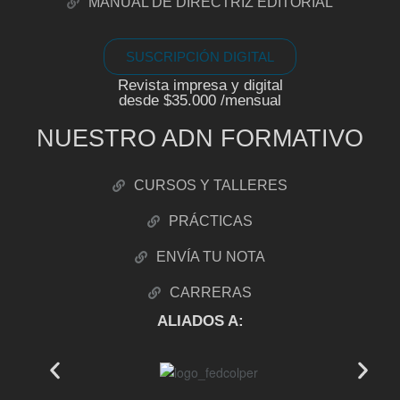
MANUAL DE DIRECTRIZ EDITORIAL
SUSCRIPCIÓN DIGITAL
Revista impresa y digital
desde $35.000 /mensual
NUESTRO ADN FORMATIVO
CURSOS Y TALLERES
PRÁCTICAS
ENVÍA TU NOTA
CARRERAS
ALIADOS A: