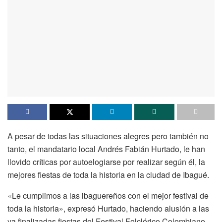
A pesar de todas las situaciones alegres pero también no
tanto, el mandatario local Andrés Fabián Hurtado, le han
llovido críticas por autoelogiarse por realizar según él, la
mejores fiestas de toda la historia en la ciudad de Ibagué.
«Le cumplimos a las ibaguereños con el mejor festival de
toda la historia», expresó Hurtado, haciendo alusión a las
ya finalizadas fiestas del Festival Folclórico Colombiano