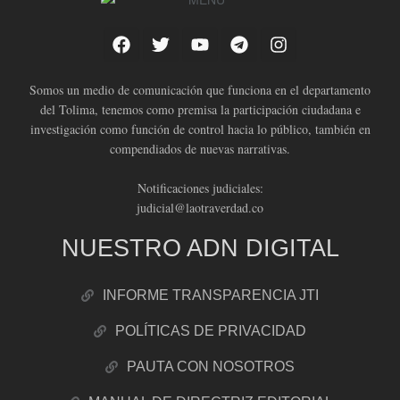
Somos un medio de comunicación que funciona en el departamento
del Tolima, tenemos como premisa la participación ciudadana e
investigación como función de control hacia lo público, también en
compendiados de nuevas narrativas.
Notificaciones judiciales:
judicial@laotraverdad.co
NUESTRO ADN DIGITAL
INFORME TRANSPARENCIA JTI
POLÍTICAS DE PRIVACIDAD
PAUTA CON NOSOTROS