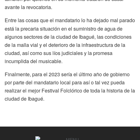
avante la revocatoria.
Entre las cosas que el mandatario lo ha dejado mal parado
está la precaria situación en el suministro de agua de
algunos sectores de la ciudad de Ibagué, las condiciones
de la malla vial y el deterioro de la infraestructura de la
ciudad, así como sus líos judiciales y la promesa
incumplida del musicable.
Finalmente, para el 2023 sería el último año de gobierno
por parte del mandatario local para así o tal vez pueda
realizar el mejor Festival Folclórico de toda la historia de la
ciudad de Ibagué.