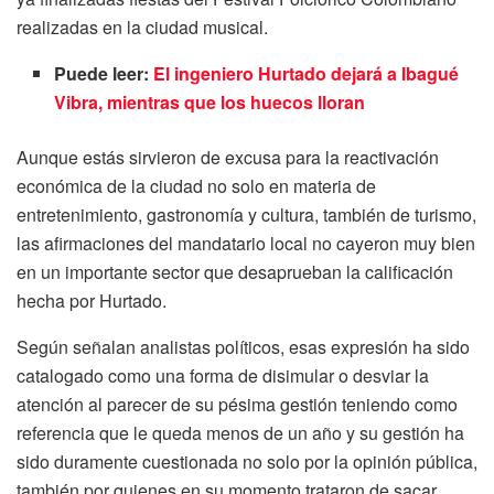
realizadas en la ciudad musical.
Puede leer:
El ingeniero Hurtado dejará a Ibagué
Vibra, mientras que los huecos lloran
Aunque estás sirvieron de excusa para la reactivación
económica de la ciudad no solo en materia de
entretenimiento, gastronomía y cultura, también de turismo,
las afirmaciones del mandatario local no cayeron muy bien
en un importante sector que desaprueban la calificación
hecha por Hurtado.
Según señalan analistas políticos, esas expresión ha sido
catalogado como una forma de disimular o desviar la
atención al parecer de su pésima gestión teniendo como
referencia que le queda menos de un año y su gestión ha
sido duramente cuestionada no solo por la opinión pública,
también por quienes en su momento trataron de sacar