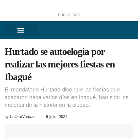
PUBLICIDAD
Hurtado se autoelogia por
realizar las mejores fiestas en
Ibagué
El mandatario Hurtado dice que las fiestas que
acabaron hace varios días en Ibagué, han sido los
mejores de la historia en la ciudad.
by
LaOtraVerdad
6 julio, 2022