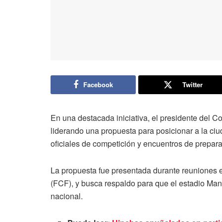
Facebook
Twitter
En una destacada iniciativa, el presidente del Co
liderando una propuesta para posicionar a la ci
oficiales de competición y encuentros de prepara
La propuesta fue presentada durante reuniones 
(FCF), y busca respaldo para que el estadio Man
nacional.