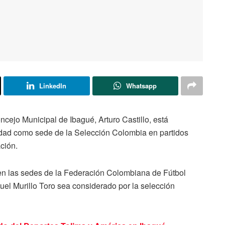
LinkedIn
Whatsapp
ncejo Municipal de Ibagué, Arturo Castillo, está
udad como sede de la Selección Colombia en partidos
ción.
en las sedes de la Federación Colombiana de Fútbol
uel Murillo Toro sea considerado por la selección