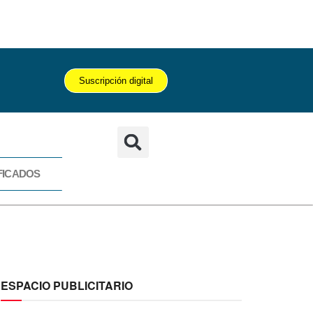
Suscripción digital
FICADOS
CADOS
ESPACIO PUBLICITARIO