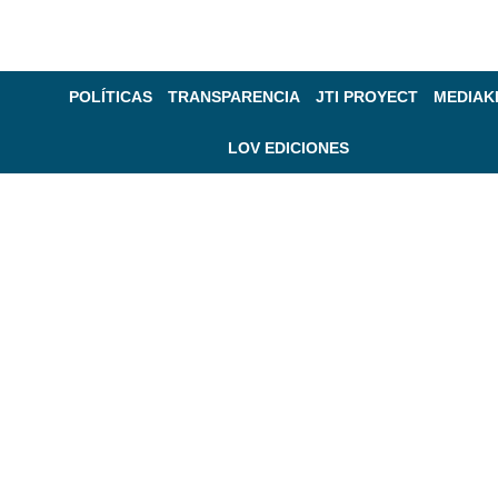
POLÍTICAS
TRANSPARENCIA
JTI PROYECT
MEDIAK
LOV EDICIONES