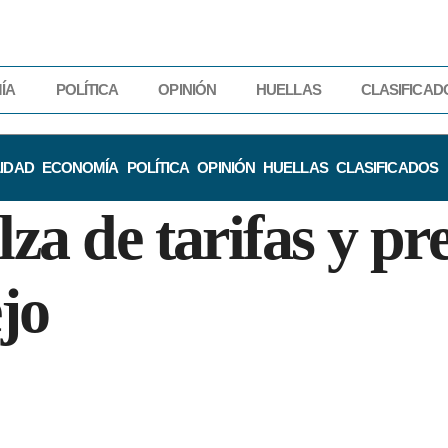
ÍA
POLÍTICA
OPINIÓN
HUELLAS
CLASIFICAD
IDAD
ECONOMÍA
POLÍTICA
OPINIÓN
HUELLAS
CLASIFICADOS
lza de tarifas y pr
jo