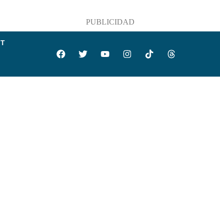
PUBLICIDAD
IT