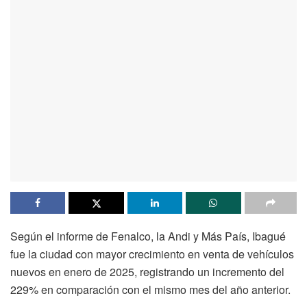
Según el informe de Fenalco, la Andi y Más País, Ibagué
fue la ciudad con mayor crecimiento en venta de vehículos
nuevos en enero de 2025, registrando un incremento del
229% en comparación con el mismo mes del año anterior.