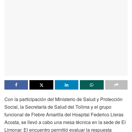
Con la participación del Ministerio de Salud y Protección
Social, la Secretaría de Salud del Tolima y el grupo
funcional de Fiebre Amarilla del Hospital Federico Lleras
Acosta, se llevó a cabo una mesa técnica en la sede de El
Limonar. El encuentro permitió evaluar la respuesta