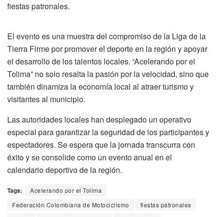
fiestas patronales.
El evento es una muestra del compromiso de la Liga de la
Tierra Firme por promover el deporte en la región y apoyar
el desarrollo de los talentos locales. “Acelerando por el
Tolima” no solo resalta la pasión por la velocidad, sino que
también dinamiza la economía local al atraer turismo y
visitantes al municipio.
Las autoridades locales han desplegado un operativo
especial para garantizar la seguridad de los participantes y
espectadores. Se espera que la jornada transcurra con
éxito y se consolide como un evento anual en el
calendario deportivo de la región.
Tags:
Acelerando por el Tolima
Federación Colombiana de Motociclismo
fiestas patronales