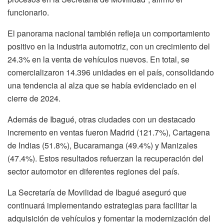
funcionario.
El panorama nacional también refleja un comportamiento
positivo en la industria automotriz, con un crecimiento del
24.3% en la venta de vehículos nuevos. En total, se
comercializaron 14.396 unidades en el país, consolidando
una tendencia al alza que se había evidenciado en el
cierre de 2024.
Además de Ibagué, otras ciudades con un destacado
incremento en ventas fueron Madrid (121.7%), Cartagena
de Indias (51.8%), Bucaramanga (49.4%) y Manizales
(47.4%). Estos resultados refuerzan la recuperación del
sector automotor en diferentes regiones del país.
La Secretaría de Movilidad de Ibagué aseguró que
continuará implementando estrategias para facilitar la
adquisición de vehículos y fomentar la modernización del