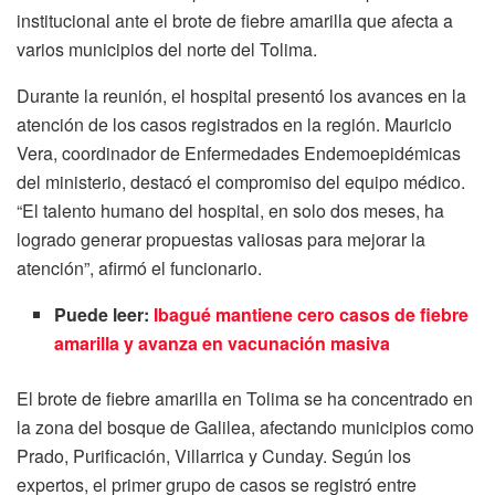
institucional ante el brote de fiebre amarilla que afecta a
varios municipios del norte del Tolima.
Durante la reunión, el hospital presentó los avances en la
atención de los casos registrados en la región. Mauricio
Vera, coordinador de Enfermedades Endemoepidémicas
del ministerio, destacó el compromiso del equipo médico.
“El talento humano del hospital, en solo dos meses, ha
logrado generar propuestas valiosas para mejorar la
atención”, afirmó el funcionario.
Puede leer:
Ibagué mantiene cero casos de fiebre
amarilla y avanza en vacunación masiva
El brote de fiebre amarilla en Tolima se ha concentrado en
la zona del bosque de Galilea, afectando municipios como
Prado, Purificación, Villarrica y Cunday. Según los
expertos, el primer grupo de casos se registró entre