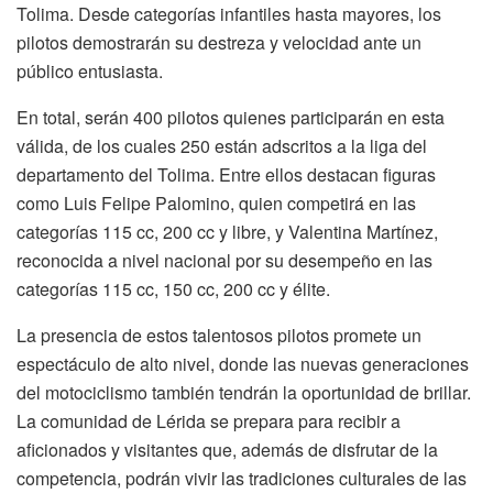
Tolima. Desde categorías infantiles hasta mayores, los
pilotos demostrarán su destreza y velocidad ante un
público entusiasta.
En total, serán 400 pilotos quienes participarán en esta
válida, de los cuales 250 están adscritos a la liga del
departamento del Tolima. Entre ellos destacan figuras
como Luis Felipe Palomino, quien competirá en las
categorías 115 cc, 200 cc y libre, y Valentina Martínez,
reconocida a nivel nacional por su desempeño en las
categorías 115 cc, 150 cc, 200 cc y élite.
La presencia de estos talentosos pilotos promete un
espectáculo de alto nivel, donde las nuevas generaciones
del motociclismo también tendrán la oportunidad de brillar.
La comunidad de Lérida se prepara para recibir a
aficionados y visitantes que, además de disfrutar de la
competencia, podrán vivir las tradiciones culturales de las