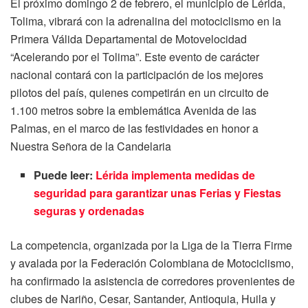
El próximo domingo 2 de febrero, el municipio de Lérida,
Tolima, vibrará con la adrenalina del motociclismo en la
Primera Válida Departamental de Motovelocidad
“Acelerando por el Tolima”. Este evento de carácter
nacional contará con la participación de los mejores
pilotos del país, quienes competirán en un circuito de
1.100 metros sobre la emblemática Avenida de las
Palmas, en el marco de las festividades en honor a
Nuestra Señora de la Candelaria
Puede leer:
Lérida implementa medidas de
seguridad para garantizar unas Ferias y Fiestas
seguras y ordenadas
La competencia, organizada por la Liga de la Tierra Firme
y avalada por la Federación Colombiana de Motociclismo,
ha confirmado la asistencia de corredores provenientes de
clubes de Nariño, Cesar, Santander, Antioquia, Huila y