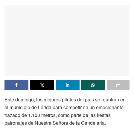
Este domingo, los mejores pilotos del país se reunirán en
el municipio de Lérida para competir en un emocionante
trazado de 1.100 metros, como parte de las fiestas
patronales de Nuestra Señora de la Candelaria.