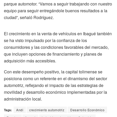
parque automotor. “Vamos a seguir trabajando con nuestro
equipo para seguir entregándole buenos resultados a la
ciudad”, señaló Rodríguez.
El crecimiento en la venta de vehículos en Ibagué también
se ha visto impulsado por la confianza de los
consumidores y las condiciones favorables del mercado,
que incluyen opciones de financiamiento y planes de
adquisición más accesibles.
Con este desempeño positivo, la capital tolimense se
posiciona como un referente en el dinamismo del sector
automotriz, reflejando el impacto de las estrategias de
movilidad y desarrollo económico implementadas por la
administración local.
Tags:
Andi
crecimiento automotriz
Desarrollo Económico