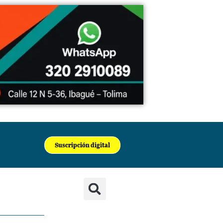
Suscripción digital