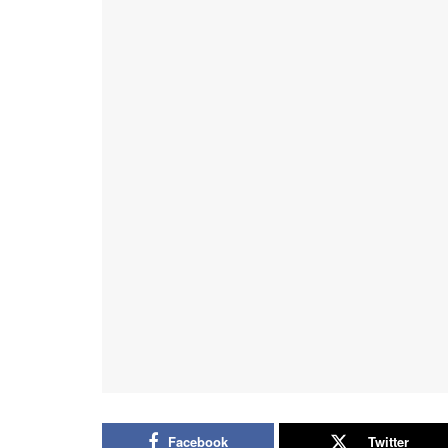
Facebook
Twitter