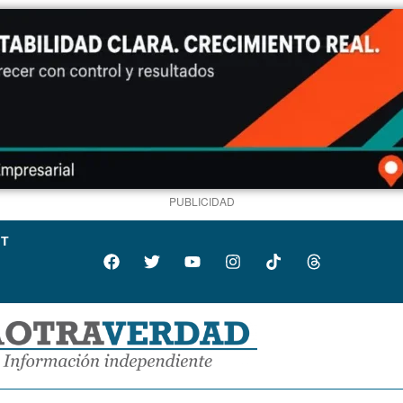
PUBLICIDAD
IT