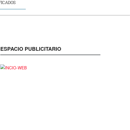
FICADOS
CADOS
ESPACIO PUBLICITARIO