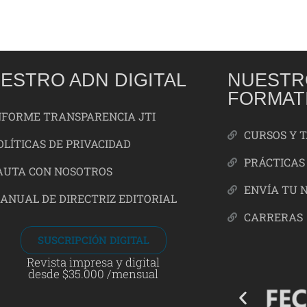
ESTRO ADN DIGITAL
NUESTR
FORMAT
NFORME TRANSPARENCIA JTI
CURSOS Y 
OLÍTICAS DE PRIVACIDAD
PRÁCTICAS
AUTA CON NOSOTROS
ENVÍA TU 
ANUAL DE DIRECTRIZ EDITORIAL
CARRERAS
SUSCRIPCIÓN DIGITAL
Revista impresa y digital
desde $35.000 /mensual