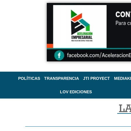
POLÍTICAS
TRANSPARENCIA
JTI PROYECT
MEDIAK
LOV EDICIONES