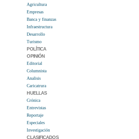
Agricultura
Empresas
Banca y finanzas
Infraestructura
Desarrollo
Turismo
POLÍTICA
OPINIÓN
Editorial
Columnista
Analisis
Caricatrura
HUELLAS
Crónica
Entrevistas
Reportaje
Especiales
Investigación
CLASIFICADOS