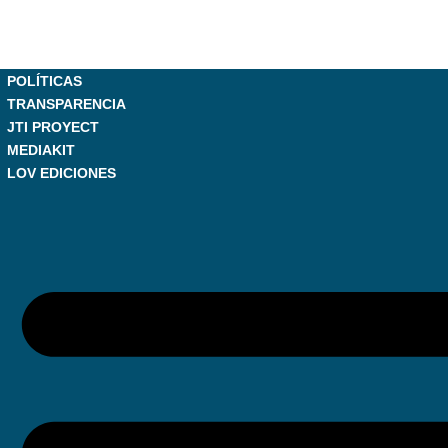
POLÍTICAS
TRANSPARENCIA
JTI PROYECT
MEDIAKIT
LOV EDICIONES