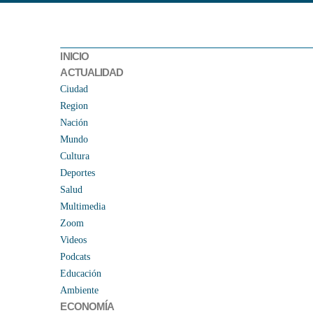
INICIO
ACTUALIDAD
Ciudad
Region
Nación
Mundo
Cultura
Deportes
Salud
Multimedia
Zoom
Videos
Podcats
Educación
Ambiente
ECONOMÍA