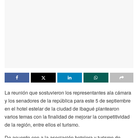
La reunión que sostuvieron los representantes ala cámara
y los senadores de la república para este 5 de septiembre
en el hotel estelar de la ciudad de ibagué plantearon
varios temas con la finalidad de mejorar la competitividad
de la región, entre ellos el turismo.
De acuerdo con a la asociación hotelera y turismo de