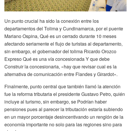
Un punto crucial ha sido la conexión entre los
departamentos del Tolima y Cundinamarca, por el puente
Mariano Ospina, Qué es un cerrado durante 10 meses
afectando seriamente el flujo de turistas al departamento,
sin embargo, el gobernador del tolima Ricardo Orozco
Expreso Qué es una vía concesionada Y que debe
Construir la concesionaria, «hay que revisar cual es la
alternativa de comunicación entre Flandes y Girardot».
Finalmente, punto central que también llamó la atención
fue la reforma tributaria el presidente Gustavo Petro, quién
incluye al turismo, sin embargo, se Podrían haber
pensiones pues al parecer la tributación estaría subiendo
en un mayor porcentaje desincentivando un renglón de la
economía importante no solo para las regiones sino para