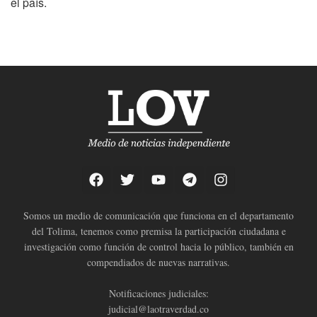
el país.
Somos un medio de comunicación que funciona en el departamento
del Tolima, tenemos como premisa la participación ciudadana e
investigación como función de control hacia lo público, también en
compendiados de nuevas narrativas.
Notificaciones judiciales:
judicial@laotraverdad.co