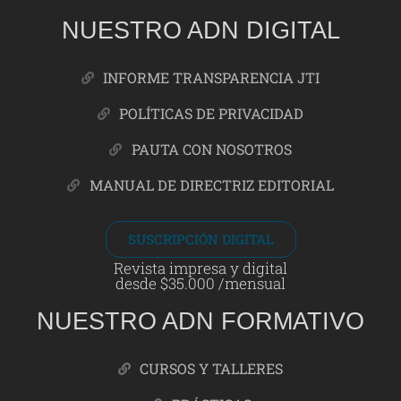
NUESTRO ADN DIGITAL
INFORME TRANSPARENCIA JTI
POLÍTICAS DE PRIVACIDAD
PAUTA CON NOSOTROS
MANUAL DE DIRECTRIZ EDITORIAL
SUSCRIPCIÓN DIGITAL
Revista impresa y digital
desde $35.000 /mensual
NUESTRO ADN FORMATIVO
CURSOS Y TALLERES