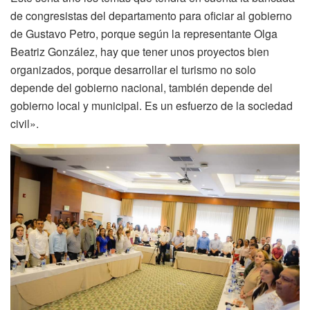
de congresistas del departamento para oficiar al gobierno
de Gustavo Petro, porque según la representante Olga
Beatriz González, hay que tener unos proyectos bien
organizados, porque desarrollar el turismo no solo
depende del gobierno nacional, también depende del
gobierno local y municipal. Es un esfuerzo de la sociedad
civil».