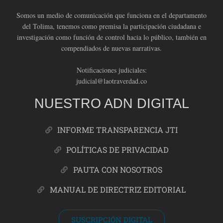
Somos un medio de comunicación que funciona en el departamento
del Tolima, tenemos como premisa la participación ciudadana e
investigación como función de control hacia lo público, también en
compendiados de nuevas narrativas.
Notificaciones judiciales:
judicial@laotraverdad.co
NUESTRO ADN DIGITAL
INFORME TRANSPARENCIA JTI
POLÍTICAS DE PRIVACIDAD
PAUTA CON NOSOTROS
MANUAL DE DIRECTRIZ EDITORIAL
SUSCRIPCIÓN DIGITAL