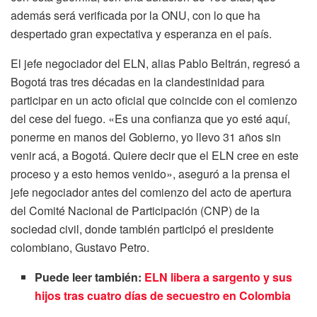
además será verificada por la ONU, con lo que ha
despertado gran expectativa y esperanza en el país.
El jefe negociador del ELN, alias Pablo Beltrán, regresó a
Bogotá tras tres décadas en la clandestinidad para
participar en un acto oficial que coincide con el comienzo
del cese del fuego. «Es una confianza que yo esté aquí,
ponerme en manos del Gobierno, yo llevo 31 años sin
venir acá, a Bogotá. Quiere decir que el ELN cree en este
proceso y a esto hemos venido», aseguró a la prensa el
jefe negociador antes del comienzo del acto de apertura
del Comité Nacional de Participación (CNP) de la
sociedad civil, donde también participó el presidente
colombiano, Gustavo Petro.
Puede leer también:
ELN libera a sargento y sus
hijos tras cuatro días de secuestro en Colombia