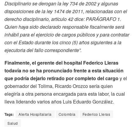
Disciplinario se derogan la ley 734 de 2002 y algunas
disposiciones de la ley 1474 de 2011, relacionadas con el
derecho disciplinario, artículo 42 dice: PARÁGRAFO 1.
Quien haya sido declarado responsable fiscalmente será
inhábil para el ejercicio de cargos públicos y para contratar
con el Estado durante los cinco (5) años siguientes a la
ejecutoria del fallo correspondiente”.
Finalmente, el gerente del hospital Federico Lleras
todavía no se ha pronunciado frente a esta situación
que podría dejarlo retirado por completo del cargo
y el
gobernador del Tolima, Ricardo Orozco sería quien
elegiría a otra persona encargada para esta labor, la cual
lleva liderando varios años Luis Eduardo González.
Tags:
Alerta Hospitalaria
Colombia
Federico Lleras
Salud