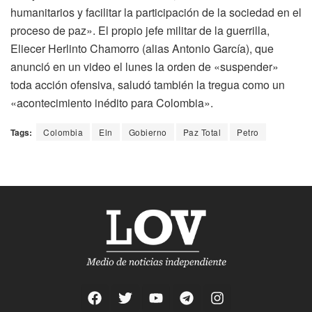
humanitarios y facilitar la participación de la sociedad en el
proceso de paz». El propio jefe militar de la guerrilla,
Eliecer Herlinto Chamorro (alias Antonio García), que
anunció en un video el lunes la orden de «suspender»
toda acción ofensiva, saludó también la tregua como un
«acontecimiento inédito para Colombia».
Tags:
Colombia
Eln
Gobierno
Paz Total
Petro