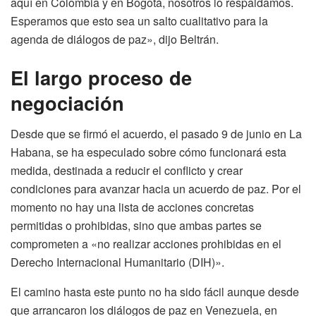
aquí en Colombia y en Bogotá, nosotros lo respaldamos.
Esperamos que esto sea un salto cualitativo para la
agenda de diálogos de paz», dijo Beltrán.
El largo proceso de
negociación
Desde que se firmó el acuerdo, el pasado 9 de junio en La
Habana, se ha especulado sobre cómo funcionará esta
medida, destinada a reducir el conflicto y crear
condiciones para avanzar hacia un acuerdo de paz. Por el
momento no hay una lista de acciones concretas
permitidas o prohibidas, sino que ambas partes se
comprometen a «no realizar acciones prohibidas en el
Derecho Internacional Humanitario (DIH)».
El camino hasta este punto no ha sido fácil aunque desde
que arrancaron los diálogos de paz en Venezuela, en