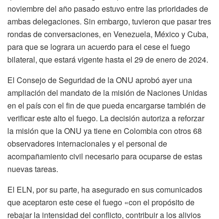
noviembre del año pasado estuvo entre las prioridades de
ambas delegaciones. Sin embargo, tuvieron que pasar tres
rondas de conversaciones, en Venezuela, México y Cuba,
para que se lograra un acuerdo para el cese el fuego
bilateral, que estará vigente hasta el 29 de enero de 2024.
El Consejo de Seguridad de la ONU aprobó ayer una
ampliación del mandato de la misión de Naciones Unidas
en el país con el fin de que pueda encargarse también de
verificar este alto el fuego. La decisión autoriza a reforzar
la misión que la ONU ya tiene en Colombia con otros 68
observadores internacionales y el personal de
acompañamiento civil necesario para ocuparse de estas
nuevas tareas.
El ELN, por su parte, ha asegurado en sus comunicados
que aceptaron este cese el fuego «con el propósito de
rebajar la intensidad del conflicto, contribuir a los alivios