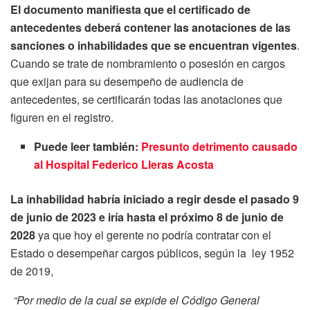
El documento manifiesta que el certificado de
antecedentes deberá contener las anotaciones de las
sanciones o inhabilidades que se encuentran vigentes
.
Cuando se trate de nombramiento o posesión en cargos
que exijan para su desempeño de audiencia de
antecedentes, se certificarán todas las anotaciones que
figuren en el registro.
Puede leer también:
Presunto detrimento causado
al Hospital Federico Lleras Acosta
La inhabilidad habría iniciado a regir desde el pasado 9
de junio de 2023 e iría hasta el próximo 8 de junio de
2028
ya que hoy el gerente no podría contratar con el
Estado o desempeñar cargos públicos, según la ley 1952
de 2019,
“Por medio de la cual se expide el Código General