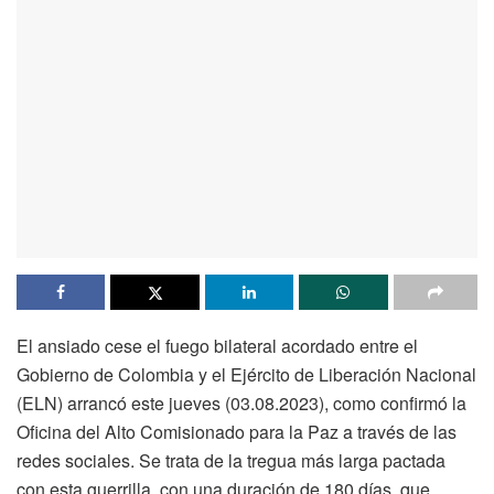
El ansiado cese el fuego bilateral acordado entre el
Gobierno de Colombia y el Ejército de Liberación Nacional
(ELN) arrancó este jueves (03.08.2023), como confirmó la
Oficina del Alto Comisionado para la Paz a través de las
redes sociales. Se trata de la tregua más larga pactada
con esta guerrilla, con una duración de 180 días, que