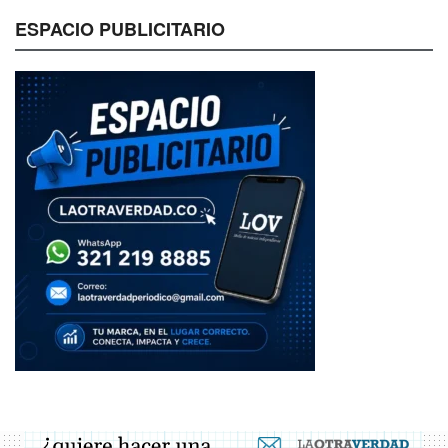
ESPACIO PUBLICITARIO