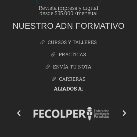
Revista impresa y digital
desde $35.000 /mensual
NUESTRO ADN FORMATIVO
CURSOS Y TALLERES
PRÁCTICAS
ENVÍA TU NOTA
CARRERAS
ALIADOS A: