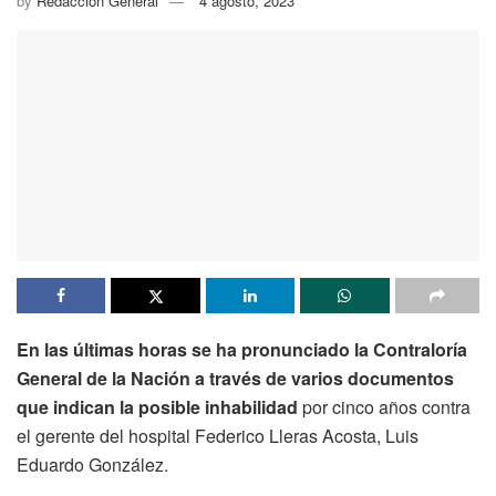
by
Redacción General
4 agosto, 2023
En las últimas horas se ha pronunciado la Contraloría
General de la Nación a través de varios documentos
que indican la posible inhabilidad
por cinco años contra
el gerente del hospital Federico Lleras Acosta, Luis
Eduardo González.