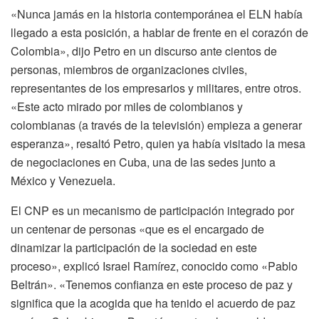
«Nunca jamás en la historia contemporánea el ELN había
llegado a esta posición, a hablar de frente en el corazón de
Colombia», dijo Petro en un discurso ante cientos de
personas, miembros de organizaciones civiles,
representantes de los empresarios y militares, entre otros.
«Este acto mirado por miles de colombianos y
colombianas (a través de la televisión) empieza a generar
esperanza», resaltó Petro, quien ya había visitado la mesa
de negociaciones en Cuba, una de las sedes junto a
México y Venezuela.
El CNP es un mecanismo de participación integrado por
un centenar de personas «que es el encargado de
dinamizar la participación de la sociedad en este
proceso», explicó Israel Ramírez, conocido como «Pablo
Beltrán». «Tenemos confianza en este proceso de paz y
significa que la acogida que ha tenido el acuerdo de paz