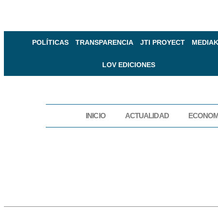
POLÍTICAS
TRANSPARENCIA
JTI PROYECT
MEDIAK
LOV EDICIONES
INICIO
ACTUALIDAD
ECONOM