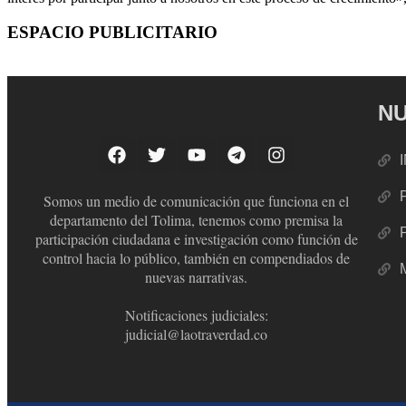
ESPACIO PUBLICITARIO
NU
Somos un medio de comunicación que funciona en el
departamento del Tolima, tenemos como premisa la
participación ciudadana e investigación como función de
control hacia lo público, también en compendiados de
nuevas narrativas.
Notificaciones judiciales:
judicial@laotraverdad.co