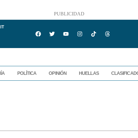
PUBLICIDAD
IT
ÍA
POLÍTICA
OPINIÓN
HUELLAS
CLASIFICAD