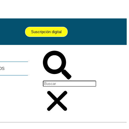
Suscripción digital
OS