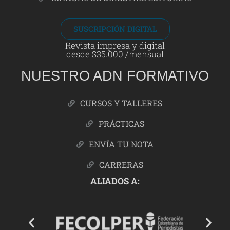
SUSCRIPCIÓN DIGITAL
Revista impresa y digital
desde $35.000 /mensual
NUESTRO ADN FORMATIVO
CURSOS Y TALLERES
PRÁCTICAS
ENVÍA TU NOTA
CARRERAS
ALIADOS A: