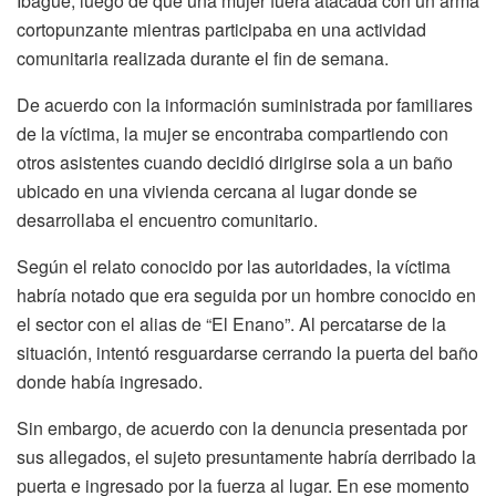
Ibagué, luego de que una mujer fuera atacada con un arma
cortopunzante mientras participaba en una actividad
comunitaria realizada durante el fin de semana.
De acuerdo con la información suministrada por familiares
de la víctima, la mujer se encontraba compartiendo con
otros asistentes cuando decidió dirigirse sola a un baño
ubicado en una vivienda cercana al lugar donde se
desarrollaba el encuentro comunitario.
Según el relato conocido por las autoridades, la víctima
habría notado que era seguida por un hombre conocido en
el sector con el alias de “El Enano”. Al percatarse de la
situación, intentó resguardarse cerrando la puerta del baño
donde había ingresado.
Sin embargo, de acuerdo con la denuncia presentada por
sus allegados, el sujeto presuntamente habría derribado la
puerta e ingresado por la fuerza al lugar. En ese momento