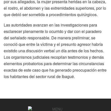
por sus allegados, la mujer presenta heridas en la cabeza,
el rostro, el abdomen y las extremidades superiores, por lo
que debió ser sometida a procedimientos quirúrgicos.
Las autoridades avanzan en las investigaciones para
esclarecer plenamente lo ocurrido y dar con el paradero
del señalado responsable. De manera preliminar, se
conoció que entre la víctima y el presunto agresor habría
existido una discusión verbal un día antes de los hechos.
Los organismos judiciales recopilan testimonios y demás
elementos probatorios para determinar las circunstancias
exactas de este caso que ha generado preocupación entre
los habitantes del sector rural de Ibagué.