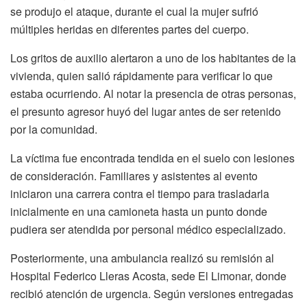
se produjo el ataque, durante el cual la mujer sufrió
múltiples heridas en diferentes partes del cuerpo.
Los gritos de auxilio alertaron a uno de los habitantes de la
vivienda, quien salió rápidamente para verificar lo que
estaba ocurriendo. Al notar la presencia de otras personas,
el presunto agresor huyó del lugar antes de ser retenido
por la comunidad.
La víctima fue encontrada tendida en el suelo con lesiones
de consideración. Familiares y asistentes al evento
iniciaron una carrera contra el tiempo para trasladarla
inicialmente en una camioneta hasta un punto donde
pudiera ser atendida por personal médico especializado.
Posteriormente, una ambulancia realizó su remisión al
Hospital Federico Lleras Acosta, sede El Limonar, donde
recibió atención de urgencia. Según versiones entregadas