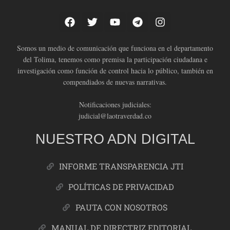
Somos un medio de comunicación que funciona en el departamento
del Tolima, tenemos como premisa la participación ciudadana e
investigación como función de control hacia lo público, también en
compendiados de nuevas narrativas.
Notificaciones judiciales:
judicial@laotraverdad.co
NUESTRO ADN DIGITAL
INFORME TRANSPARENCIA JTI
POLÍTICAS DE PRIVACIDAD
PAUTA CON NOSOTROS
MANUAL DE DIRECTRIZ EDITORIAL