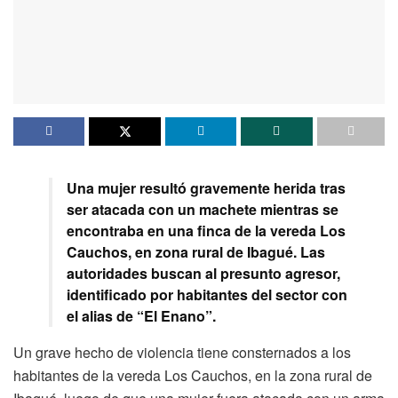
Una mujer resultó gravemente herida tras
ser atacada con un machete mientras se
encontraba en una finca de la vereda Los
Cauchos, en zona rural de Ibagué. Las
autoridades buscan al presunto agresor,
identificado por habitantes del sector con
el alias de “El Enano”.
Un grave hecho de violencia tiene consternados a los
habitantes de la vereda Los Cauchos, en la zona rural de