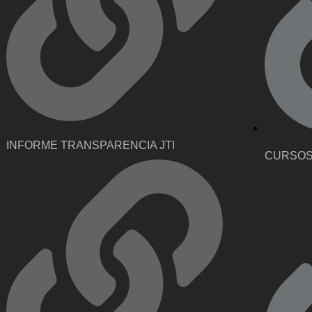
INFORME TRANSPARENCIA JTI
CURSOS