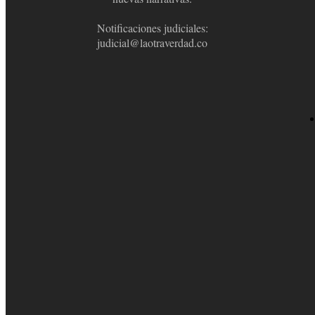
Notificaciones judiciales:
judicial@laotraverdad.co