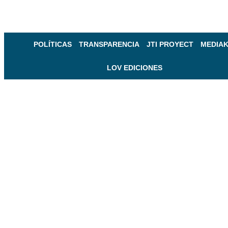
POLÍTICAS
TRANSPARENCIA
JTI PROYECT
MEDIAK
LOV EDICIONES