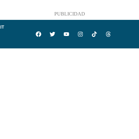
PUBLICIDAD
IT