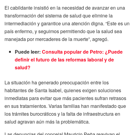
El cabildante insistió en la necesidad de avanzar en una
transformación del sistema de salud que elimine la
intermediación y garantice una atención digna. “Este es un
país enfermo, y seguimos permitiendo que la salud sea
manejada por mercaderes de la muerte”, agregó.
Puede leer:
Consulta popular de Petro: ¿Puede
definir el futuro de las reformas laboral y de
salud?
La situación ha generado preocupación entre los
habitantes de Santa Isabel, quienes exigen soluciones
inmediatas para evitar que más pacientes sufran retrasos
en sus tratamientos. Varias familias han manifestado que
los trámites burocráticos y la falta de infraestructura en
salud agravan aún más la problemática.
Las denuncias del concejal Mauricio Peña reavivan el