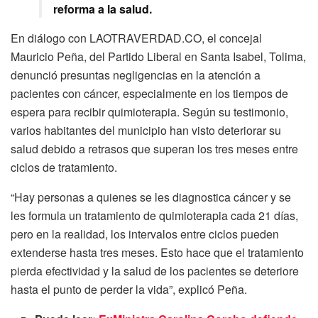
reforma a la salud.
En diálogo con LAOTRAVERDAD.CO, el concejal
Mauricio Peña, del Partido Liberal en Santa Isabel, Tolima,
denunció presuntas negligencias en la atención a
pacientes con cáncer, especialmente en los tiempos de
espera para recibir quimioterapia. Según su testimonio,
varios habitantes del municipio han visto deteriorar su
salud debido a retrasos que superan los tres meses entre
ciclos de tratamiento.
“Hay personas a quienes se les diagnostica cáncer y se
les formula un tratamiento de quimioterapia cada 21 días,
pero en la realidad, los intervalos entre ciclos pueden
extenderse hasta tres meses. Esto hace que el tratamiento
pierda efectividad y la salud de los pacientes se deteriore
hasta el punto de perder la vida”, explicó Peña.