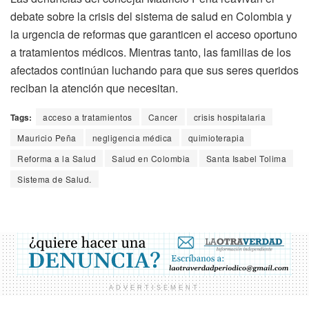
debate sobre la crisis del sistema de salud en Colombia y
la urgencia de reformas que garanticen el acceso oportuno
a tratamientos médicos. Mientras tanto, las familias de los
afectados continúan luchando para que sus seres queridos
reciban la atención que necesitan.
Tags:
acceso a tratamientos
Cancer
crisis hospitalaria
Mauricio Peña
negligencia médica
quimioterapia
Reforma a la Salud
Salud en Colombia
Santa Isabel Tolima
Sistema de Salud.
ADVERTISEMENT