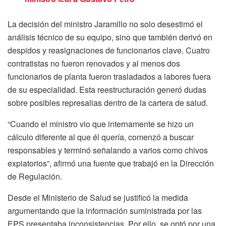
La decisión del ministro Jaramillo no solo desestimó el
análisis técnico de su equipo, sino que también derivó en
despidos y reasignaciones de funcionarios clave. Cuatro
contratistas no fueron renovados y al menos dos
funcionarios de planta fueron trasladados a labores fuera
de su especialidad. Esta reestructuración generó dudas
sobre posibles represalias dentro de la cartera de salud.
“Cuando el ministro vio que internamente se hizo un
cálculo diferente al que él quería, comenzó a buscar
responsables y terminó señalando a varios como chivos
expiatorios”, afirmó una fuente que trabajó en la Dirección
de Regulación.
Desde el Ministerio de Salud se justificó la medida
argumentando que la información suministrada por las
EPS presentaba inconsistencias. Por ello, se optó por una