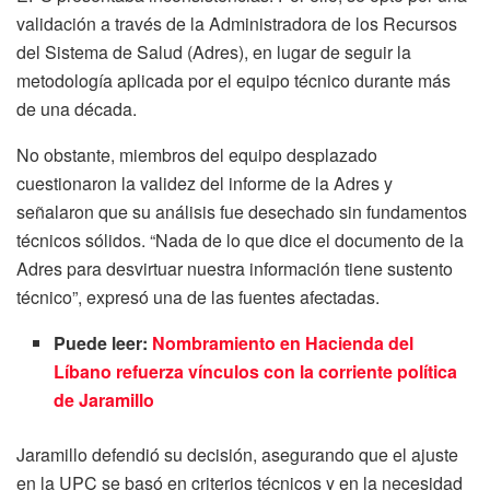
validación a través de la Administradora de los Recursos
del Sistema de Salud (Adres), en lugar de seguir la
metodología aplicada por el equipo técnico durante más
de una década.
No obstante, miembros del equipo desplazado
cuestionaron la validez del informe de la Adres y
señalaron que su análisis fue desechado sin fundamentos
técnicos sólidos. “Nada de lo que dice el documento de la
Adres para desvirtuar nuestra información tiene sustento
técnico”, expresó una de las fuentes afectadas.
Puede leer:
Nombramiento en Hacienda del
Líbano refuerza vínculos con la corriente política
de Jaramillo
Jaramillo defendió su decisión, asegurando que el ajuste
en la UPC se basó en criterios técnicos y en la necesidad