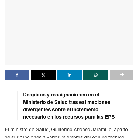
Despidos y reasignaciones en el
Ministerio de Salud tras estimaciones
divergentes sobre el incremento
necesario en los recursos para las EPS
El ministro de Salud, Guillermo Alfonso Jaramillo, apartó
de sus funciones a varios miembros del equipo técnico