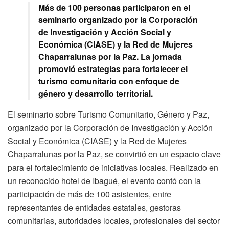
Más de 100 personas participaron en el
seminario organizado por la Corporación
de Investigación y Acción Social y
Económica (CIASE) y la Red de Mujeres
Chaparralunas por la Paz. La jornada
promovió estrategias para fortalecer el
turismo comunitario con enfoque de
género y desarrollo territorial.
El seminario sobre Turismo Comunitario, Género y Paz,
organizado por la Corporación de Investigación y Acción
Social y Económica (CIASE) y la Red de Mujeres
Chaparralunas por la Paz, se convirtió en un espacio clave
para el fortalecimiento de iniciativas locales. Realizado en
un reconocido hotel de Ibagué, el evento contó con la
participación de más de 100 asistentes, entre
representantes de entidades estatales, gestoras
comunitarias, autoridades locales, profesionales del sector