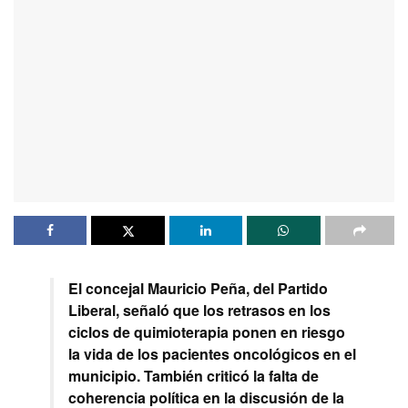
El concejal Mauricio Peña, del Partido
Liberal, señaló que los retrasos en los
ciclos de quimioterapia ponen en riesgo
la vida de los pacientes oncológicos en el
municipio. También criticó la falta de
coherencia política en la discusión de la