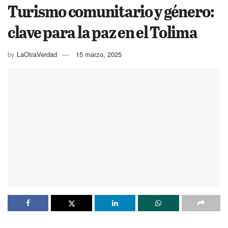
Turismo comunitario y género:
clave para la paz en el Tolima
by
LaOtraVerdad
15 marzo, 2025