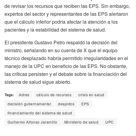
de revisar los recursos que reciben las EPS. Sin embargo,
expertos del sector y representantes de las EPS alertaron
que el cálculo inferior podría afectar la atención a los
pacientes y la estabilidad del sistema de salud.
El presidente Gustavo Petro respaldó la decisión del
ministro, señalando en su cuenta de X que el equipo
técnico desplazado habría permitido irregularidades en el
manejo de la UPC en beneficio de las EPS. No obstante,
las críticas persisten y el debate sobre la financiación del
sistema de salud sigue abierto.
Tags:
Adres
cálculo de recursos
crisis en salud
decisión gubernamental
despidos
EPS
financiamiento del sistema de salud
Guillermo Alfonso Jaramillo
Ministerio de salud
UPC