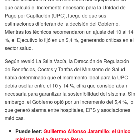
que calculó el incremento necesario para la Unidad de
Pago por Capitación (UPC), luego de que sus
estimaciones diferieran de la decisión del Gobierno.
Mientras los técnicos recomendaron un ajuste del 10 al 14
%, el Ejecutivo lo fijó en un 5,4 %, generando críticas en el
sector salud.
Según reveló La Silla Vacía, la Dirección de Regulación
de Beneficios, Costos y Tarifas del Ministerio de Salud
había determinado que el incremento ideal para la UPC
debía oscilar entre el 10 y 14 %, cifra que consideraban
necesaria para garantizar la sostenibilidad del sistema. Sin
embargo, el Gobierno optó por un incremento del 5,4 %, lo
que generó alarma entre hospitales, EPS y asociaciones
médicas.
Puede leer:
Guillermo Alfonso Jaramillo: el único
ministro leal a Gustavo Petro