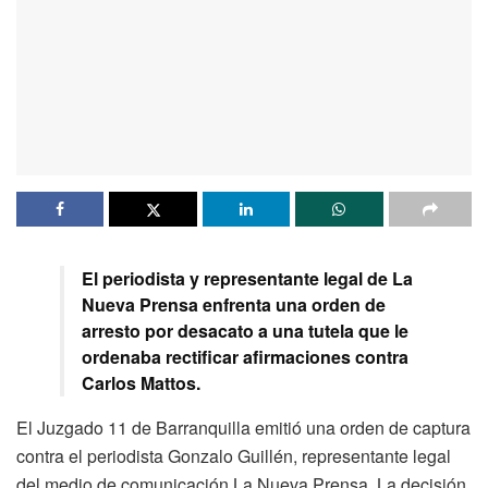
El periodista y representante legal de La
Nueva Prensa enfrenta una orden de
arresto por desacato a una tutela que le
ordenaba rectificar afirmaciones contra
Carlos Mattos.
El Juzgado 11 de Barranquilla emitió una orden de captura
contra el periodista Gonzalo Guillén, representante legal
del medio de comunicación La Nueva Prensa. La decisión