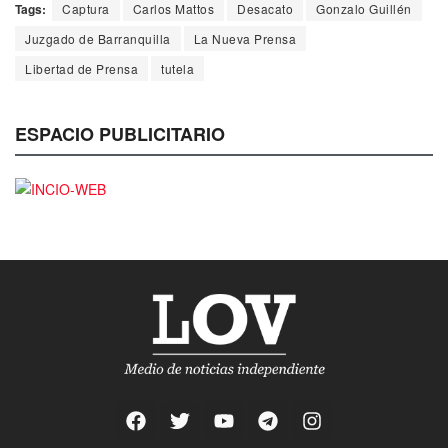
Tags:
Captura
Carlos Mattos
Desacato
Gonzalo Guillén
Juzgado de Barranquilla
La Nueva Prensa
Libertad de Prensa
tutela
ESPACIO PUBLICITARIO