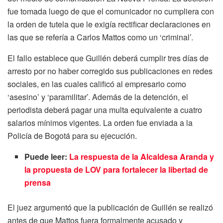
fue tomada luego de que el comunicador no cumpliera con
la orden de tutela que le exigía rectificar declaraciones en
las que se refería a Carlos Mattos como un ‘criminal’.
El fallo establece que Guillén deberá cumplir tres días de
arresto por no haber corregido sus publicaciones en redes
sociales, en las cuales calificó al empresario como
‘asesino’ y ‘paramilitar’. Además de la detención, el
periodista deberá pagar una multa equivalente a cuatro
salarios mínimos vigentes. La orden fue enviada a la
Policía de Bogotá para su ejecución.
Puede leer:
La respuesta de la Alcaldesa Aranda y
la propuesta de LOV para fortalecer la libertad de
prensa
El juez argumentó que la publicación de Guillén se realizó
antes de que Mattos fuera formalmente acusado y