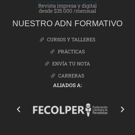
Revista impresa y digital
desde $35.000 /mensual
NUESTRO ADN FORMATIVO
CURSOS Y TALLERES
PRÁCTICAS
ENVÍA TU NOTA
CARRERAS
ALIADOS A: