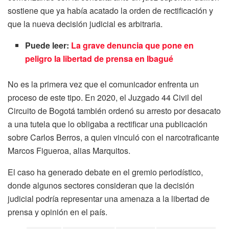
sostiene que ya había acatado la orden de rectificación y
que la nueva decisión judicial es arbitraria.
Puede leer:
La grave denuncia que pone en
peligro la libertad de prensa en Ibagué
No es la primera vez que el comunicador enfrenta un
proceso de este tipo. En 2020, el Juzgado 44 Civil del
Circuito de Bogotá también ordenó su arresto por desacato
a una tutela que lo obligaba a rectificar una publicación
sobre Carlos Berros, a quien vinculó con el narcotraficante
Marcos Figueroa, alias Marquitos.
El caso ha generado debate en el gremio periodístico,
donde algunos sectores consideran que la decisión
judicial podría representar una amenaza a la libertad de
prensa y opinión en el país.