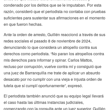
condenado por los delitos que se le imputaban. Por esta
razón, consideró que el periodista no contaba con pruebas
suficientes para sustentar sus afirmaciones en el momento
en que fueron hechas.
Ante la orden de arresto, Guillén reaccionó a través de sus
redes sociales el pasado 8 de noviembre de 2024,
denunciando lo que considera un atropello contra sus
derechos como periodista. “No paran los atropellos contra
mis derechos para informar y opinar. Carlos Mattos,
recluso por corrupción, vuelve contra mí y consiguió que
una juez de Barranquilla me trate de aplicar un absurdo
desacato por no cumplir con una vieja e injusta orden de
tutela que sí cumplí oportunamente”, expresó.
El periodista también anunció que su equipo legal llevará
el caso hasta las últimas instancias judiciales,
comenzando con la consulta ante un juez superior. Guillén