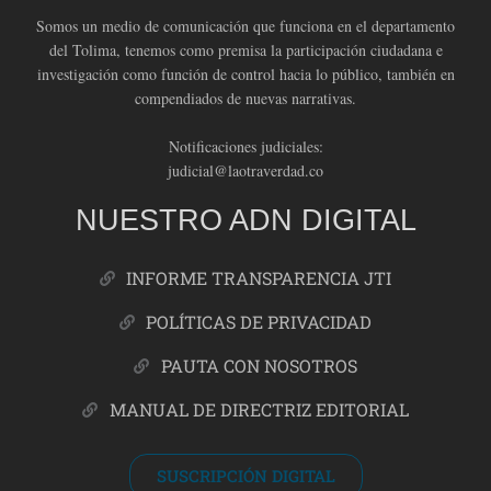
Somos un medio de comunicación que funciona en el departamento
del Tolima, tenemos como premisa la participación ciudadana e
investigación como función de control hacia lo público, también en
compendiados de nuevas narrativas.
Notificaciones judiciales:
judicial@laotraverdad.co
NUESTRO ADN DIGITAL
INFORME TRANSPARENCIA JTI
POLÍTICAS DE PRIVACIDAD
PAUTA CON NOSOTROS
MANUAL DE DIRECTRIZ EDITORIAL
SUSCRIPCIÓN DIGITAL