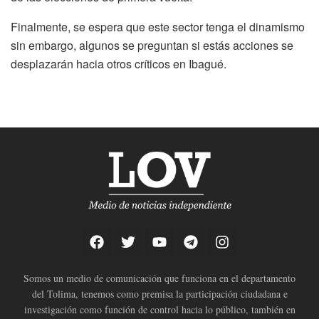
Finalmente, se espera que este sector tenga el dinamismo
sin embargo, algunos se preguntan si estás acciones se
desplazarán hacia otros críticos en Ibagué.
Somos un medio de comunicación que funciona en el departamento
del Tolima, tenemos como premisa la participación ciudadana e
investigación como función de control hacia lo público, también en