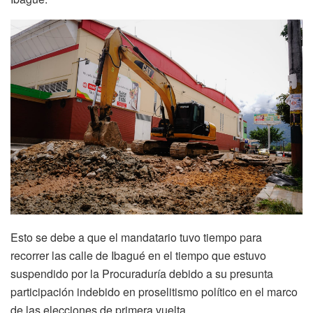
Esto se debe a que el mandatario tuvo tiempo para
recorrer las calle de Ibagué en el tiempo que estuvo
suspendido por la Procuraduría debido a su presunta
participación indebido en proselitismo político en el marco
de las elecciones de primera vuelta.