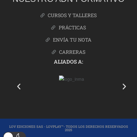
CURSOS Y TALLERES
PRÁCTICAS
ENVÍA TU NOTA
CARRERAS
ALIADOS A:
LOV EDICIONES SAS - LOVPLAY™- TODOS LOS DERECHOS RESERVADOS
2025