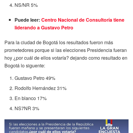
NS/NR 5%
Puede leer:
Centro Nacional de Consultoría tiene
liderando a Gustavo Petro
Para la ciudad de Bogotá los resultados fueron más
prometedores porque si las elecciones Presidencia fueran
hoy ¿por cuál de ellos votaría? dejando como resultado
en
Bogotá
lo siguente:
Gustavo Petro
49%
Rodolfo Hernández
31%
En blanco 17%
NS7NR 3%