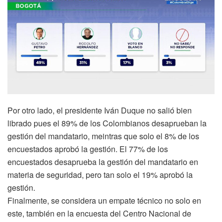
Por otro lado, el presidente Iván Duque no salió bien
librado pues el 89% de los Colombianos desaprueban la
gestión del mandatario, meintras que solo el 8% de los
encuestados aprobó la gestión. El 77% de los
encuestados desaprueba la gestión del mandatario en
materia de seguridad, pero tan solo el 19% aprobó la
gestión.
Finalmente, se considera un empate técnico no solo en
este, también en la encuesta del Centro Nacional de