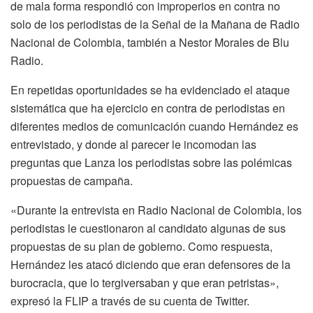
de mala forma respondió con improperios en contra no
solo de los periodistas de la Señal de la Mañana de Radio
Nacional de Colombia, también a Nestor Morales de Blu
Radio.
En repetidas oportunidades se ha evidenciado el ataque
sistemática que ha ejercicio en contra de periodistas en
diferentes medios de comunicación cuando Hernández es
entrevistado, y donde al parecer le incomodan las
preguntas que Lanza los periodistas sobre las polémicas
propuestas de campaña.
«Durante la entrevista en Radio Nacional de Colombia, los
periodistas le cuestionaron al candidato algunas de sus
propuestas de su plan de gobierno. Como respuesta,
Hernández les atacó diciendo que eran defensores de la
burocracia, que lo tergiversaban y que eran petristas»,
expresó la FLIP a través de su cuenta de Twitter.