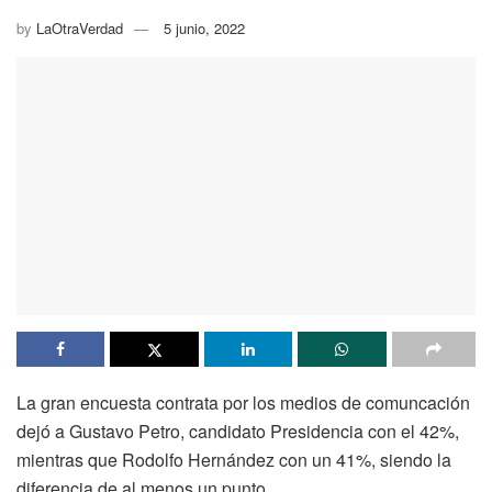
by
LaOtraVerdad
5 junio, 2022
La gran encuesta contrata por los medios de comuncación
dejó a Gustavo Petro, candidato Presidencia con el 42%,
mientras que Rodolfo Hernández con un 41%, siendo la
diferencia de al menos un punto.