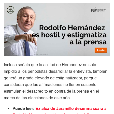
Incluso señala que la actitud de Hernández no solo
impidió a los periodistas desarrollar la entrevista, también
generó un grado elevado de estigmatizador, porque
consideran que las afirmaciones no tienen sustento,
estimulan el desacredito en contra de la prensa en el
marco de las elecciones de este año.
Puede leer:
Ex alcalde Jaramillo desenmascara a