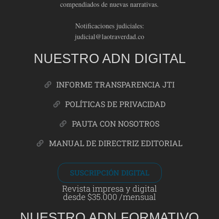
compendiados de nuevas narrativas.
Notificaciones judiciales:
judicial@laotraverdad.co
NUESTRO ADN DIGITAL
INFORME TRANSPARENCIA JTI
POLÍTICAS DE PRIVACIDAD
PAUTA CON NOSOTROS
MANUAL DE DIRECTRIZ EDITORIAL
SUSCRIPCIÓN DIGITAL
Revista impresa y digital
desde $35.000 /mensual
NUESTRO ADN FORMATIVO