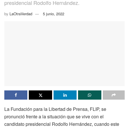
presidencial Rodolfo Hernández.
by
LaOtraVerdad
5 junio, 2022
La Fundación para la Libertad de Prensa, FLIP, se
pronunció frente a la situación que se vive con el
candidato presidencial Rodolfo Hernández, cuando este