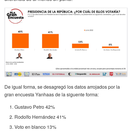
De igual forma, se desagregó los datos arrojados por la
gran encuesta Yanhaas de la siguente forma:
Gustavo Petro 42%
Rodolfo Hernández 41%
Voto en blanco 13%