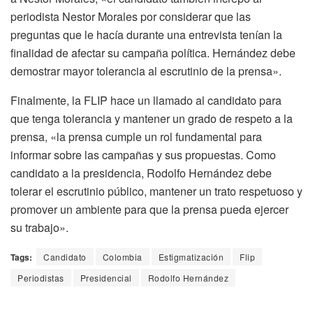
periodista Nestor Morales por considerar que las
preguntas que le hacía durante una entrevista tenían la
finalidad de afectar su campaña política. Hernández debe
demostrar mayor tolerancia al escrutinio de la prensa».
Finalmente, la FLIP hace un llamado al candidato para
que tenga tolerancia y mantener un grado de respeto a la
prensa, «la prensa cumple un rol fundamental para
informar sobre las campañas y sus propuestas. Como
candidato a la presidencia, Rodolfo Hernández debe
tolerar el escrutinio público, mantener un trato respetuoso y
promover un ambiente para que la prensa pueda ejercer
su trabajo».
Tags:
Candidato
Colombia
Estigmatización
Flip
Periodistas
Presidencial
Rodolfo Hernández