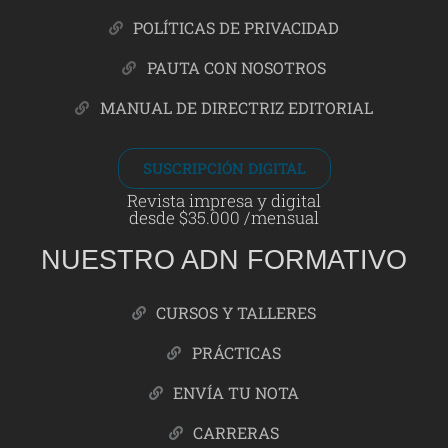
POLÍTICAS DE PRIVACIDAD
PAUTA CON NOSOTROS
MANUAL DE DIRECTRIZ EDITORIAL
SUSCRIPCIÓN DIGITAL
Revista impresa y digital
desde $35.000 /mensual
NUESTRO ADN FORMATIVO
CURSOS Y TALLERES
PRÁCTICAS
ENVÍA TU NOTA
CARRERAS