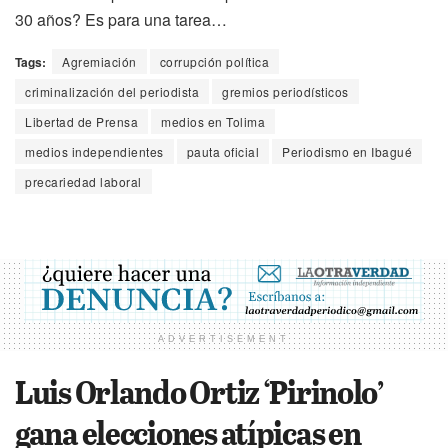
30 años? Es para una tarea…
Tags:
Agremiación
corrupción política
criminalización del periodista
gremios periodísticos
Libertad de Prensa
medios en Tolima
medios independientes
pauta oficial
Periodismo en Ibagué
precariedad laboral
ADVERTISEMENT
Luis Orlando Ortiz ‘Pirinolo’
gana elecciones atípicas en