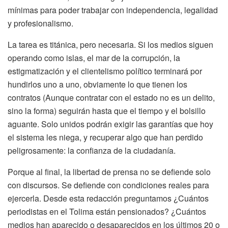
mínimas para poder trabajar con independencia, legalidad
y profesionalismo.
La tarea es titánica, pero necesaria. Si los medios siguen
operando como islas, el mar de la corrupción, la
estigmatización y el clientelismo político terminará por
hundirlos uno a uno, obviamente lo que tienen los
contratos (Aunque contratar con el estado no es un delito,
sino la forma) seguirán hasta que el tiempo y el bolsillo
aguante. Solo unidos podrán exigir las garantías que hoy
el sistema les niega, y recuperar algo que han perdido
peligrosamente: la confianza de la ciudadanía.
Porque al final, la libertad de prensa no se defiende solo
con discursos. Se defiende con condiciones reales para
ejercerla. Desde esta redacción preguntamos ¿Cuántos
periodistas en el Tolima están pensionados? ¿Cuántos
medios han aparecido o desaparecidos en los últimos 20 o