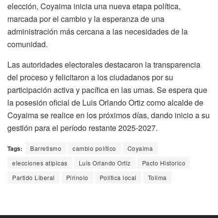
elección, Coyaima inicia una nueva etapa política,
marcada por el cambio y la esperanza de una
administración más cercana a las necesidades de la
comunidad.
Las autoridades electorales destacaron la transparencia
del proceso y felicitaron a los ciudadanos por su
participación activa y pacífica en las urnas.
Se espera que
la posesión oficial de Luis Orlando Ortiz como alcalde de
Coyaima se realice en los próximos días, dando inicio a su
gestión para el período restante 2025-2027.
Tags:
Barretismo
cambio político
Coyaima
elecciones atípicas
Luis Orlando Ortiz
Pacto Historico
Partido Liberal
Pirinolo
Política local
Tolima