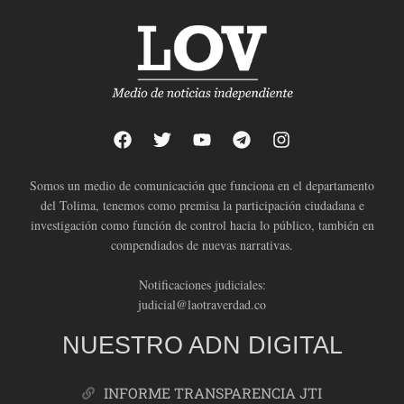
Somos un medio de comunicación que funciona en el departamento
del Tolima, tenemos como premisa la participación ciudadana e
investigación como función de control hacia lo público, también en
compendiados de nuevas narrativas.
Notificaciones judiciales:
judicial@laotraverdad.co
NUESTRO ADN DIGITAL
INFORME TRANSPARENCIA JTI