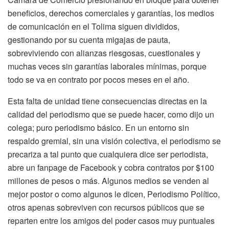
beneficios, derechos comerciales y garantías, los medios
de comunicación en el Tolima siguen divididos,
gestionando por su cuenta migajas de pauta,
sobreviviendo con alianzas riesgosas, cuestionales y
muchas veces sin garantías laborales mínimas, porque
todo se va en contrato por pocos meses en el año.
Esta falta de unidad tiene consecuencias directas en la
calidad del periodismo que se puede hacer, como dijo un
colega; puro periodismo básico. En un entorno sin
respaldo gremial, sin una visión colectiva, el periodismo se
precariza a tal punto que cualquiera dice ser periodista,
abre un fanpage de Facebook y cobra contratos por $100
millones de pesos o más. Algunos medios se venden al
mejor postor o como algunos le dicen, Periodismo Político,
otros apenas sobreviven con recursos públicos que se
reparten entre los amigos del poder casos muy puntuales