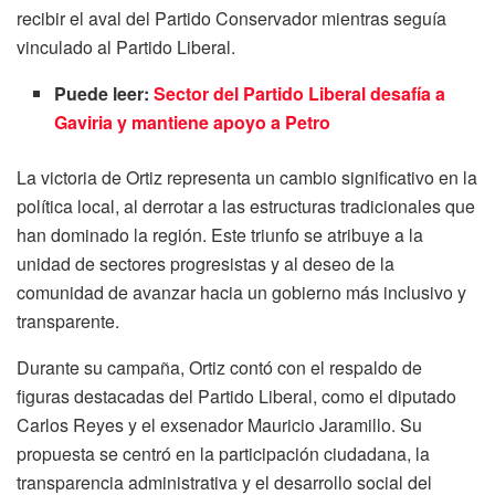
recibir el aval del Partido Conservador mientras seguía
vinculado al Partido Liberal.
Puede leer:
Sector del Partido Liberal desafía a
Gaviria y mantiene apoyo a Petro
La victoria de Ortiz representa un cambio significativo en la
política local, al derrotar a las estructuras tradicionales que
han dominado la región.
Este triunfo se atribuye a la
unidad de sectores progresistas y al deseo de la
comunidad de avanzar hacia un gobierno más inclusivo y
transparente.
Durante su campaña, Ortiz contó con el respaldo de
figuras destacadas del Partido Liberal, como el diputado
Carlos Reyes y el exsenador Mauricio Jaramillo.
Su
propuesta se centró en la participación ciudadana, la
transparencia administrativa y el desarrollo social del