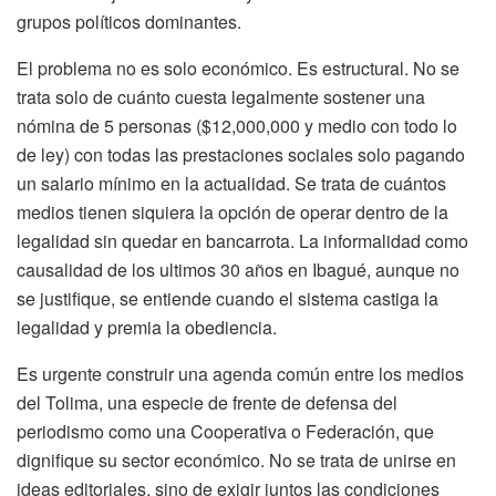
grupos políticos dominantes.
El problema no es solo económico. Es estructural. No se
trata solo de cuánto cuesta legalmente sostener una
nómina de 5 personas ($12,000,000 y medio con todo lo
de ley) con todas las prestaciones sociales solo pagando
un salario mínimo en la actualidad. Se trata de cuántos
medios tienen siquiera la opción de operar dentro de la
legalidad sin quedar en bancarrota. La informalidad como
causalidad de los ultimos 30 años en Ibagué, aunque no
se justifique, se entiende cuando el sistema castiga la
legalidad y premia la obediencia.
Es urgente construir una agenda común entre los medios
del Tolima, una especie de frente de defensa del
periodismo como una Cooperativa o Federación, que
dignifique su sector económico. No se trata de unirse en
ideas editoriales, sino de exigir juntos las condiciones