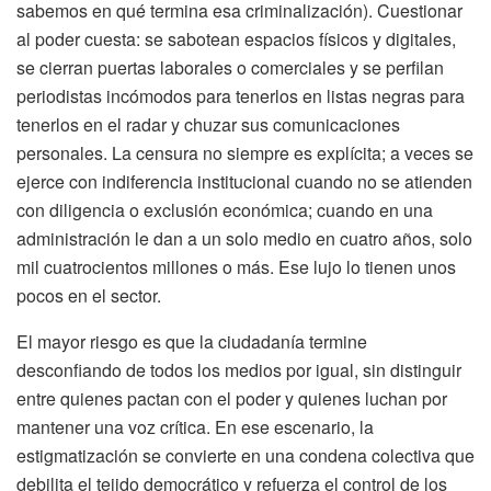
sabemos en qué termina esa criminalización). Cuestionar
al poder cuesta: se sabotean espacios físicos y digitales,
se cierran puertas laborales o comerciales y se perfilan
periodistas incómodos para tenerlos en listas negras para
tenerlos en el radar y chuzar sus comunicaciones
personales. La censura no siempre es explícita; a veces se
ejerce con indiferencia institucional cuando no se atienden
con diligencia o exclusión económica; cuando en una
administración le dan a un solo medio en cuatro años, solo
mil cuatrocientos millones o más. Ese lujo lo tienen unos
pocos en el sector.
El mayor riesgo es que la ciudadanía termine
desconfiando de todos los medios por igual, sin distinguir
entre quienes pactan con el poder y quienes luchan por
mantener una voz crítica. En ese escenario, la
estigmatización se convierte en una condena colectiva que
debilita el tejido democrático y refuerza el control de los