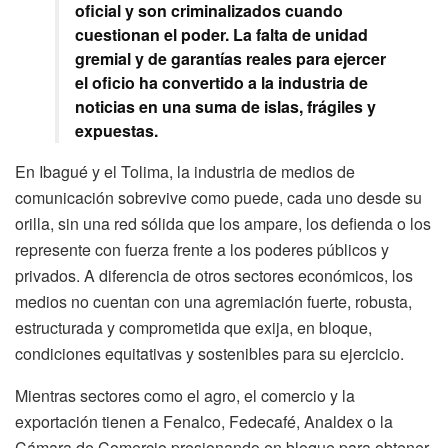
oficial y son criminalizados cuando
cuestionan el poder. La falta de unidad
gremial y de garantías reales para ejercer
el oficio ha convertido a la industria de
noticias en una suma de islas, frágiles y
expuestas.
En Ibagué y el Tolima, la industria de medios de
comunicación sobrevive como puede, cada uno desde su
orilla, sin una red sólida que los ampare, los defienda o los
represente con fuerza frente a los poderes públicos y
privados. A diferencia de otros sectores económicos, los
medios no cuentan con una agremiación fuerte, robusta,
estructurada y comprometida que exija, en bloque,
condiciones equitativas y sostenibles para su ejercicio.
Mientras sectores como el agro, el comercio y la
exportación tienen a Fenalco, Fedecafé, Analdex o la
Cámara de Comercio presionando en bloque para obtener