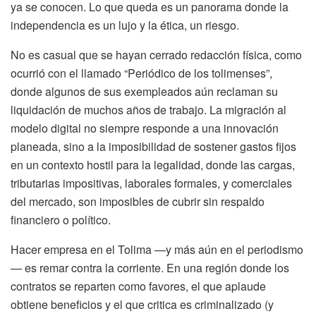
ya se conocen. Lo que queda es un panorama donde la
independencia es un lujo y la ética, un riesgo.
No es casual que se hayan cerrado redacción física, como
ocurrió con el llamado “Periódico de los tolimenses”,
donde algunos de sus exempleados aún reclaman su
liquidación de muchos años de trabajo. La migración al
modelo digital no siempre responde a una innovación
planeada, sino a la imposibilidad de sostener gastos fijos
en un contexto hostil para la legalidad, donde las cargas,
tributarias impositivas, laborales formales, y comerciales
del mercado, son imposibles de cubrir sin respaldo
financiero o político.
Hacer empresa en el Tolima —y más aún en el periodismo
— es remar contra la corriente. En una región donde los
contratos se reparten como favores, el que aplaude
obtiene beneficios y el que critica es criminalizado (y