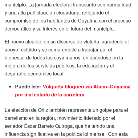
municipio.
La jornada electoral transcurrió con normalidad
y una alta participación ciudadana, reflejando el
compromiso de los habitantes de Coyaima con el proceso
democrático y su interés en el futuro del municipio.
El nuevo alcalde, en su discurso de victoria, agradeció el
apoyo recibido y se comprometió a trabajar por el
bienestar de todos los coyaimunos, enfocándose en la
mejora de los servicios públicos, la educación y el
desarrollo económico local.
Puede leer:
Volqueta bloqueó vía Ataco–Coyaima
por mal estado de la carretera
La elección de Ortiz también representa un golpe para el
barretismo en la región, movimiento liderado por el
senador Óscar Barreto Quiroga, que ha tenido una
influencia significativa en la política tolimense.
Con esta