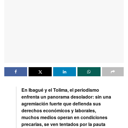
En Ibagué y el Tolima, el periodismo
enfrenta un panorama desolador: sin una
agremiación fuerte que defienda sus
derechos económicos y laborales,
muchos medios operan en condiciones
precarias, se ven tentados por la pauta