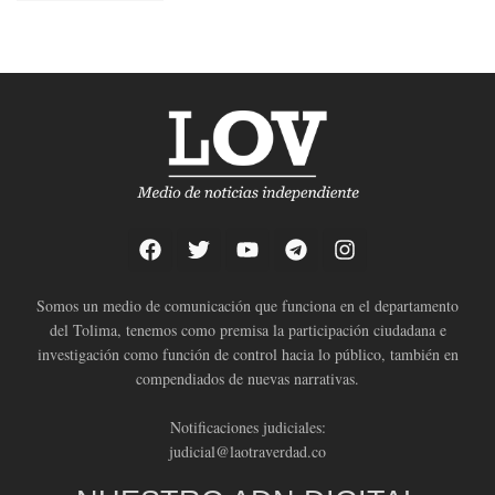
Somos un medio de comunicación que funciona en el departamento
del Tolima, tenemos como premisa la participación ciudadana e
investigación como función de control hacia lo público, también en
compendiados de nuevas narrativas.
Notificaciones judiciales:
judicial@laotraverdad.co