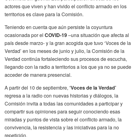
actores que viven y han vivido el conflicto armado en los
territorios es clave para la Comisión.
Teniendo en cuenta que aún persiste la coyuntura
ocasionada por el
COVID-19
–una situación que afecta al
país desde marzo- y la gran acogida que tuvo ‘Voces de la
Verdad’ en los meses de junio y julio, la Comisión de la
Verdad continúa fortaleciendo sus procesos de escucha,
llegando con la radio a territorios a los que ya no se puede
acceder de manera presencial.
A partir del 10 de septiembre,
‘Voces de la Verdad’
regresa a la radio con nuevas historias y diálogos, la
Comisión invita a todas las comunidades a participar y
compartir sus opiniones para seguir conociendo esas
miradas y puntos de vista sobre el conflicto armado, la
convivencia, la resistencia y las iniciativas para la no
repetición.