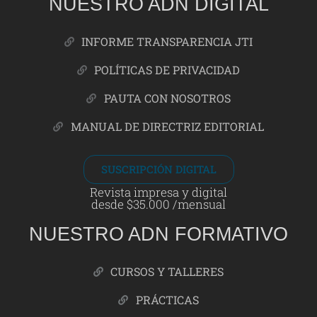
NUESTRO ADN DIGITAL
INFORME TRANSPARENCIA JTI
POLÍTICAS DE PRIVACIDAD
PAUTA CON NOSOTROS
MANUAL DE DIRECTRIZ EDITORIAL
SUSCRIPCIÓN DIGITAL
Revista impresa y digital
desde $35.000 /mensual
NUESTRO ADN FORMATIVO
CURSOS Y TALLERES
PRÁCTICAS