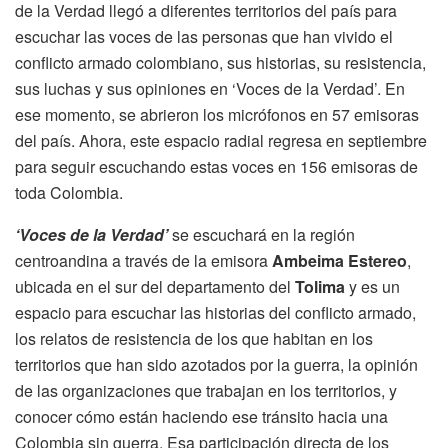
de la Verdad llegó a diferentes territorios del país para
escuchar las voces de las personas que han vivido el
conflicto armado colombiano, sus historias, su resistencia,
sus luchas y sus opiniones en ‘Voces de la Verdad’. En
ese momento, se abrieron los micrófonos en 57 emisoras
del país. Ahora, este espacio radial regresa en septiembre
para seguir escuchando estas voces en 156 emisoras de
toda Colombia.
‘Voces de la Verdad’
se escuchará en la región
centroandina a través de la emisora
Ambeima Estereo
,
ubicada en el sur del departamento del
Tolima
y es un
espacio para escuchar las historias del conflicto armado,
los relatos de resistencia de los que habitan en los
territorios que han sido azotados por la guerra, la opinión
de las organizaciones que trabajan en los territorios, y
conocer cómo están haciendo ese tránsito hacia una
Colombia sin guerra. Esa participación directa de los