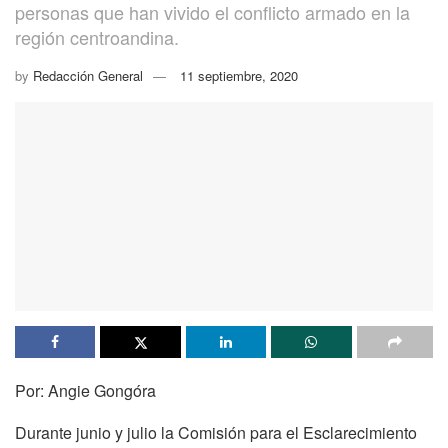
personas que han vivido el conflicto armado en la
región centroandina.
by
Redacción General
11 septiembre, 2020
Por: Angie Gongóra
Durante junio y julio la Comisión para el Esclarecimiento