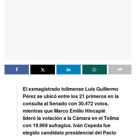
El exmagistrado tolimense Luis Guillermo
Pérez se ubicó entre los 21 primeros en la
consulta al Senado con 30.472 votos,
mientras que Marco Emilio Hincapié
lideró la votación a la Cámara en el Tolima
con 19.969 sufragios. Iván Cepeda fue
elegido candidato presidencial del Pacto