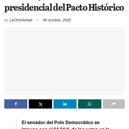
presidencial del Pacto Histórico
by
LaOtraVerdad
26 octubre, 2025
El senador del Polo Democrático se