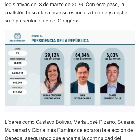
legislativas del 8 de marzo de 2026. Con este paso, la
coalición busca fortalecer su estructura interna y ampliar
su representación en el Congreso.
Líderes como Gustavo Bolívar, María José Pizarro, Susana
Muhamad y Gloria Inés Ramírez celebraron la elección de
Cepeda, asegurando que encarna la continuidad del