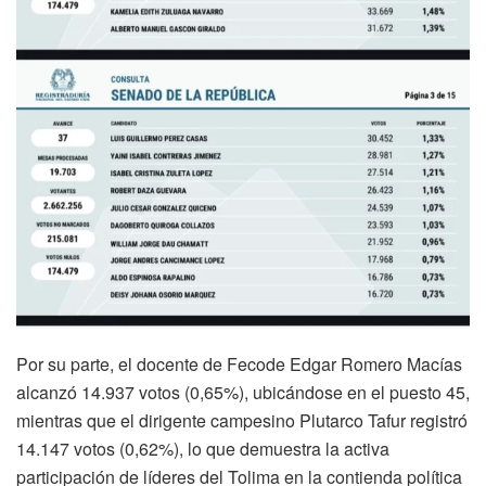
Por su parte, el docente de Fecode Edgar Romero Macías
alcanzó 14.937 votos (0,65%), ubicándose en el puesto 45,
mientras que el dirigente campesino Plutarco Tafur registró
14.147 votos (0,62%), lo que demuestra la activa
participación de líderes del Tolima en la contienda política