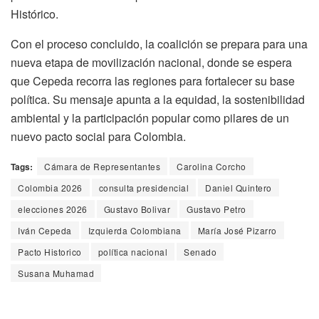
Histórico.
Con el proceso concluido, la coalición se prepara para una
nueva etapa de movilización nacional, donde se espera
que Cepeda recorra las regiones para fortalecer su base
política. Su mensaje apunta a la equidad, la sostenibilidad
ambiental y la participación popular como pilares de un
nuevo pacto social para Colombia.
Tags:
Cámara de Representantes
Carolina Corcho
Colombia 2026
consulta presidencial
Daniel Quintero
elecciones 2026
Gustavo Bolivar
Gustavo Petro
Iván Cepeda
Izquierda Colombiana
María José Pizarro
Pacto Historico
política nacional
Senado
Susana Muhamad