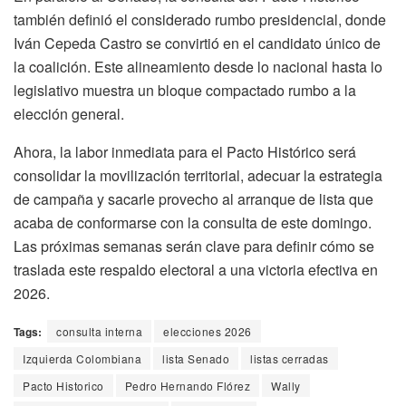
también definió el considerado rumbo presidencial, donde
Iván Cepeda Castro se convirtió en el candidato único de
la coalición. Este alineamiento desde lo nacional hasta lo
legislativo muestra un bloque compactado rumbo a la
elección general.
Ahora, la labor inmediata para el Pacto Histórico será
consolidar la movilización territorial, adecuar la estrategia
de campaña y sacarle provecho al arranque de lista que
acaba de conformarse con la consulta de este domingo.
Las próximas semanas serán clave para definir cómo se
traslada este respaldo electoral a una victoria efectiva en
2026.
Tags:
consulta interna
elecciones 2026
Izquierda Colombiana
lista Senado
listas cerradas
Pacto Historico
Pedro Hernando Flórez
Wally