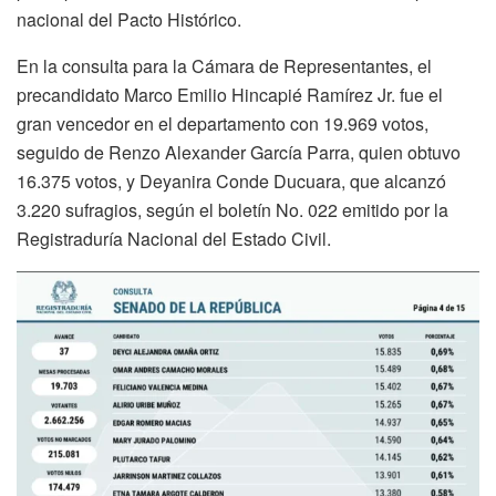
nacional del Pacto Histórico.
En la consulta para la Cámara de Representantes, el
precandidato Marco Emilio Hincapié Ramírez Jr. fue el
gran vencedor en el departamento con 19.969 votos,
seguido de Renzo Alexander García Parra, quien obtuvo
16.375 votos, y Deyanira Conde Ducuara, que alcanzó
3.220 sufragios, según el boletín No. 022 emitido por la
Registraduría Nacional del Estado Civil.