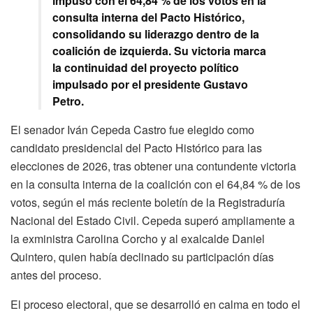
impuso con el 64,84 % de los votos en la
consulta interna del Pacto Histórico,
consolidando su liderazgo dentro de la
coalición de izquierda. Su victoria marca
la continuidad del proyecto político
impulsado por el presidente Gustavo
Petro.
El senador Iván Cepeda Castro fue elegido como
candidato presidencial del Pacto Histórico para las
elecciones de 2026, tras obtener una contundente victoria
en la consulta interna de la coalición con el 64,84 % de los
votos, según el más reciente boletín de la Registraduría
Nacional del Estado Civil. Cepeda superó ampliamente a
la exministra Carolina Corcho y al exalcalde Daniel
Quintero, quien había declinado su participación días
antes del proceso.
El proceso electoral, que se desarrolló en calma en todo el