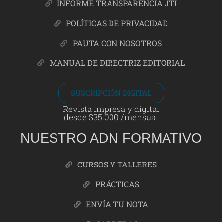
INFORME TRANSPARENCIA JTI
POLÍTICAS DE PRIVACIDAD
PAUTA CON NOSOTROS
MANUAL DE DIRECTRIZ EDITORIAL
SUSCRIPCIÓN DIGITAL
Revista impresa y digital
desde $35.000 /mensual
NUESTRO ADN FORMATIVO
CURSOS Y TALLERES
PRÁCTICAS
ENVÍA TU NOTA