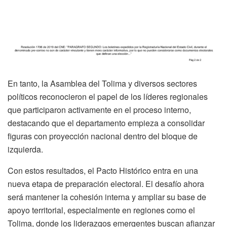
En tanto, la Asamblea del Tolima y diversos sectores
políticos reconocieron el papel de los líderes regionales
que participaron activamente en el proceso interno,
destacando que el departamento empieza a consolidar
figuras con proyección nacional dentro del bloque de
izquierda.
Con estos resultados, el Pacto Histórico entra en una
nueva etapa de preparación electoral. El desafío ahora
será mantener la cohesión interna y ampliar su base de
apoyo territorial, especialmente en regiones como el
Tolima, donde los liderazgos emergentes buscan afianzar