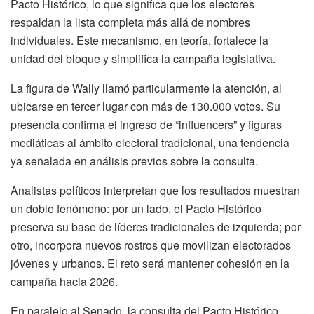
Pacto Histórico, lo que significa que los electores
respaldan la lista completa más allá de nombres
individuales. Este mecanismo, en teoría, fortalece la
unidad del bloque y simplifica la campaña legislativa.
La figura de Wally llamó particularmente la atención, al
ubicarse en tercer lugar con más de 130.000 votos. Su
presencia confirma el ingreso de “influencers” y figuras
mediáticas al ámbito electoral tradicional, una tendencia
ya señalada en análisis previos sobre la consulta.
Analistas políticos interpretan que los resultados muestran
un doble fenómeno: por un lado, el Pacto Histórico
preserva su base de líderes tradicionales de izquierda; por
otro, incorpora nuevos rostros que movilizan electorados
jóvenes y urbanos. El reto será mantener cohesión en la
campaña hacia 2026.
En paralelo al Senado, la consulta del Pacto Histórico