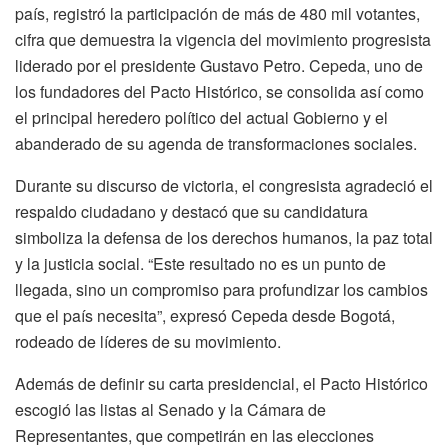
país, registró la participación de más de 480 mil votantes,
cifra que demuestra la vigencia del movimiento progresista
liderado por el presidente Gustavo Petro. Cepeda, uno de
los fundadores del Pacto Histórico, se consolida así como
el principal heredero político del actual Gobierno y el
abanderado de su agenda de transformaciones sociales.
Durante su discurso de victoria, el congresista agradeció el
respaldo ciudadano y destacó que su candidatura
simboliza la defensa de los derechos humanos, la paz total
y la justicia social. “Este resultado no es un punto de
llegada, sino un compromiso para profundizar los cambios
que el país necesita”, expresó Cepeda desde Bogotá,
rodeado de líderes de su movimiento.
Además de definir su carta presidencial, el Pacto Histórico
escogió las listas al Senado y la Cámara de
Representantes, que competirán en las elecciones