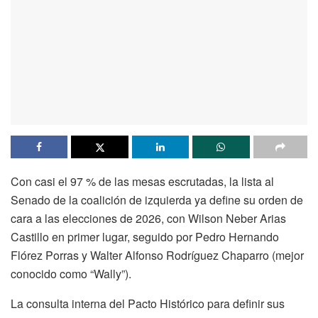
Con casi el 97 % de las mesas escrutadas, la lista al
Senado de la coalición de izquierda ya define su orden de
cara a las elecciones de 2026, con Wilson Neber Arias
Castillo en primer lugar, seguido por Pedro Hernando
Flórez Porras y Walter Alfonso Rodríguez Chaparro (mejor
conocido como “Wally”).
La consulta interna del Pacto Histórico para definir sus