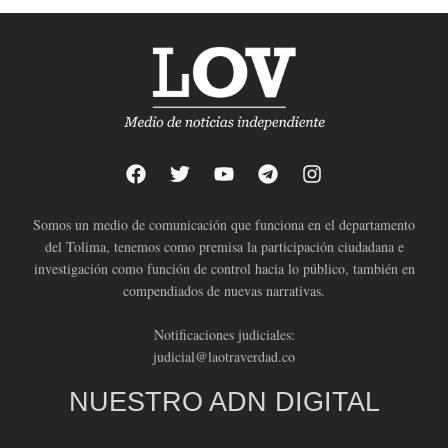
Somos un medio de comunicación que funciona en el departamento
del Tolima, tenemos como premisa la participación ciudadana e
investigación como función de control hacia lo público, también en
compendiados de nuevas narrativas.
Notificaciones judiciales:
judicial@laotraverdad.co
NUESTRO ADN DIGITAL