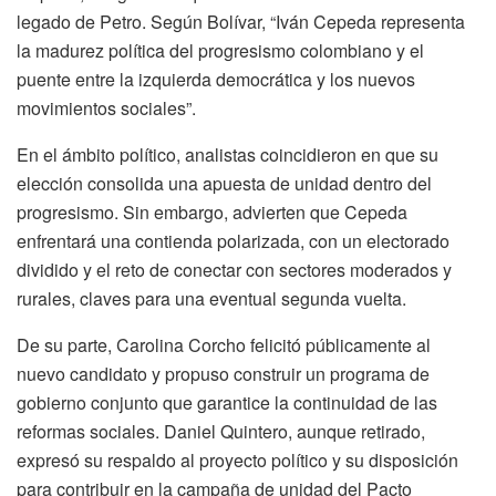
legado de Petro. Según Bolívar, “Iván Cepeda representa
la madurez política del progresismo colombiano y el
puente entre la izquierda democrática y los nuevos
movimientos sociales”.
En el ámbito político, analistas coincidieron en que su
elección consolida una apuesta de unidad dentro del
progresismo. Sin embargo, advierten que Cepeda
enfrentará una contienda polarizada, con un electorado
dividido y el reto de conectar con sectores moderados y
rurales, claves para una eventual segunda vuelta.
De su parte, Carolina Corcho felicitó públicamente al
nuevo candidato y propuso construir un programa de
gobierno conjunto que garantice la continuidad de las
reformas sociales. Daniel Quintero, aunque retirado,
expresó su respaldo al proyecto político y su disposición
para contribuir en la campaña de unidad del Pacto