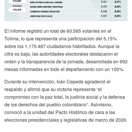
El informe registró un total de 60.565 votantes en el
Tolima, lo que representa una participación del 5,15%
sobre los 1.175.487 ciudadanos habilitados. Aunque la
cifra es baja, las autoridades electorales destacaron el
orden y la transparencia de la jornada, desarrollada en 692
mesas informadas en todo el departamento con un 100%.
Durante su intervención, Iván Cepeda agradeció el
respaldo y afirmó que su victoria representa “el
compromiso con la paz total, la justicia social y la defensa
de los derechos del pueblo colombiano”. Asimismo,
convocó a la unidad del Pacto Histórico de cara a las
elecciones presidenciales y legislativas de marzo de 2026.