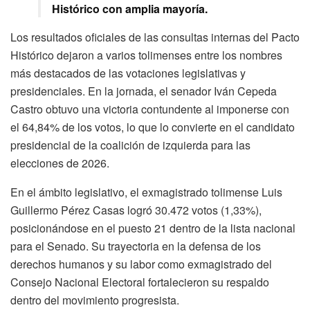
Histórico con amplia mayoría.
Los resultados oficiales de las consultas internas del Pacto
Histórico dejaron a varios tolimenses entre los nombres
más destacados de las votaciones legislativas y
presidenciales. En la jornada, el senador Iván Cepeda
Castro obtuvo una victoria contundente al imponerse con
el 64,84% de los votos, lo que lo convierte en el candidato
presidencial de la coalición de izquierda para las
elecciones de 2026.
En el ámbito legislativo, el exmagistrado tolimense Luis
Guillermo Pérez Casas logró 30.472 votos (1,33%),
posicionándose en el puesto 21 dentro de la lista nacional
para el Senado. Su trayectoria en la defensa de los
derechos humanos y su labor como exmagistrado del
Consejo Nacional Electoral fortalecieron su respaldo
dentro del movimiento progresista.