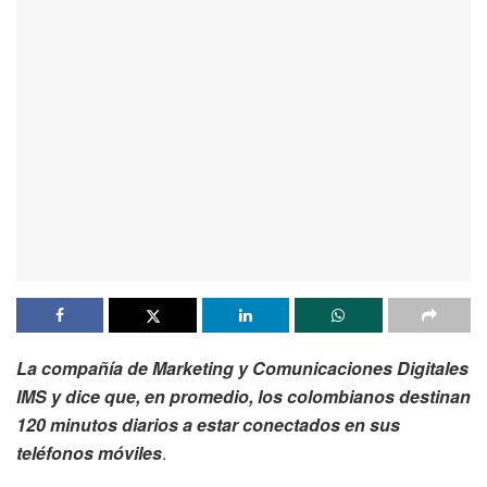
La compañía de Marketing y Comunicaciones Digitales
IMS y dice que, en promedio, los colombianos destinan
120 minutos diarios a estar conectados en sus
teléfonos móviles
.