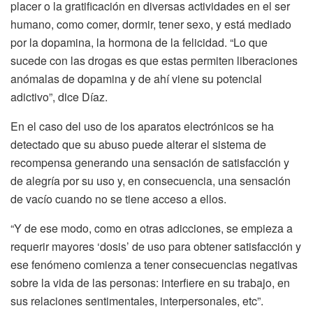
placer o la gratificación en diversas actividades en el ser
humano, como comer, dormir, tener sexo, y está mediado
por la dopamina, la hormona de la felicidad. “Lo que
sucede con las drogas es que estas permiten liberaciones
anómalas de dopamina y de ahí viene su potencial
adictivo”, dice Díaz.
En el caso del uso de los aparatos electrónicos se ha
detectado que su abuso puede alterar el sistema de
recompensa generando una sensación de satisfacción y
de alegría por su uso y, en consecuencia, una sensación
de vacío cuando no se tiene acceso a ellos.
“Y de ese modo, como en otras adicciones, se empieza a
requerir mayores ‘dosis’ de uso para obtener satisfacción y
ese fenómeno comienza a tener consecuencias negativas
sobre la vida de las personas: interfiere en su trabajo, en
sus relaciones sentimentales, interpersonales, etc”.