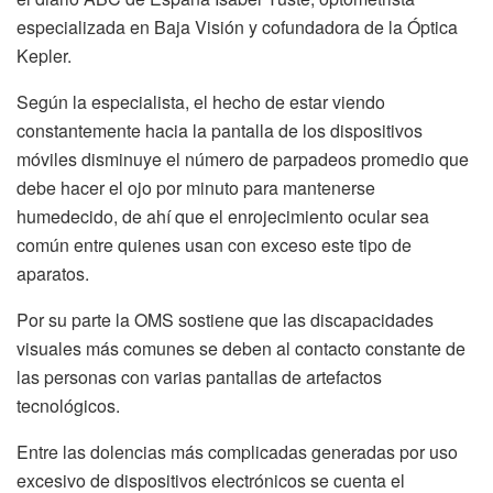
especializada en Baja Visión y cofundadora de la Óptica
Kepler.
Según la especialista, el hecho de estar viendo
constantemente hacia la pantalla de los dispositivos
móviles disminuye el número de parpadeos promedio que
debe hacer el ojo por minuto para mantenerse
humedecido, de ahí que el enrojecimiento ocular sea
común entre quienes usan con exceso este tipo de
aparatos.
Por su parte la OMS sostiene que las discapacidades
visuales más comunes se deben al contacto constante de
las personas con varias pantallas de artefactos
tecnológicos.
Entre las dolencias más complicadas generadas por uso
excesivo de dispositivos electrónicos se cuenta el