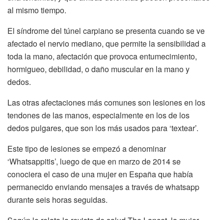
al mismo tiempo.
El síndrome del túnel carpiano se presenta cuando se ve
afectado el nervio mediano, que permite la sensibilidad a
toda la mano, afectación que provoca entumecimiento,
hormigueo, debilidad, o daño muscular en la mano y
dedos.
Las otras afectaciones más comunes son lesiones en los
tendones de las manos, especialmente en los de los
dedos pulgares, que son los más usados para ‘textear’.
Este tipo de lesiones se empezó a denominar
‘Whatsappitis’, luego de que en marzo de 2014 se
conociera el caso de una mujer en España que había
permanecido enviando mensajes a través de whatsapp
durante seis horas seguidas.