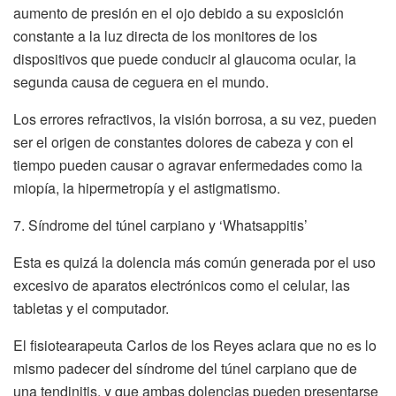
aumento de presión en el ojo debido a su exposición
constante a la luz directa de los monitores de los
dispositivos que puede conducir al glaucoma ocular, la
segunda causa de ceguera en el mundo.
Los errores refractivos, la visión borrosa, a su vez, pueden
ser el origen de constantes dolores de cabeza y con el
tiempo pueden causar o agravar enfermedades como la
miopía, la hipermetropía y el astigmatismo.
7. Síndrome del túnel carpiano y ‘Whatsappitis’
Esta es quizá la dolencia más común generada por el uso
excesivo de aparatos electrónicos como el celular, las
tabletas y el computador.
El fisiotearapeuta Carlos de los Reyes aclara que no es lo
mismo padecer del síndrome del túnel carpiano que de
una tendinitis, y que ambas dolencias pueden presentarse