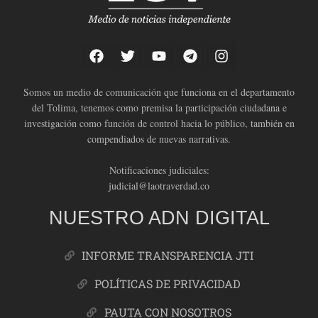
Somos un medio de comunicación que funciona en el departamento
del Tolima, tenemos como premisa la participación ciudadana e
investigación como función de control hacia lo público, también en
compendiados de nuevas narrativas.
Notificaciones judiciales:
judicial@laotraverdad.co
NUESTRO ADN DIGITAL
INFORME TRANSPARENCIA JTI
POLÍTICAS DE PRIVACIDAD
PAUTA CON NOSOTROS