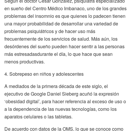
Según el doctor César Gonzalez, psiquiatra especializado
en sueño del Centro Médico Imbanaco, uno de los grandes
problemas del insomnio es que quienes lo padecen tienen
una mayor probabilidad de desarrollar una variedad de
problemas psiquiátricos y de hacer uso más
frecuentemente de los servicios de salud. Más aún, los
desórdenes del sueño pueden hacer sentir a las personas
más estresadasdurante el día, lo que hace que sean
menos productivas.
4. Sobrepeso en niños y adolescentes
A mediados de la primera década de este siglo, el
ejecutivo de Google Daniel Sieberg acuñó la expresión
‘obesidad digital’, para hacer referencia al exceso de uso o
a la dependencia de las nuevas tecnologías, como los
aparatos celulares o las tabletas.
De acuerdo con datos de la OMS, lo que se conoce como