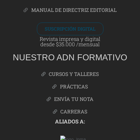
MANUAL DE DIRECTRIZ EDITORIAL
SUSCRIPCIÓN DIGITAL
Revista impresa y digital
desde $35.000 /mensual
NUESTRO ADN FORMATIVO
CURSOS Y TALLERES
PRÁCTICAS
ENVÍA TU NOTA
CARRERAS
ALIADOS A: