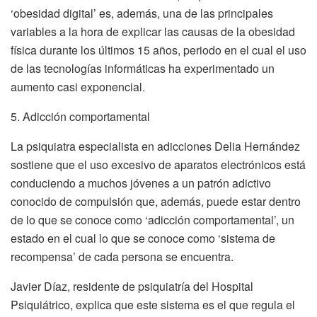
‘obesidad digital’ es, además, una de las principales
variables a la hora de explicar las causas de la obesidad
física durante los últimos 15 años, periodo en el cual el uso
de las tecnologías informáticas ha experimentado un
aumento casi exponencial.
5. Adicción comportamental
La psiquiatra especialista en adicciones Delia Hernández
sostiene que el uso excesivo de aparatos electrónicos está
conduciendo a muchos jóvenes a un patrón adictivo
conocido de compulsión que, además, puede estar dentro
de lo que se conoce como ‘adicción comportamental’, un
estado en el cual lo que se conoce como ‘sistema de
recompensa’ de cada persona se encuentra.
Javier Díaz, residente de psiquiatría del Hospital
Psiquiátrico, explica que este sistema es el que regula el