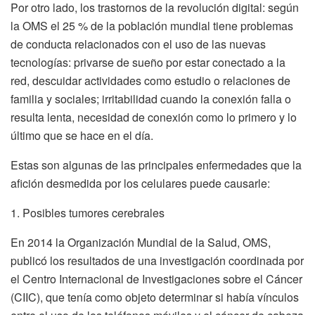
Por otro lado, los trastornos de la revolución digital: según
la OMS el 25 % de la población mundial tiene problemas
de conducta relacionados con el uso de las nuevas
tecnologías: privarse de sueño por estar conectado a la
red, descuidar actividades como estudio o relaciones de
familia y sociales; irritabilidad cuando la conexión falla o
resulta lenta, necesidad de conexión como lo primero y lo
último que se hace en el día.
Estas son algunas de las principales enfermedades que la
afición desmedida por los celulares puede causarle:
1. Posibles tumores cerebrales
En 2014 la Organización Mundial de la Salud, OMS,
publicó los resultados de una investigación coordinada por
el Centro Internacional de Investigaciones sobre el Cáncer
(CIIC), que tenía como objeto determinar si había vínculos