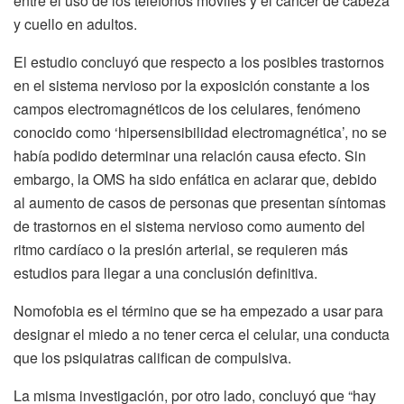
entre el uso de los teléfonos móviles y el cáncer de cabeza
y cuello en adultos.
El estudio concluyó que respecto a los posibles trastornos
en el sistema nervioso por la exposición constante a los
campos electromagnéticos de los celulares, fenómeno
conocido como ‘hipersensibilidad electromagnética’, no se
había podido determinar una relación causa efecto. Sin
embargo, la OMS ha sido enfática en aclarar que, debido
al aumento de casos de personas que presentan síntomas
de trastornos en el sistema nervioso como aumento del
ritmo cardíaco o la presión arterial, se requieren más
estudios para llegar a una conclusión definitiva.
Nomofobia es el término que se ha empezado a usar para
designar el miedo a no tener cerca el celular, una conducta
que los psiquiatras califican de compulsiva.
La misma investigación, por otro lado, concluyó que “hay