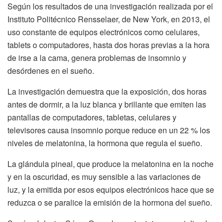
Según los resultados de una investigación realizada por el
Instituto Politécnico Rensselaer, de New York, en 2013, el
uso constante de equipos electrónicos como celulares,
tablets o computadores, hasta dos horas previas a la hora
de irse a la cama, genera problemas de insomnio y
desórdenes en el sueño.
La investigación demuestra que la exposición, dos horas
antes de dormir, a la luz blanca y brillante que emiten las
pantallas de computadores, tabletas, celulares y
televisores causa insomnio porque reduce en un 22 % los
niveles de melatonina, la hormona que regula el sueño.
La glándula pineal, que produce la melatonina en la noche
y en la oscuridad, es muy sensible a las variaciones de
luz, y la emitida por esos equipos electrónicos hace que se
reduzca o se paralice la emisión de la hormona del sueño.