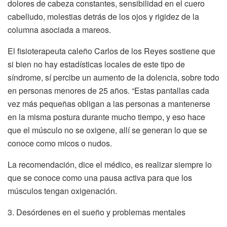
dolores de cabeza constantes, sensibilidad en el cuero
cabelludo, molestias detrás de los ojos y rigidez de la
columna asociada a mareos.
El fisioterapeuta caleño Carlos de los Reyes sostiene que
si bien no hay estadísticas locales de este tipo de
síndrome, sí percibe un aumento de la dolencia, sobre todo
en personas menores de 25 años. “Estas pantallas cada
vez más pequeñas obligan a las personas a mantenerse
en la misma postura durante mucho tiempo, y eso hace
que el músculo no se oxigene, allí se generan lo que se
conoce como micos o nudos.
La recomendación, dice el médico, es realizar siempre lo
que se conoce como una pausa activa para que los
músculos tengan oxigenación.
3. Desórdenes en el sueño y problemas mentales