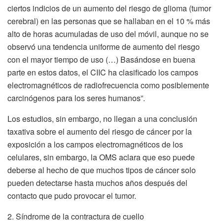
ciertos indicios de un aumento del riesgo de glioma (tumor
cerebral) en las personas que se hallaban en el 10 % más
alto de horas acumuladas de uso del móvil, aunque no se
observó una tendencia uniforme de aumento del riesgo
con el mayor tiempo de uso (…) Basándose en buena
parte en estos datos, el CIIC ha clasificado los campos
electromagnéticos de radiofrecuencia como posiblemente
carcinógenos para los seres humanos”.
Los estudios, sin embargo, no llegan a una conclusión
taxativa sobre el aumento del riesgo de cáncer por la
exposición a los campos electromagnéticos de los
celulares, sin embargo, la OMS aclara que eso puede
deberse al hecho de que muchos tipos de cáncer solo
pueden detectarse hasta muchos años después del
contacto que pudo provocar el tumor.
2. Síndrome de la contractura de cuello