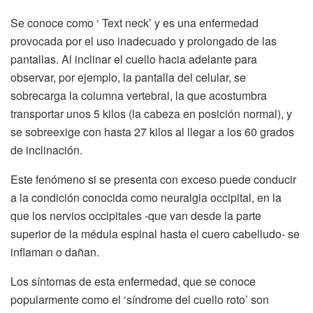
Se conoce como ‘ Text neck’ y es una enfermedad
provocada por el uso inadecuado y prolongado de las
pantallas. Al inclinar el cuello hacia adelante para
observar, por ejemplo, la pantalla del celular, se
sobrecarga la columna vertebral, la que acostumbra
transportar unos 5 kilos (la cabeza en posición normal), y
se sobreexige con hasta 27 kilos al llegar a los 60 grados
de inclinación.
Este fenómeno si se presenta con exceso puede conducir
a la condición conocida como neuralgia occipital, en la
que los nervios occipitales -que van desde la parte
superior de la médula espinal hasta el cuero cabelludo- se
inflaman o dañan.
Los síntomas de esta enfermedad, que se conoce
popularmente como el ‘síndrome del cuello roto’ son