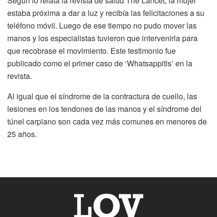
Según lo relata la revista de salud The Lancet, la mujer
estaba próxima a dar a luz y recibía las felicitaciones a su
teléfono móvil. Luego de ese tiempo no pudo mover las
manos y los especialistas tuvieron que intervenirla para
que recobrase el movimiento. Este testimonio fue
publicado como el primer caso de ‘Whatsappitis’ en la
revista.
Al igual que el síndrome de la contractura de cuello, las
lesiones en los tendones de las manos y el síndrome del
túnel carpiano son cada vez más comunes en menores de
25 años.