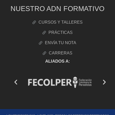
NUESTRO ADN FORMATIVO
CURSOS Y TALLERES
PRÁCTICAS
ENVÍA TU NOTA
CARRERAS
ALIADOS A: