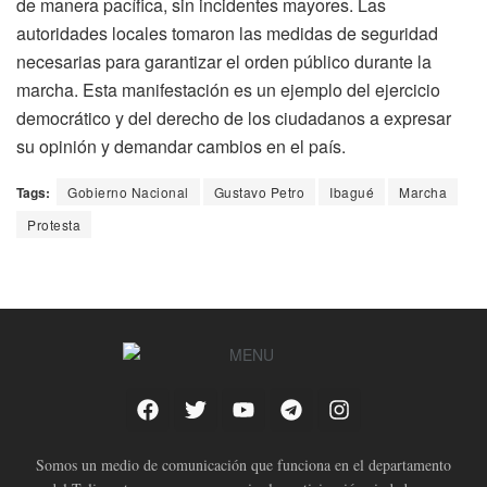
de manera pacífica, sin incidentes mayores. Las
autoridades locales tomaron las medidas de seguridad
necesarias para garantizar el orden público durante la
marcha. Esta manifestación es un ejemplo del ejercicio
democrático y del derecho de los ciudadanos a expresar
su opinión y demandar cambios en el país.
Tags:
Gobierno Nacional
Gustavo Petro
Ibagué
Marcha
Protesta
Somos un medio de comunicación que funciona en el departamento