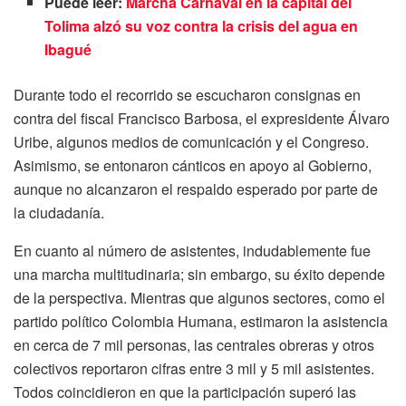
Puede leer:
Marcha Carnaval en la capital del
Tolima alzó su voz contra la crisis del agua en
Ibagué
Durante todo el recorrido se escucharon consignas en
contra del fiscal Francisco Barbosa, el expresidente Álvaro
Uribe, algunos medios de comunicación y el Congreso.
Asimismo, se entonaron cánticos en apoyo al Gobierno,
aunque no alcanzaron el respaldo esperado por parte de
la ciudadanía.
En cuanto al número de asistentes, indudablemente fue
una marcha multitudinaria; sin embargo, su éxito depende
de la perspectiva. Mientras que algunos sectores, como el
partido político Colombia Humana, estimaron la asistencia
en cerca de 7 mil personas, las centrales obreras y otros
colectivos reportaron cifras entre 3 mil y 5 mil asistentes.
Todos coincidieron en que la participación superó las