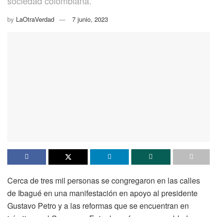
sociedad colombiana.
by
LaOtraVerdad
7 junio, 2023
Cerca de tres mil personas se congregaron en las calles
de Ibagué en una manifestación en apoyo al presidente
Gustavo Petro y a las reformas que se encuentran en