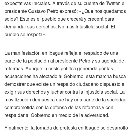
expectativas iniciales. A través de su cuenta de Twitter, el
presidente Gustavo Petro expresó: «¿Que nos quedamos
solos? Este es el pueblo que crecerá y crecerá para
demandar sus derechos. No más injusticia social. El
pueblo se respeta».
La manifestación en Ibagué refleja el respaldo de una
parte de la población al presidente Petro y su agenda de
reformas. Aunque la crisis política generada por las
acusaciones ha afectado al Gobierno, esta marcha busca
demostrar que existe un respaldo ciudadano dispuesto a
exigir sus derechos y luchar contra la injusticia social. La
movilización demuestra que hay una parte de la sociedad
comprometida con la defensa de las reformas y con
respaldar al Gobierno en medio de la adversidad.
Finalmente, la jornada de protesta en Ibagué se desarrolló