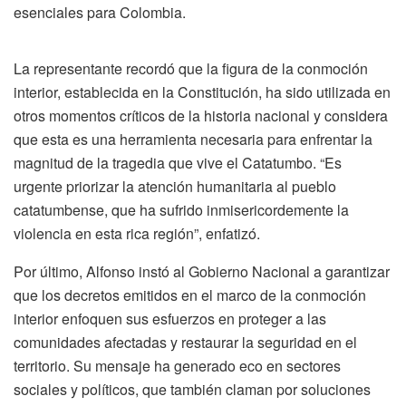
esenciales para Colombia.
La representante recordó que la figura de la conmoción
interior, establecida en la Constitución, ha sido utilizada en
otros momentos críticos de la historia nacional y considera
que esta es una herramienta necesaria para enfrentar la
magnitud de la tragedia que vive el Catatumbo. “Es
urgente priorizar la atención humanitaria al pueblo
catatumbense, que ha sufrido inmisericordemente la
violencia en esta rica región”, enfatizó.
Por último, Alfonso instó al Gobierno Nacional a garantizar
que los decretos emitidos en el marco de la conmoción
interior enfoquen sus esfuerzos en proteger a las
comunidades afectadas y restaurar la seguridad en el
territorio. Su mensaje ha generado eco en sectores
sociales y políticos, que también claman por soluciones