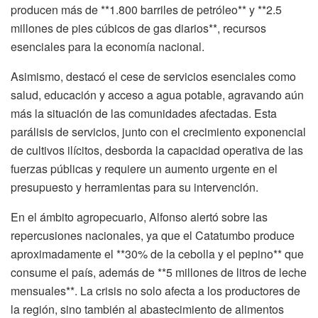
producen más de **1.800 barriles de petróleo** y **2.5
millones de pies cúbicos de gas diarios**, recursos
esenciales para la economía nacional.
Asimismo, destacó el cese de servicios esenciales como
salud, educación y acceso a agua potable, agravando aún
más la situación de las comunidades afectadas. Esta
parálisis de servicios, junto con el crecimiento exponencial
de cultivos ilícitos, desborda la capacidad operativa de las
fuerzas públicas y requiere un aumento urgente en el
presupuesto y herramientas para su intervención.
En el ámbito agropecuario, Alfonso alertó sobre las
repercusiones nacionales, ya que el Catatumbo produce
aproximadamente el **30% de la cebolla y el pepino** que
consume el país, además de **5 millones de litros de leche
mensuales**. La crisis no solo afecta a los productores de
la región, sino también al abastecimiento de alimentos