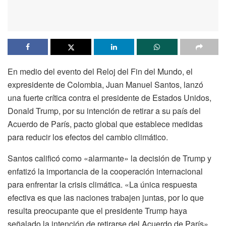
En medio del evento del Reloj del Fin del Mundo, el
expresidente de Colombia, Juan Manuel Santos, lanzó
una fuerte crítica contra el presidente de Estados Unidos,
Donald Trump, por su intención de retirar a su país del
Acuerdo de París, pacto global que establece medidas
para reducir los efectos del cambio climático.
Santos calificó como «alarmante» la decisión de Trump y
enfatizó la importancia de la cooperación internacional
para enfrentar la crisis climática. «La única respuesta
efectiva es que las naciones trabajen juntas, por lo que
resulta preocupante que el presidente Trump haya
señalado la intención de retirarse del Acuerdo de París»,