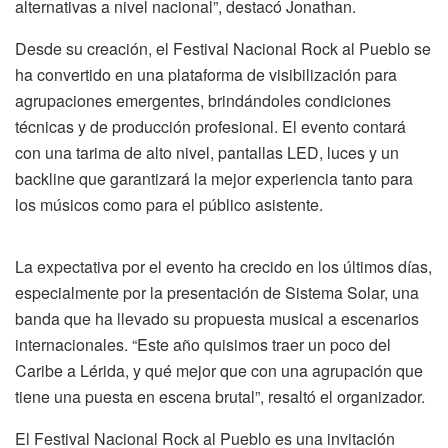
alternativas a nivel nacional”, destacó Jonathan.
Desde su creación, el Festival Nacional Rock al Pueblo se
ha convertido en una plataforma de visibilización para
agrupaciones emergentes, brindándoles condiciones
técnicas y de producción profesional. El evento contará
con una tarima de alto nivel, pantallas LED, luces y un
backline que garantizará la mejor experiencia tanto para
los músicos como para el público asistente.
La expectativa por el evento ha crecido en los últimos días,
especialmente por la presentación de Sistema Solar, una
banda que ha llevado su propuesta musical a escenarios
internacionales. “Este año quisimos traer un poco del
Caribe a Lérida, y qué mejor que con una agrupación que
tiene una puesta en escena brutal”, resaltó el organizador.
El Festival Nacional Rock al Pueblo es una invitación