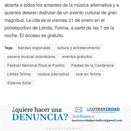
abierta a todos los amantes de la música alternativa y a
quienes deseen disfrutar de un evento cultural de gran
magnitud. La cita es el viernes 31 de enero en el
polideportivo de Lérida, Tolima, a partir de las 7 de la
noche. El acceso es gratuito.
Tags:
bandas regionales
cultura y entretenimiento
escena musical colombiana
eventos gratuitos
Festival Nacional Rock al Pueblo
Fiestas de la Candelaria
Lérida Tolima
música alternativa
rock en Tolima
Sistema Solar
ADVERTISEMENT