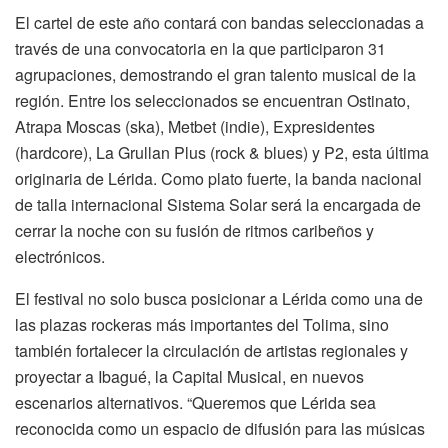
El cartel de este año contará con bandas seleccionadas a
través de una convocatoria en la que participaron 31
agrupaciones, demostrando el gran talento musical de la
región. Entre los seleccionados se encuentran Ostinato,
Atrapa Moscas (ska), Metbet (indie), Expresidentes
(hardcore), La Grullan Plus (rock & blues) y P2, esta última
originaria de Lérida. Como plato fuerte, la banda nacional
de talla internacional Sistema Solar será la encargada de
cerrar la noche con su fusión de ritmos caribeños y
electrónicos.
El festival no solo busca posicionar a Lérida como una de
las plazas rockeras más importantes del Tolima, sino
también fortalecer la circulación de artistas regionales y
proyectar a Ibagué, la Capital Musical, en nuevos
escenarios alternativos. “Queremos que Lérida sea
reconocida como un espacio de difusión para las músicas