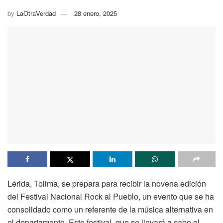
by
LaOtraVerdad
28 enero, 2025
Lérida, Tolima, se prepara para recibir la novena edición
del Festival Nacional Rock al Pueblo, un evento que se ha
consolidado como un referente de la música alternativa en
el departamento. Este festival, que se llevará a cabo el