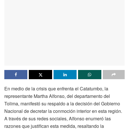
En medio de la crisis que enfrenta el Catatumbo, la
representante Martha Alfonso, del departamento del
Tolima, manifestó su respaldo a la decisión del Gobierno
Nacional de decretar la conmoción interior en esta región.
A través de sus redes sociales, Alfonso enumeró las
razones que justifican esta medida, resaltando la