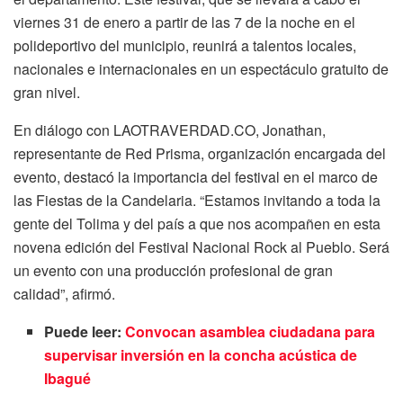
viernes 31 de enero a partir de las 7 de la noche en el
polideportivo del municipio, reunirá a talentos locales,
nacionales e internacionales en un espectáculo gratuito de
gran nivel.
En diálogo con LAOTRAVERDAD.CO, Jonathan,
representante de Red Prisma, organización encargada del
evento, destacó la importancia del festival en el marco de
las Fiestas de la Candelaria. “Estamos invitando a toda la
gente del Tolima y del país a que nos acompañen en esta
novena edición del Festival Nacional Rock al Pueblo. Será
un evento con una producción profesional de gran
calidad”, afirmó.
Puede leer:
Convocan asamblea ciudadana para
supervisar inversión en la concha acústica de
Ibagué