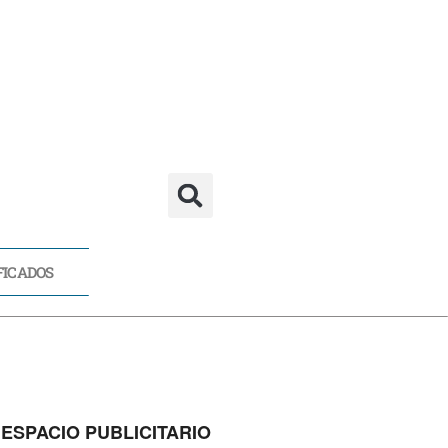
FICADOS
CADOS
ESPACIO PUBLICITARIO