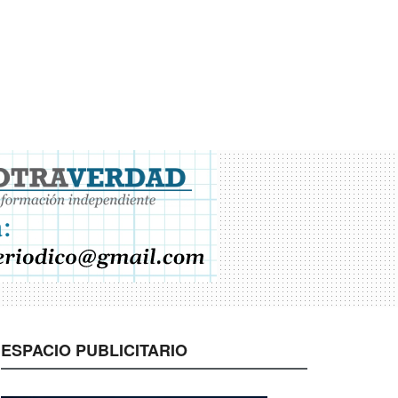
ESPACIO PUBLICITARIO