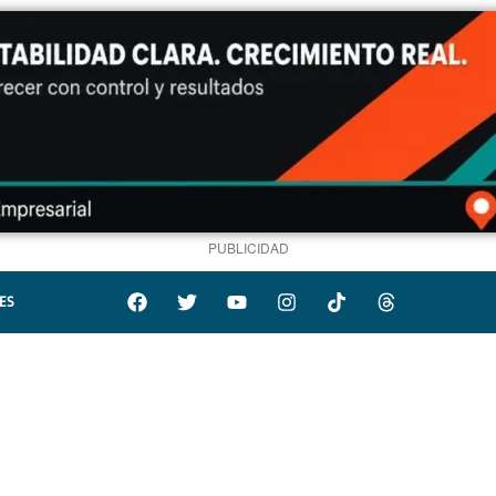
PUBLICIDAD
ES