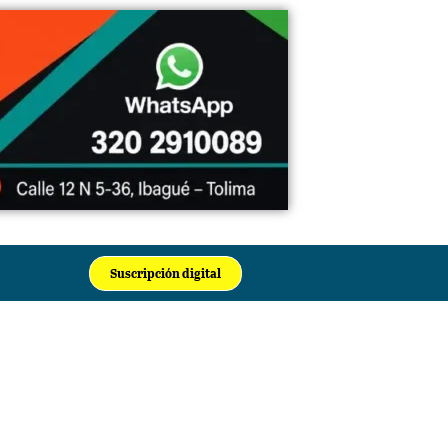
Suscripción digital