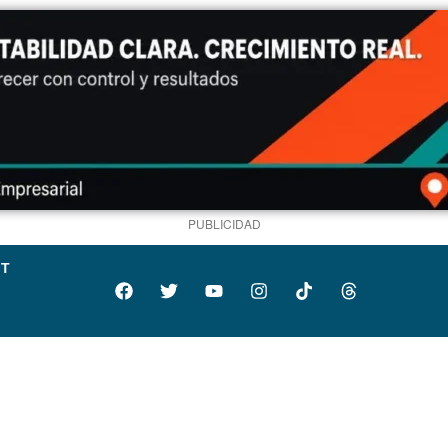
PUBLICIDAD
IT