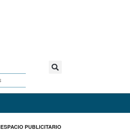
S
ESPACIO PUBLICITARIO