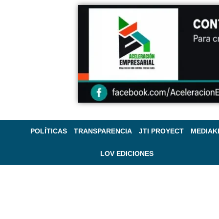
POLÍTICAS
TRANSPARENCIA
JTI PROYECT
MEDIAK
LOV EDICIONES