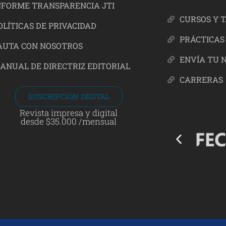
NFORME TRANSPARENCIA JTI
CURSOS Y 
OLÍTICAS DE PRIVACIDAD
PRÁCTICAS
AUTA CON NOSOTROS
ENVÍA TU 
ANUAL DE DIRECTRIZ EDITORIAL
CARRERAS
SUSCRIPCIÓN DIGITAL
Revista impresa y digital
desde $35.000 /mensual