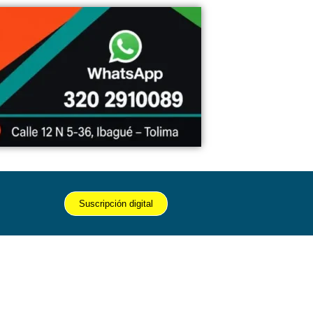
Suscripción digital