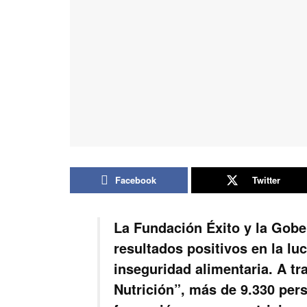
Facebook
Twitter
La Fundación Éxito y la Gobe
resultados positivos en la luc
inseguridad alimentaria. A tr
Nutrición”, más de 9.330 pe