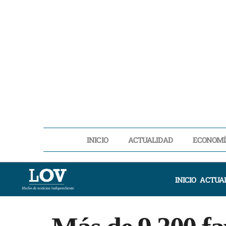
INICIO
ACTUALIDAD
ECONOMÍ
INICIO
ACTUA