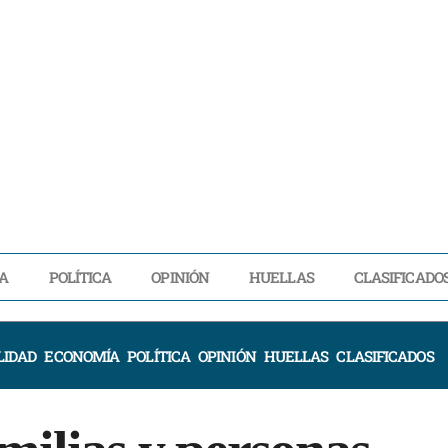
A
POLÍTICA
OPINIÓN
HUELLAS
CLASIFICADO
LIDAD
ECONOMÍA
POLÍTICA
OPINIÓN
HUELLAS
CLASIFICADOS