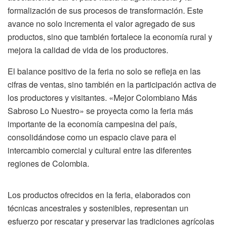
formalización de sus procesos de transformación. Este
avance no solo incrementa el valor agregado de sus
productos, sino que también fortalece la economía rural y
mejora la calidad de vida de los productores.
El balance positivo de la feria no solo se refleja en las
cifras de ventas, sino también en la participación activa de
los productores y visitantes. «Mejor Colombiano Más
Sabroso Lo Nuestro» se proyecta como la feria más
importante de la economía campesina del país,
consolidándose como un espacio clave para el
intercambio comercial y cultural entre las diferentes
regiones de Colombia.
Los productos ofrecidos en la feria, elaborados con
técnicas ancestrales y sostenibles, representan un
esfuerzo por rescatar y preservar las tradiciones agrícolas