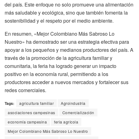
del país. Este enfoque no solo promueve una alimentación
más saludable y ecológica, sino que también fomenta la
sostenibilidad y el respeto por el medio ambiente.
En resumen, «Mejor Colombiano Más Sabroso Lo
Nuestro» ha demostrado ser una estrategia efectiva para
apoyar a los pequeños y medianos productores del país. A
través de la promoción de la agricultura familiar y
comunitaria, la feria ha logrado generar un impacto
positivo en la economía rural, permitiendo a los
productores acceder a nuevos mercados y fortalecer sus
redes comerciales.
Tags:
agricultura familiar
Agroindustria
asociaciones campesinas
Comercialización
economía campesina
feria agrícola
Mejor Colombiano Más Sabroso Lo Nuestro