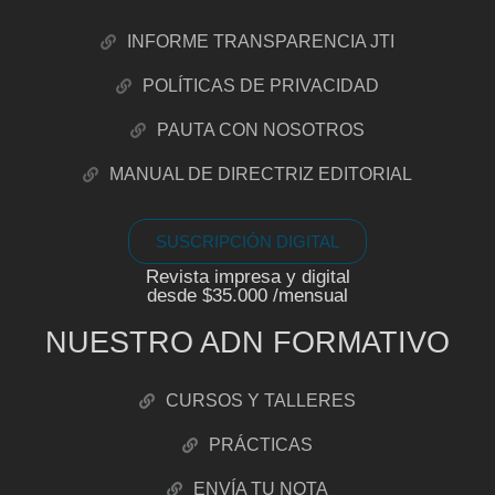
INFORME TRANSPARENCIA JTI
POLÍTICAS DE PRIVACIDAD
PAUTA CON NOSOTROS
MANUAL DE DIRECTRIZ EDITORIAL
SUSCRIPCIÓN DIGITAL
Revista impresa y digital
desde $35.000 /mensual
NUESTRO ADN FORMATIVO
CURSOS Y TALLERES
PRÁCTICAS
ENVÍA TU NOTA