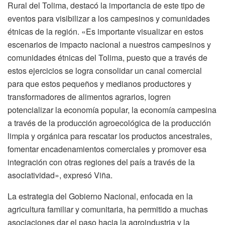
Rural del Tolima, destacó la importancia de este tipo de
eventos para visibilizar a los campesinos y comunidades
étnicas de la región. «Es importante visualizar en estos
escenarios de impacto nacional a nuestros campesinos y
comunidades étnicas del Tolima, puesto que a través de
estos ejercicios se logra consolidar un canal comercial
para que estos pequeños y medianos productores y
transformadores de alimentos agrarios, logren
potencializar la economía popular, la economía campesina
a través de la producción agroecológica de la producción
limpia y orgánica para rescatar los productos ancestrales,
fomentar encadenamientos comerciales y promover esa
integración con otras regiones del país a través de la
asociatividad», expresó Viña.
La estrategia del Gobierno Nacional, enfocada en la
agricultura familiar y comunitaria, ha permitido a muchas
asociaciones dar el paso hacia la agroindustria y la