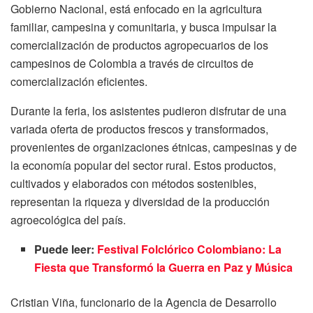
Gobierno Nacional, está enfocado en la agricultura
familiar, campesina y comunitaria, y busca impulsar la
comercialización de productos agropecuarios de los
campesinos de Colombia a través de circuitos de
comercialización eficientes.
Durante la feria, los asistentes pudieron disfrutar de una
variada oferta de productos frescos y transformados,
provenientes de organizaciones étnicas, campesinas y de
la economía popular del sector rural. Estos productos,
cultivados y elaborados con métodos sostenibles,
representan la riqueza y diversidad de la producción
agroecológica del país.
Puede leer:
Festival Folclórico Colombiano: La
Fiesta que Transformó la Guerra en Paz y Música
Cristian Viña, funcionario de la Agencia de Desarrollo