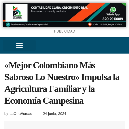
PUBLICIDAD
«Mejor Colombiano Más
Sabroso Lo Nuestro» Impulsa la
Agricultura Familiar y la
Economía Campesina
by
LaOtraVerdad
24 junio, 2024