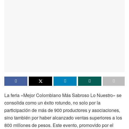
La feria «Mejor Colombiano Más Sabroso Lo Nuestro» se
consolida como un éxito rotundo, no solo por la
participación de más de 900 productores y asociaciones,
sino también por haber alcanzado ventas superiores a los
800 millones de pesos. Este evento, promovido por el