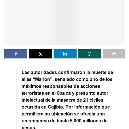
Las autoridades confirmaron la muerte de
alias “Marlon”, señalado como uno de los
máximos responsables de acciones
terroristas en el Cauca y presunto autor
intelectual de la masacre de 21 civiles
ocurrida en Cajibío. Por información que
permitiera su ubicación se ofrecía una
recompensa de hasta 5.000 millones de
pesos.