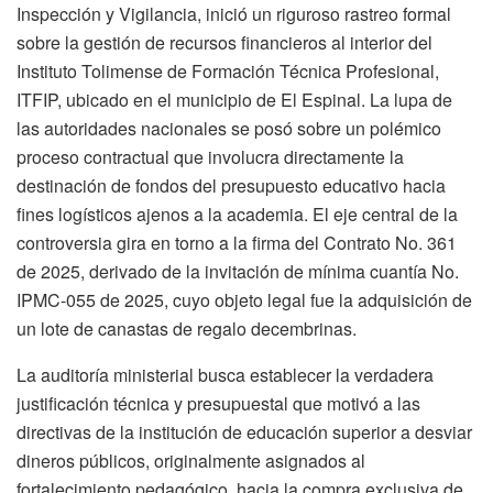
Inspección y Vigilancia, inició un riguroso rastreo formal
sobre la gestión de recursos financieros al interior del
Instituto Tolimense de Formación Técnica Profesional,
ITFIP, ubicado en el municipio de El Espinal. La lupa de
las autoridades nacionales se posó sobre un polémico
proceso contractual que involucra directamente la
destinación de fondos del presupuesto educativo hacia
fines logísticos ajenos a la academia. El eje central de la
controversia gira en torno a la firma del Contrato No. 361
de 2025, derivado de la invitación de mínima cuantía No.
IPMC-055 de 2025, cuyo objeto legal fue la adquisición de
un lote de canastas de regalo decembrinas.
La auditoría ministerial busca establecer la verdadera
justificación técnica y presupuestal que motivó a las
directivas de la institución de educación superior a desviar
dineros públicos, originalmente asignados al
fortalecimiento pedagógico, hacia la compra exclusiva de