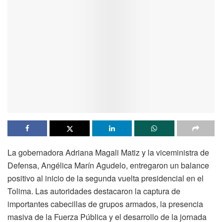
La gobernadora Adriana Magali Matiz y la viceministra de
Defensa, Angélica Marín Agudelo, entregaron un balance
positivo al inicio de la segunda vuelta presidencial en el
Tolima. Las autoridades destacaron la captura de
importantes cabecillas de grupos armados, la presencia
masiva de la Fuerza Pública y el desarrollo de la jornada