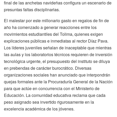
final de las anchetas navideñas configura un escenario de
presuntas faltas disciplinarias.
El malestar por este millonario gasto en regalos de fin de
año ha comenzado a generar reacciones entre los
movimientos estudiantiles del Tolima, quienes exigen
explicaciones públicas e inmediatas al rector Díaz Pava.
Los líderes juveniles señalan de inaceptable que mientras
las aulas y los laboratorios técnicos requieren de inversión
tecnológica urgente, el presupuesto del instituto se diluya
en prebendas de carácter burocrático. Diversas
organizaciones sociales han anunciado que interpondrán
quejas formales ante la Procuraduría General de la Nación
para que actúe en concurrencia con el Ministerio de
Educación. La comunidad educativa reclama que cada
peso asignado sea invertido rigurosamente en la
excelencia académica de los jóvenes.