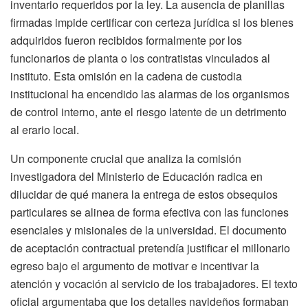
inventario requeridos por la ley. La ausencia de planillas
firmadas impide certificar con certeza jurídica si los bienes
adquiridos fueron recibidos formalmente por los
funcionarios de planta o los contratistas vinculados al
instituto. Esta omisión en la cadena de custodia
institucional ha encendido las alarmas de los organismos
de control interno, ante el riesgo latente de un detrimento
al erario local.
Un componente crucial que analiza la comisión
investigadora del Ministerio de Educación radica en
dilucidar de qué manera la entrega de estos obsequios
particulares se alinea de forma efectiva con las funciones
esenciales y misionales de la universidad. El documento
de aceptación contractual pretendía justificar el millonario
egreso bajo el argumento de motivar e incentivar la
atención y vocación al servicio de los trabajadores. El texto
oficial argumentaba que los detalles navideños formaban