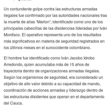
Un contundente golpe contra las estructuras armadas
ilegales fue confirmado por las autoridades nacionales tras
la muerte de alias “Marlon”, identificado como uno de los
principales cabecillas de las disidencias lideradas por Iván
Mordisco. El operativo representa uno de los resultados
más significativos en materia de seguridad registrados en
los últimos meses en el suroccidente colombiano.
El hombre fue identificado como Iván Jacobo Idrobo
Arredondo, quien acumulaba más de 15 años de
trayectoria dentro de organizaciones armadas ilegales.
Según los organismos de seguridad, era considerado un
objetivo de alto valor debido a su capacidad de mando,
coordinación de acciones armadas y liderazgo dentro de
las estructuras disidentes que operan en el departamento
del Cauca.