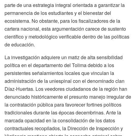
parte de una estrategia integral orientada a garantizar la
permanencia de los estudiantes y el bienestar del
ecosistema. No obstante, para los fiscalizadores de la
cartera nacional, esta argumentación carece de sustento
científico y metodológico verificable dentro de las políticas
de educación.
La investigación adquiere un matiz de alta sensibilidad
política en el departamento del Tolima debido a los
persistentes señalamientos locales que vinculan la
administración de la uniespinal con el denominado clan
Díaz-Huertas. Los veedores ciudadanos de la región han
denunciado históricamente el presunto manejo irregular de
la contratación pública para favorecer fortines políticos
tradicionales durante las épocas decembrinas. Ante la
marcada opacidad en la consolidación de los datos
contractuales recopilados, la Dirección de Inspección y