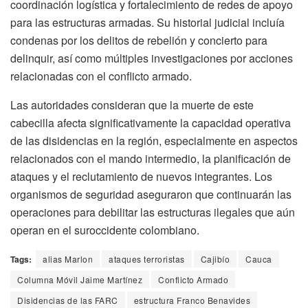
coordinación logística y fortalecimiento de redes de apoyo
para las estructuras armadas. Su historial judicial incluía
condenas por los delitos de rebelión y concierto para
delinquir, así como múltiples investigaciones por acciones
relacionadas con el conflicto armado.
Las autoridades consideran que la muerte de este
cabecilla afecta significativamente la capacidad operativa
de las disidencias en la región, especialmente en aspectos
relacionados con el mando intermedio, la planificación de
ataques y el reclutamiento de nuevos integrantes. Los
organismos de seguridad aseguraron que continuarán las
operaciones para debilitar las estructuras ilegales que aún
operan en el suroccidente colombiano.
Tags:
alias Marlon
ataques terroristas
Cajibío
Cauca
Columna Móvil Jaime Martínez
Conflicto Armado
Disidencias de las FARC
estructura Franco Benavides