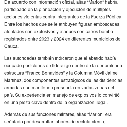
De acuerdo con información oficial, alias “Marlon” habría
participado en la planeación y ejecución de múltiples
acciones violentas contra integrantes de la Fuerza Pública.
Entre los hechos que se le atribuyen figuran emboscadas,
atentados con explosivos y ataques con carros bomba
registrados entre 2023 y 2024 en diferentes municipios del
Cauca.
Las autoridades también indicaron que el abatido había
ocupado posiciones de liderazgo dentro de la denominada
estructura “Franco Benavides” y la Columna Móvil Jaime
Martínez, dos componentes estratégicos de las disidencias
armadas que mantienen presencia en varias zonas del
país. Su experiencia en manejo de explosivos lo convirtió
en una pieza clave dentro de la organización ilegal.
Además de sus funciones militares, alias “Marlon” era
señalado por desarrollar labores de reclutamiento,