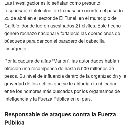
Las investigaciones lo señalan como presunto
responsable intelectual de la masacre ocurrida el pasado
25 de abril en el sector de El Túnel, en el municipio de
Cajibío, donde fueron asesinados 21 civiles. Este hecho
generó rechazo nacional y fortaleció las operaciones de
búsqueda para dar con el paradero del cabecilla
insurgente.
Por la captura de alias “Marlon”, las autoridades habían
ofrecido una recompensa de hasta 5.000 millones de
pesos. Su nivel de influencia dentro de la organización y la
gravedad de los delitos que se le atribuían lo ubicaban
entre los hombres más buscados por los organismos de
inteligencia y la Fuerza Pública en el país.
Responsable de ataques contra la Fuerza
Pública