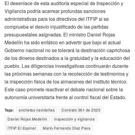
El desenlace de esta auditoría especial de Inspección y
Vigilancia podría acarrear profundas sanciones
administrativas para los directivos del ITFIP si se
comprueba el desvío injustificado de las partidas
presupuestales asignadas. El ministro Daniel Rojas
Medellín ha sido enfático en advertir que bajo el actual
Gobierno nacional no se tolerará la destinación caprichosa
de los dineros destinados a la gratuidad y la educación del
pueblo. Las diligencias investigativas continuarán durante
las próximas semanas con la recolección de testimonios y
la inspección física de los almacenes del instituto técnico.
Este caso promete reactivar el debate nacional sobre la
autonomía universitaria frente al control fiscal del Estado.
Tags:
anchetas navideñas
Contrato 361 de 2025
Daniel Rojas Medellín
inspección y vigilancia
ITFIP El Espinal
Mario Fernando Díaz Pava