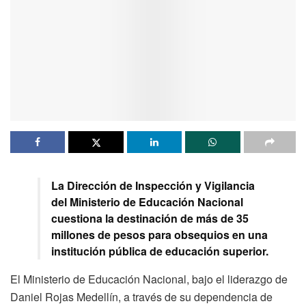
La Dirección de Inspección y Vigilancia
del Ministerio de Educación Nacional
cuestiona la destinación de más de 35
millones de pesos para obsequios en una
institución pública de educación superior.
El Ministerio de Educación Nacional, bajo el liderazgo de
Daniel Rojas Medellín, a través de su dependencia de