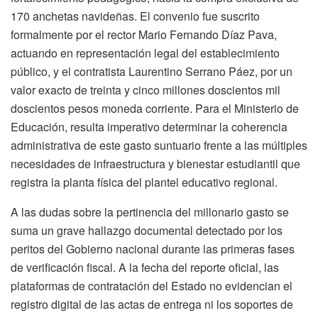
170 anchetas navideñas. El convenio fue suscrito
formalmente por el rector Mario Fernando Díaz Pava,
actuando en representación legal del establecimiento
público, y el contratista Laurentino Serrano Páez, por un
valor exacto de treinta y cinco millones doscientos mil
doscientos pesos moneda corriente. Para el Ministerio de
Educación, resulta imperativo determinar la coherencia
administrativa de este gasto suntuario frente a las múltiples
necesidades de infraestructura y bienestar estudiantil que
registra la planta física del plantel educativo regional.
A las dudas sobre la pertinencia del millonario gasto se
suma un grave hallazgo documental detectado por los
peritos del Gobierno nacional durante las primeras fases
de verificación fiscal. A la fecha del reporte oficial, las
plataformas de contratación del Estado no evidencian el
registro digital de las actas de entrega ni los soportes de