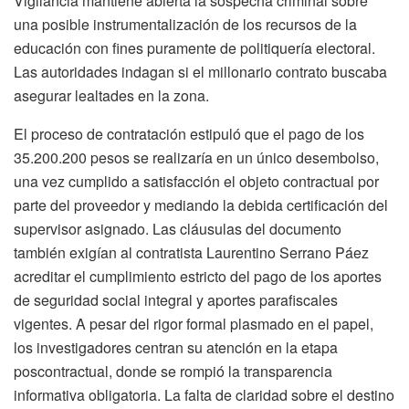
Vigilancia mantiene abierta la sospecha criminal sobre
una posible instrumentalización de los recursos de la
educación con fines puramente de politiquería electoral.
Las autoridades indagan si el millonario contrato buscaba
asegurar lealtades en la zona.
El proceso de contratación estipuló que el pago de los
35.200.200 pesos se realizaría en un único desembolso,
una vez cumplido a satisfacción el objeto contractual por
parte del proveedor y mediando la debida certificación del
supervisor asignado. Las cláusulas del documento
también exigían al contratista Laurentino Serrano Páez
acreditar el cumplimiento estricto del pago de los aportes
de seguridad social integral y aportes parafiscales
vigentes. A pesar del rigor formal plasmado en el papel,
los investigadores centran su atención en la etapa
poscontractual, donde se rompió la transparencia
informativa obligatoria. La falta de claridad sobre el destino