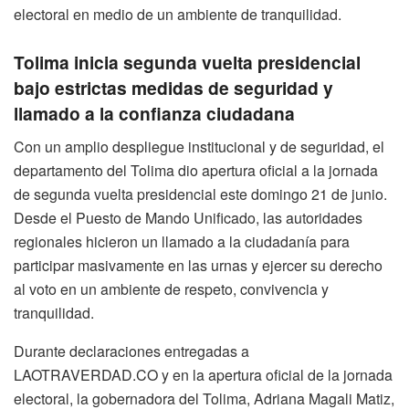
electoral en medio de un ambiente de tranquilidad.
Tolima inicia segunda vuelta presidencial
bajo estrictas medidas de seguridad y
llamado a la confianza ciudadana
Con un amplio despliegue institucional y de seguridad, el
departamento del Tolima dio apertura oficial a la jornada
de segunda vuelta presidencial este domingo 21 de junio.
Desde el Puesto de Mando Unificado, las autoridades
regionales hicieron un llamado a la ciudadanía para
participar masivamente en las urnas y ejercer su derecho
al voto en un ambiente de respeto, convivencia y
tranquilidad.
Durante declaraciones entregadas a
LAOTRAVERDAD.CO y en la apertura oficial de la jornada
electoral, la gobernadora del Tolima, Adriana Magali Matiz,