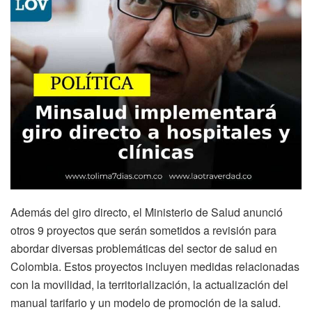
Además del giro directo, el Ministerio de Salud anunció
otros 9 proyectos que serán sometidos a revisión para
abordar diversas problemáticas del sector de salud en
Colombia. Estos proyectos incluyen medidas relacionadas
con la movilidad, la territorialización, la actualización del
manual tarifario y un modelo de promoción de la salud.