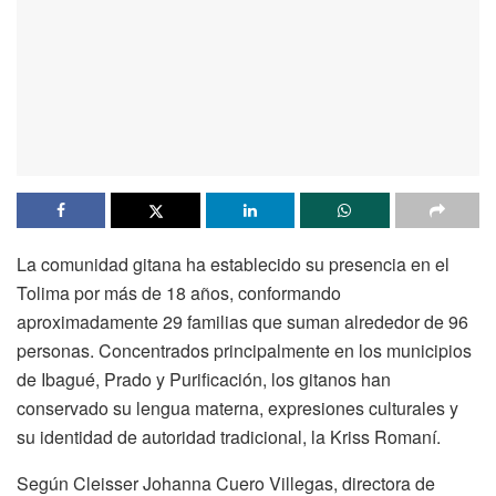
La comunidad gitana ha establecido su presencia en el
Tolima por más de 18 años, conformando
aproximadamente 29 familias que suman alrededor de 96
personas. Concentrados principalmente en los municipios
de Ibagué, Prado y Purificación, los gitanos han
conservado su lengua materna, expresiones culturales y
su identidad de autoridad tradicional, la Kriss Romaní.
Según Cleisser Johanna Cuero Villegas, directora de