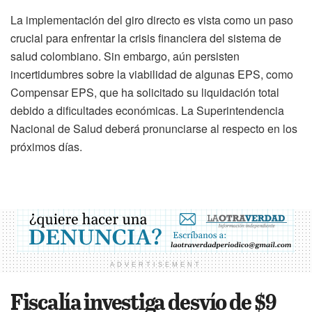
La implementación del giro directo es vista como un paso
crucial para enfrentar la crisis financiera del sistema de
salud colombiano. Sin embargo, aún persisten
incertidumbres sobre la viabilidad de algunas EPS, como
Compensar EPS, que ha solicitado su liquidación total
debido a dificultades económicas. La Superintendencia
Nacional de Salud deberá pronunciarse al respecto en los
próximos días.
ADVERTISEMENT
Fiscalía investiga desvío de $9