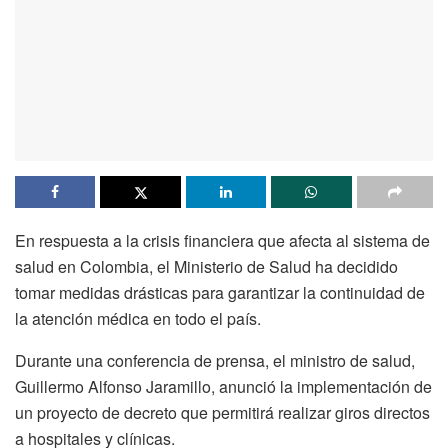
En respuesta a la crisis financiera que afecta al sistema de
salud en Colombia, el Ministerio de Salud ha decidido
tomar medidas drásticas para garantizar la continuidad de
la atención médica en todo el país.
Durante una conferencia de prensa, el ministro de salud,
Guillermo Alfonso Jaramillo, anunció la implementación de
un proyecto de decreto que permitirá realizar giros directos
a hospitales y clínicas.