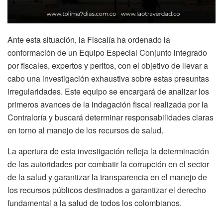
Ante esta situación, la Fiscalía ha ordenado la
conformación de un Equipo Especial Conjunto integrado
por fiscales, expertos y peritos, con el objetivo de llevar a
cabo una investigación exhaustiva sobre estas presuntas
irregularidades. Este equipo se encargará de analizar los
primeros avances de la indagación fiscal realizada por la
Contraloría y buscará determinar responsabilidades claras
en torno al manejo de los recursos de salud.
La apertura de esta investigación refleja la determinación
de las autoridades por combatir la corrupción en el sector
de la salud y garantizar la transparencia en el manejo de
los recursos públicos destinados a garantizar el derecho
fundamental a la salud de todos los colombianos.