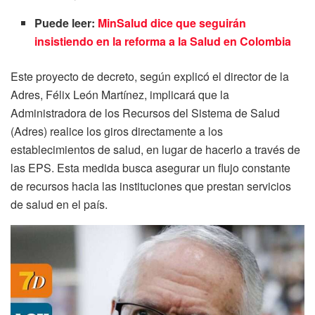
Puede leer:
MinSalud dice que seguirán
insistiendo en la reforma a la Salud en Colombia
Este proyecto de decreto, según explicó el director de la
Adres, Félix León Martínez, implicará que la
Administradora de los Recursos del Sistema de Salud
(Adres) realice los giros directamente a los
establecimientos de salud, en lugar de hacerlo a través de
las EPS. Esta medida busca asegurar un flujo constante
de recursos hacia las instituciones que prestan servicios
de salud en el país.