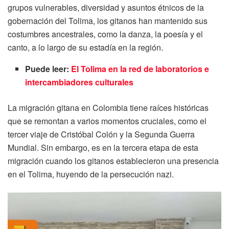
grupos vulnerables, diversidad y asuntos étnicos de la
gobernación del Tolima, los gitanos han mantenido sus
costumbres ancestrales, como la danza, la poesía y el
canto, a lo largo de su estadía en la región.
Puede leer:
El Tolima en la red de laboratorios e
intercambiadores culturales
La migración gitana en Colombia tiene raíces históricas
que se remontan a varios momentos cruciales, como el
tercer viaje de Cristóbal Colón y la Segunda Guerra
Mundial. Sin embargo, es en la tercera etapa de esta
migración cuando los gitanos establecieron una presencia
en el Tolima, huyendo de la persecución nazi.