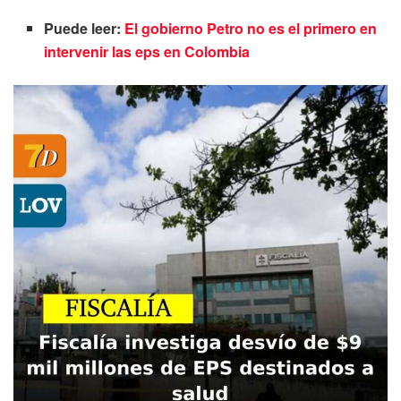
Puede leer:
El gobierno Petro no es el primero en
intervenir las eps en Colombia