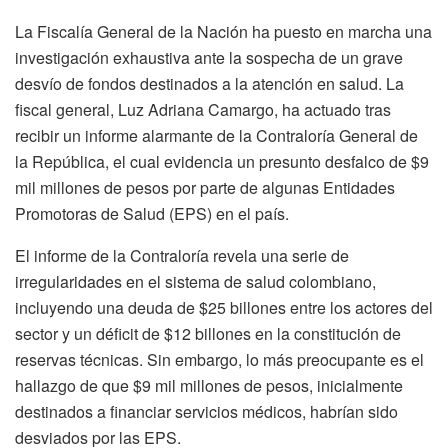
La Fiscalía General de la Nación ha puesto en marcha una
investigación exhaustiva ante la sospecha de un grave
desvío de fondos destinados a la atención en salud. La
fiscal general, Luz Adriana Camargo, ha actuado tras
recibir un informe alarmante de la Contraloría General de
la República, el cual evidencia un presunto desfalco de $9
mil millones de pesos por parte de algunas Entidades
Promotoras de Salud (EPS) en el país.
El informe de la Contraloría revela una serie de
irregularidades en el sistema de salud colombiano,
incluyendo una deuda de $25 billones entre los actores del
sector y un déficit de $12 billones en la constitución de
reservas técnicas. Sin embargo, lo más preocupante es el
hallazgo de que $9 mil millones de pesos, inicialmente
destinados a financiar servicios médicos, habrían sido
desviados por las EPS.