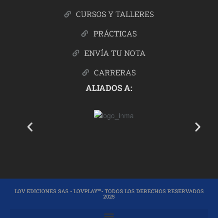
CURSOS Y TALLERES
PRÁCTICAS
ENVÍA TU NOTA
CARRERAS
ALIADOS A:
LOV EDICIONES SAS - LOVPLAY™- TODOS LOS DERECHOS RESERVADOS
2025