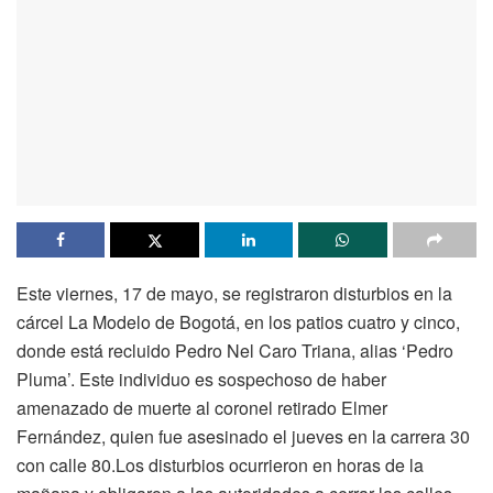
Este viernes, 17 de mayo, se registraron disturbios en la
cárcel La Modelo de Bogotá, en los patios cuatro y cinco,
donde está recluido Pedro Nel Caro Triana, alias ‘Pedro
Pluma’. Este individuo es sospechoso de haber
amenazado de muerte al coronel retirado Elmer
Fernández, quien fue asesinado el jueves en la carrera 30
con calle 80.Los disturbios ocurrieron en horas de la