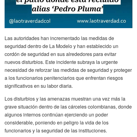
Las autoridades han incrementado las medidas de
seguridad dentro de La Modelo y han establecido un
cordón de seguridad en sus alrededores para evitar
nuevos disturbios. Este incidente subraya la urgente
necesidad de reforzar las medidas de seguridad y proteger
a los funcionarios penitenciarios que enfrentan riesgos
significativos en su labor diaria.
Los disturbios y las amenazas muestran una vez más la
grave situación dentro de las cárceles colombianas, donde
algunos internos continúan ejerciendo un poder
considerable, poniendo en peligro la vida de los
funcionarios y la seguridad de las instituciones.