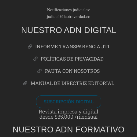
Notificaciones judiciales:
judicial@laotraverdad.co
NUESTRO ADN DIGITAL
INFORME TRANSPARENCIA JTI
POLÍTICAS DE PRIVACIDAD
PAUTA CON NOSOTROS
MANUAL DE DIRECTRIZ EDITORIAL
SUSCRIPCIÓN DIGITAL
Revista impresa y digital
desde $35.000 /mensual
NUESTRO ADN FORMATIVO