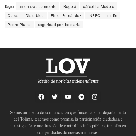
Tags:
amenazas de muerte
Bogotá
cárcel La Modelo
Cores
Disturbios
Elmer Fernández
INPEC
motín
Pedro Pluma
seguridad penitenciaria
Somos un medio de comunicación que funciona en el departamento
del Tolima, tenemos como premisa la participación ciudadana e
investigación como función de control hacia lo público, también en
compendiados de nuevas narrativas.