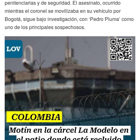
penitenciarias y de seguridad. El asesinato, ocurrido
mientras el coronel se movilizaba en su vehículo por
Bogotá, sigue bajo investigación, con ‘Pedro Pluma’ como
uno de los principales sospechosos.