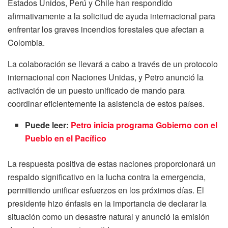
Estados Unidos, Perú y Chile han respondido
afirmativamente a la solicitud de ayuda internacional para
enfrentar los graves incendios forestales que afectan a
Colombia.
La colaboración se llevará a cabo a través de un protocolo
internacional con Naciones Unidas, y Petro anunció la
activación de un puesto unificado de mando para
coordinar eficientemente la asistencia de estos países.
Puede leer:
Petro inicia programa Gobierno con el
Pueblo en el Pacífico
La respuesta positiva de estas naciones proporcionará un
respaldo significativo en la lucha contra la emergencia,
permitiendo unificar esfuerzos en los próximos días. El
presidente hizo énfasis en la importancia de declarar la
situación como un desastre natural y anunció la emisión