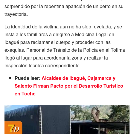
sorprendido por la repentina aparición de un perro en su
trayectoria.
La identidad de la víctima aún no ha sido revelada, y se
insta a los familiares a dirigirse a Medicina Legal en
Ibagué para reclamar el cuerpo y proceder con las
exequias. Personal de Tránsito de la Policía en el Tolima
llegó al lugar para acordonar la zona y realizar la
inspección técnica correspondiente.
Puede leer:
Alcaldes de Ibagué, Cajamarca y
Salento Firman Pacto por el Desarrollo Turístico
en Toche