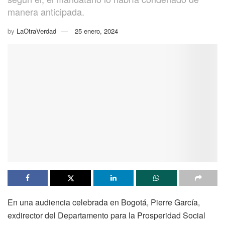
manera anticipada.
by
LaOtraVerdad
25 enero, 2024
En una audiencia celebrada en Bogotá, Pierre García,
exdirector del Departamento para la Prosperidad Social