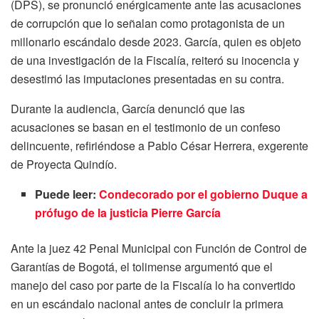
(DPS), se pronunció enérgicamente ante las acusaciones
de corrupción que lo señalan como protagonista de un
millonario escándalo desde 2023. García, quien es objeto
de una investigación de la Fiscalía, reiteró su inocencia y
desestimó las imputaciones presentadas en su contra.
Durante la audiencia, García denunció que las
acusaciones se basan en el testimonio de un confeso
delincuente, refiriéndose a Pablo César Herrera, exgerente
de Proyecta Quindío.
Puede leer:
Condecorado por el gobierno Duque a
prófugo de la justicia Pierre García
Ante la juez 42 Penal Municipal con Función de Control de
Garantías de Bogotá, el tolimense argumentó que el
manejo del caso por parte de la Fiscalía lo ha convertido
en un escándalo nacional antes de concluir la primera