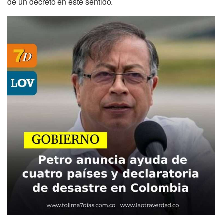
de un decreto en este sentido.