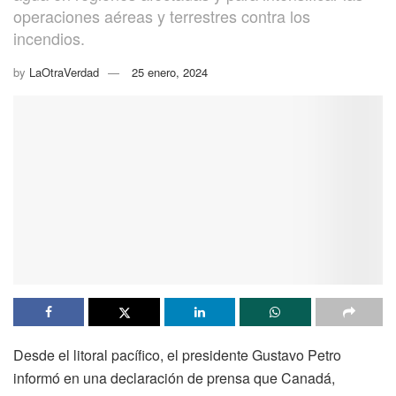
operaciones aéreas y terrestres contra los
incendios.
by
LaOtraVerdad
25 enero, 2024
Desde el litoral pacífico, el presidente Gustavo Petro
informó en una declaración de prensa que Canadá,