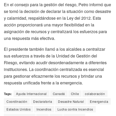
En el consejo para la gestión del riesgo, Petro informó que
se tomó la decisión de declarar la situación como desastre
y calamidad, respaldándose en la Ley del 2012. Esta
acción proporcionará una mayor flexibilidad en la
asignación de recursos y centralizará los esfuerzos para
una respuesta más efectiva.
El presidente también llamó a los alcaldes a centralizar
sus esfuerzos a través de la Unidad de Gestión del
Riesgo, evitando acudir desordenadamente a diferentes
instituciones. La coordinación centralizada es esencial
para gestionar eficazmente los recursos y brindar una
respuesta unificada frente a la emergencia.
Tags:
Ayuda Internacional
Canadá
Chile
colaboración
Coordinación
Declaratoria
Desastre Natural
Emergencia
Estados Unidos
Incendios
Lucha contra Incendios