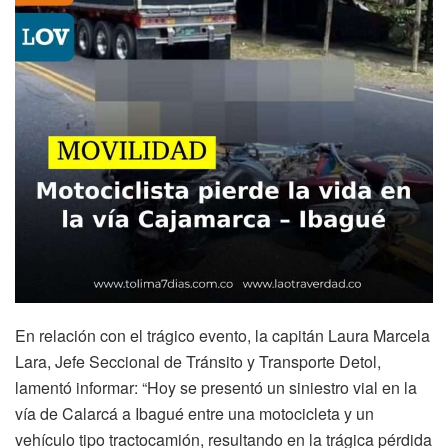
En relación con el trágico evento, la capitán Laura Marcela
Lara, Jefe Seccional de Tránsito y Transporte Detol,
lamentó informar: “Hoy se presentó un siniestro vial en la
vía de Calarcá a Ibagué entre una motocicleta y un
vehículo tipo tractocamión, resultando en la trágica pérdida