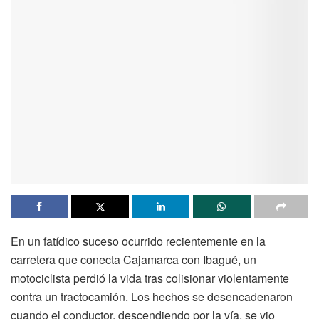
En un fatídico suceso ocurrido recientemente en la
carretera que conecta Cajamarca con Ibagué, un
motociclista perdió la vida tras colisionar violentamente
contra un tractocamión. Los hechos se desencadenaron
cuando el conductor, descendiendo por la vía, se vio