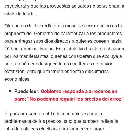
estructural y que las propuestas actuales no solucionan la
crisis de fondo.
Otro punto de discordia en la mesa de concertación es la
propuesta del Gobierno de caracterizar a los productores
para entregar subsidios directos a quienes posean hasta
10 hectáreas cultivadas. Esta iniciativa ha sido rechazada
por los manifestantes, quienes consideran que excluye a
un gran número de agricultores con tierras de mayor
extensión, pero que también enfrentan dificultades
económicas.
Puede leer:
Gobierno responde a arroceros en
paro: “No podemos regular los precios del arroz”
El paro arrocero en el Tolima no solo expone la
problemática de los precios, sino que también refleja la
falta de políticas efectivas para fortalecer el agro