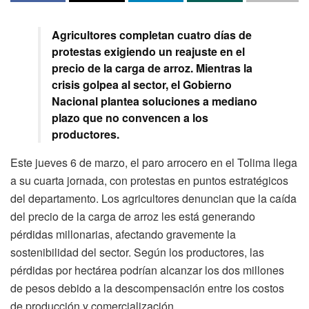
Agricultores completan cuatro días de
protestas exigiendo un reajuste en el
precio de la carga de arroz. Mientras la
crisis golpea al sector, el Gobierno
Nacional plantea soluciones a mediano
plazo que no convencen a los
productores.
Este jueves 6 de marzo, el paro arrocero en el Tolima llega
a su cuarta jornada, con protestas en puntos estratégicos
del departamento. Los agricultores denuncian que la caída
del precio de la carga de arroz les está generando
pérdidas millonarias, afectando gravemente la
sostenibilidad del sector. Según los productores, las
pérdidas por hectárea podrían alcanzar los dos millones
de pesos debido a la descompensación entre los costos
de producción y comercialización.