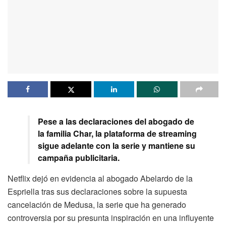
Pese a las declaraciones del abogado de
la familia Char, la plataforma de streaming
sigue adelante con la serie y mantiene su
campaña publicitaria.
Netflix dejó en evidencia al abogado Abelardo de la
Espriella tras sus declaraciones sobre la supuesta
cancelación de Medusa, la serie que ha generado
controversia por su presunta inspiración en una influyente