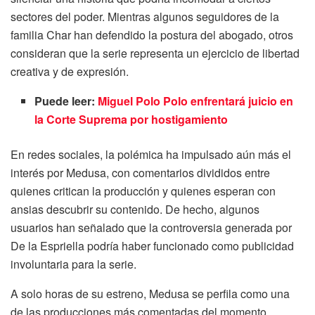
sectores del poder. Mientras algunos seguidores de la
familia Char han defendido la postura del abogado, otros
consideran que la serie representa un ejercicio de libertad
creativa y de expresión.
Puede leer:
Miguel Polo Polo enfrentará juicio en
la Corte Suprema por hostigamiento
En redes sociales, la polémica ha impulsado aún más el
interés por Medusa, con comentarios divididos entre
quienes critican la producción y quienes esperan con
ansias descubrir su contenido. De hecho, algunos
usuarios han señalado que la controversia generada por
De la Espriella podría haber funcionado como publicidad
involuntaria para la serie.
A solo horas de su estreno, Medusa se perfila como una
de las producciones más comentadas del momento.