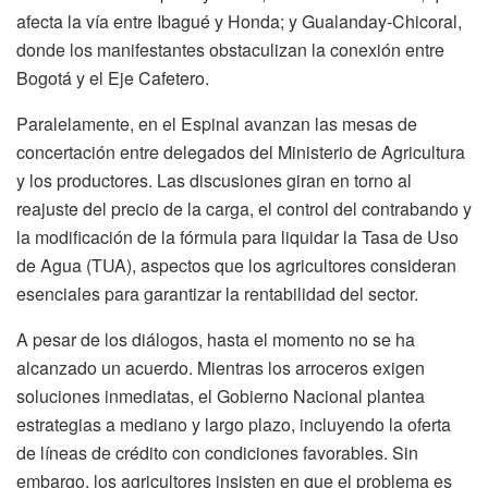
afecta la vía entre Ibagué y Honda; y Gualanday-Chicoral,
donde los manifestantes obstaculizan la conexión entre
Bogotá y el Eje Cafetero.
Paralelamente, en el Espinal avanzan las mesas de
concertación entre delegados del Ministerio de Agricultura
y los productores. Las discusiones giran en torno al
reajuste del precio de la carga, el control del contrabando y
la modificación de la fórmula para liquidar la Tasa de Uso
de Agua (TUA), aspectos que los agricultores consideran
esenciales para garantizar la rentabilidad del sector.
A pesar de los diálogos, hasta el momento no se ha
alcanzado un acuerdo. Mientras los arroceros exigen
soluciones inmediatas, el Gobierno Nacional plantea
estrategias a mediano y largo plazo, incluyendo la oferta
de líneas de crédito con condiciones favorables. Sin
embargo, los agricultores insisten en que el problema es