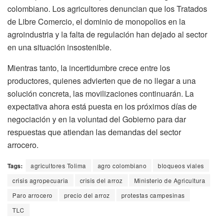
colombiano. Los agricultores denuncian que los Tratados
de Libre Comercio, el dominio de monopolios en la
agroindustria y la falta de regulación han dejado al sector
en una situación insostenible.
Mientras tanto, la incertidumbre crece entre los
productores, quienes advierten que de no llegar a una
solución concreta, las movilizaciones continuarán. La
expectativa ahora está puesta en los próximos días de
negociación y en la voluntad del Gobierno para dar
respuestas que atiendan las demandas del sector
arrocero.
Tags:
agricultores Tolima
agro colombiano
bloqueos viales
crisis agropecuaria
crisis del arroz
Ministerio de Agricultura
Paro arrocero
precio del arroz
protestas campesinas
TLC