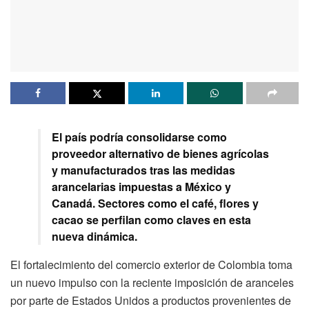
El país podría consolidarse como
proveedor alternativo de bienes agrícolas
y manufacturados tras las medidas
arancelarias impuestas a México y
Canadá. Sectores como el café, flores y
cacao se perfilan como claves en esta
nueva dinámica.
El fortalecimiento del comercio exterior de Colombia toma
un nuevo impulso con la reciente imposición de aranceles
por parte de Estados Unidos a productos provenientes de