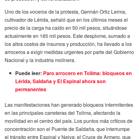
Uno de los voceros de la protesta, Germán Ortiz Lerma,
cultivador de Lérida, señaló que en los últimos meses el
precio de la carga ha caído en 50 mil pesos, situándose
actualmente en 185 mil pesos. Este desplome, sumado a
los altos costos de insumos y producción, ha llevado a los
arroceros a exigir medidas urgentes por parte del Gobierno
Nacional y la industria molinera.
Puede leer:
Paro arrocero en Tolima: bloqueos en
Lérida, Saldaña y El Espinal ahora son
permanentes
Las manifestaciones han generado bloqueos intermitentes
en las principales carreteras del Tolima, afectando la
movilidad en el centro del país. Los puntos más críticos de
concentración son el Puente de Saldaña, que interrumpe
el tránsito entre Espinal y Neiva; el Cruce de Armero, que