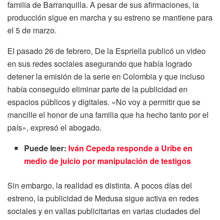
familia de Barranquilla. A pesar de sus afirmaciones, la
producción sigue en marcha y su estreno se mantiene para
el 5 de marzo.
El pasado 26 de febrero, De la Espriella publicó un video
en sus redes sociales asegurando que había logrado
detener la emisión de la serie en Colombia y que incluso
había conseguido eliminar parte de la publicidad en
espacios públicos y digitales. «No voy a permitir que se
mancille el honor de una familia que ha hecho tanto por el
país», expresó el abogado.
Puede leer:
Iván Cepeda responde a Uribe en
medio de juicio por manipulación de testigos
Sin embargo, la realidad es distinta. A pocos días del
estreno, la publicidad de Medusa sigue activa en redes
sociales y en vallas publicitarias en varias ciudades del