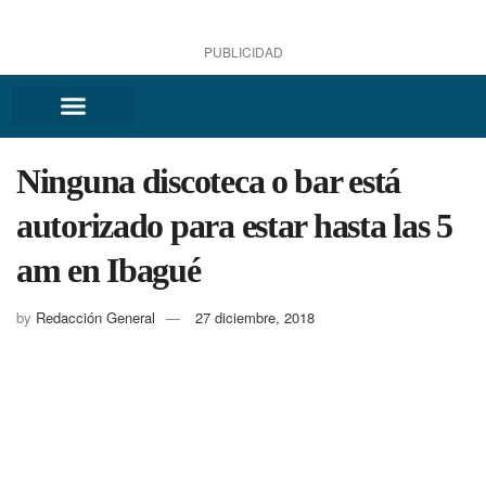
PUBLICIDAD
Ninguna discoteca o bar está
autorizado para estar hasta las 5
am en Ibagué
by
Redacción General
27 diciembre, 2018