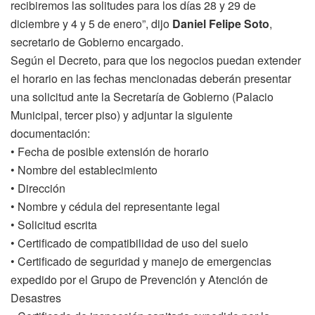
recibiremos las solitudes para los días 28 y 29 de
diciembre y 4 y 5 de enero”, dijo
Daniel Felipe Soto
,
secretario de Gobierno encargado.
Según el Decreto, para que los negocios puedan extender
el horario en las fechas mencionadas deberán presentar
una solicitud ante la Secretaría de Gobierno (Palacio
Municipal, tercer piso) y adjuntar la siguiente
documentación:
• Fecha de posible extensión de horario
• Nombre del establecimiento
• Dirección
• Nombre y cédula del representante legal
• Solicitud escrita
• Certificado de compatibilidad de uso del suelo
• Certificado de seguridad y manejo de emergencias
expedido por el Grupo de Prevención y Atención de
Desastres