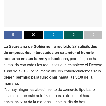
La Secretaría de Gobierno ha recibido 27 solicitudes
de empresarios interesados en extender el horario
nocturno en sus bares y discotecas,
pero ninguno ha
cumplido con todos los requisitos que establece el Decreto
1080 del 2018. Por el momento, los establecimientos
solo
tienen permiso para funcionar hasta las 3:00 de la
mañana.
“No hay ningún establecimiento de comercio tipo bar o
discoteca que esté autorizado para extender el horario
hasta las 5:00 de la mañana. Hasta el día de hoy