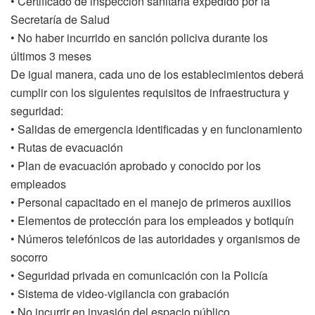
• Certificado de inspección sanitaria expedido por la
Secretaría de Salud
• No haber incurrido en sanción policiva durante los
últimos 3 meses
De igual manera, cada uno de los establecimientos deberá
cumplir con los siguientes requisitos de infraestructura y
seguridad:
• Salidas de emergencia identificadas y en funcionamiento
• Rutas de evacuación
• Plan de evacuación aprobado y conocido por los
empleados
• Personal capacitado en el manejo de primeros auxilios
• Elementos de protección para los empleados y botiquín
• Números telefónicos de las autoridades y organismos de
socorro
• Seguridad privada en comunicación con la Policía
• Sistema de video-vigilancia con grabación
• No incurrir en invasión del espacio público