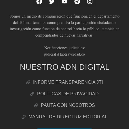
Somos un medio de comunicación que funciona en el departamento
del Tolima, tenemos como premisa la participación ciudadana e
investigación como función de control hacia lo público, también en
compendiados de nuevas narrativas.
Notificaciones judiciales:
judicial@laotraverdad.co
NUESTRO ADN DIGITAL
INFORME TRANSPARENCIA JTI
POLÍTICAS DE PRIVACIDAD
PAUTA CON NOSOTROS
MANUAL DE DIRECTRIZ EDITORIAL