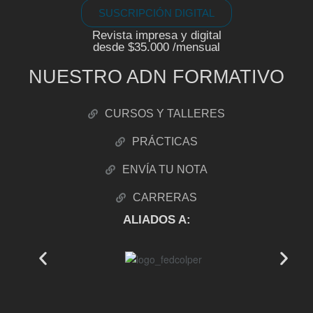
SUSCRIPCIÓN DIGITAL
Revista impresa y digital
desde $35.000 /mensual
NUESTRO ADN FORMATIVO
CURSOS Y TALLERES
PRÁCTICAS
ENVÍA TU NOTA
CARRERAS
ALIADOS A: