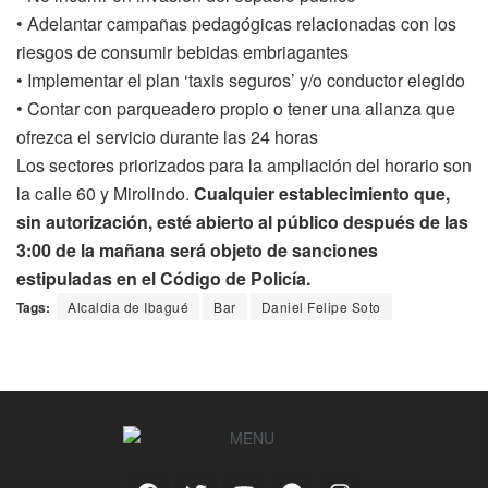
• Adelantar campañas pedagógicas relacionadas con los
riesgos de consumir bebidas embriagantes
• Implementar el plan ‘taxis seguros’ y/o conductor elegido
• Contar con parqueadero propio o tener una alianza que
ofrezca el servicio durante las 24 horas
Los sectores priorizados para la ampliación del horario son
la calle 60 y Mirolindo.
Cualquier establecimiento que,
sin autorización, esté abierto al público después de las
3:00 de la mañana será objeto de sanciones
estipuladas en el Código de Policía.
Tags:
Alcaldia de Ibagué
Bar
Daniel Felipe Soto