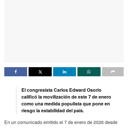
El congresista Carlos Edward Osorio
calificó la movilización de este 7 de enero
como una medida populista que pone en
riesgo la estabilidad del país.
En un comunicado emitido el 7 de enero de 2026 desde