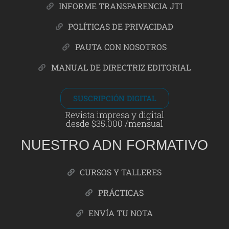
INFORME TRANSPARENCIA JTI
POLÍTICAS DE PRIVACIDAD
PAUTA CON NOSOTROS
MANUAL DE DIRECTRIZ EDITORIAL
SUSCRIPCIÓN DIGITAL
Revista impresa y digital
desde $35.000 /mensual
NUESTRO ADN FORMATIVO
CURSOS Y TALLERES
PRÁCTICAS
ENVÍA TU NOTA