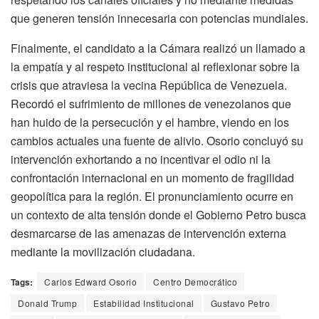
que generen tensión innecesaria con potencias mundiales.
Finalmente, el candidato a la Cámara realizó un llamado a
la empatía y al respeto institucional al reflexionar sobre la
crisis que atraviesa la vecina República de Venezuela.
Recordó el sufrimiento de millones de venezolanos que
han huido de la persecución y el hambre, viendo en los
cambios actuales una fuente de alivio. Osorio concluyó su
intervención exhortando a no incentivar el odio ni la
confrontación internacional en un momento de fragilidad
geopolítica para la región. El pronunciamiento ocurre en
un contexto de alta tensión donde el Gobierno Petro busca
desmarcarse de las amenazas de intervención externa
mediante la movilización ciudadana.
Tags:
Carlos Edward Osorio
Centro Democrático
Donald Trump
Estabilidad Institucional
Gustavo Petro