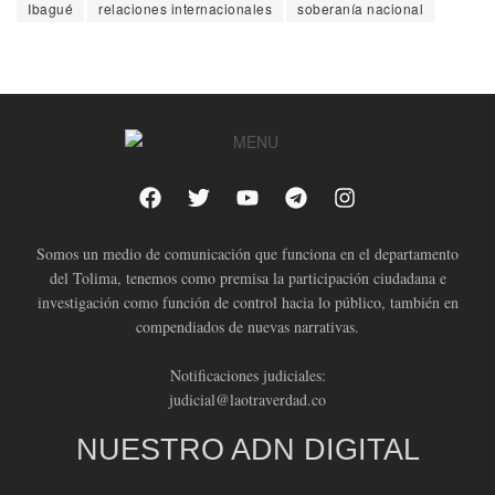
Ibagué
relaciones internacionales
soberanía nacional
Somos un medio de comunicación que funciona en el departamento
del Tolima, tenemos como premisa la participación ciudadana e
investigación como función de control hacia lo público, también en
compendiados de nuevas narrativas.
Notificaciones judiciales:
judicial@laotraverdad.co
NUESTRO ADN DIGITAL