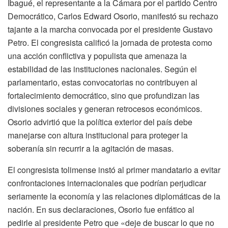
Ibagué, el representante a la Cámara por el partido Centro
Democrático, Carlos Edward Osorio, manifestó su rechazo
tajante a la marcha convocada por el presidente Gustavo
Petro. El congresista calificó la jornada de protesta como
una acción conflictiva y populista que amenaza la
estabilidad de las instituciones nacionales. Según el
parlamentario, estas convocatorias no contribuyen al
fortalecimiento democrático, sino que profundizan las
divisiones sociales y generan retrocesos económicos.
Osorio advirtió que la política exterior del país debe
manejarse con altura institucional para proteger la
soberanía sin recurrir a la agitación de masas.
El congresista tolimense instó al primer mandatario a evitar
confrontaciones internacionales que podrían perjudicar
seriamente la economía y las relaciones diplomáticas de la
nación. En sus declaraciones, Osorio fue enfático al
pedirle al presidente Petro que «deje de buscar lo que no