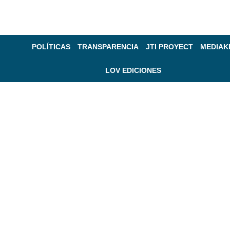
POLÍTICAS
TRANSPARENCIA
JTI PROYECT
MEDIAK
LOV EDICIONES