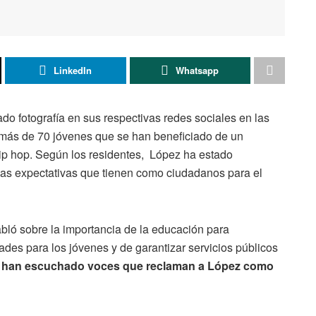
LinkedIn
Whatsapp
o fotografía en sus respectivas redes sociales en las
más de 70 jóvenes que se han beneficiado de un
hip hop. Según los residentes, López ha estado
las expectativas que tienen como ciudadanos para el
bló sobre la importancia de la educación para
des para los jóvenes y de garantizar servicios públicos
se han escuchado voces que reclaman a López como