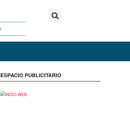
S
ESPACIO PUBLICITARIO