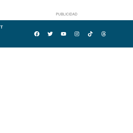
PUBLICIDAD
IT