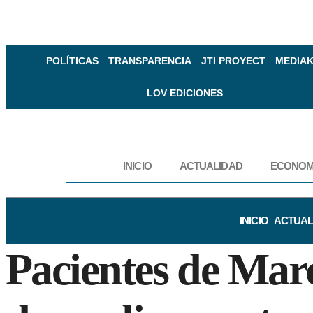
POLÍTICAS
TRANSPARENCIA
JTI PROYECT
MEDIAK
LOV EDICIONES
INICIO
ACTUALIDAD
ECONOM
INICIO
ACTUAL
Pacientes de Mar