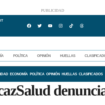
PUBLICIDAD
IT
ÍA
POLÍTICA
OPINIÓN
HUELLAS
CLASIFICAD
IDAD
ECONOMÍA
POLÍTICA
OPINIÓN
HUELLAS
CLASIFICADOS
cazSalud denuncia