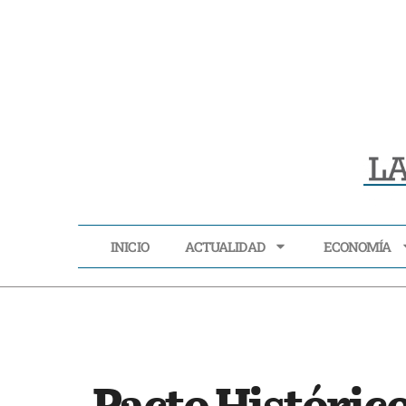
INICIO
ACTUALIDAD
ECONOMÍA
INICIO
ACTUALIDAD
Pacto Histórico