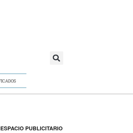
FICADOS
CADOS
ESPACIO PUBLICITARIO