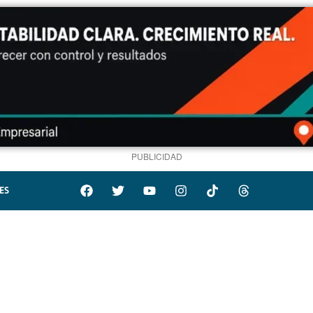
PUBLICIDAD
ES