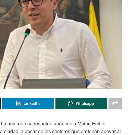
LinkedIn
Whatsapp
é ha aclarado su respaldo unánime a Marco Emilio
a ciudad, a pesar de los sectores que preferían apoyar al