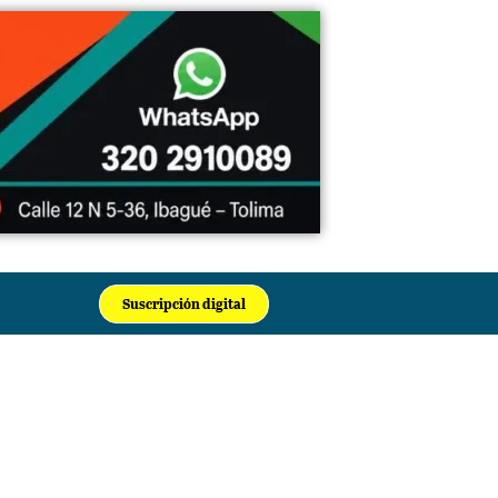
Suscripción digital