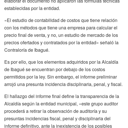
elaborar el documento no aplicaron las fórmulas técnicas
establecidas por la entidad.
«El estudio de contabilidad de costos que tiene relación
con los métodos que tiene una empresa para calcular el
precio final de venta, y no, un estudio de mercado de los
precios ofertados y contratados por la entidad» señaló la
Contraloría de Ibagué.
Es por ello, que los elementos adquiridos por la Alcaldía
de Ibagué se encuentran por debajo de los costos
permitidos por la ley. Sin embargo, el informe preliminar
arrojó una presunta incidencia disciplinaria, penal, y fiscal.
El hallazgo del informe final define la transparencia de la
Alcaldía según la entidad municipal, «este grupo auditor
procederá a retirar la observación de auditoría y su
presuntas incidencias fiscal, penal y disciplinaria del
informe definitivo, ante la inexistencia de los posibles