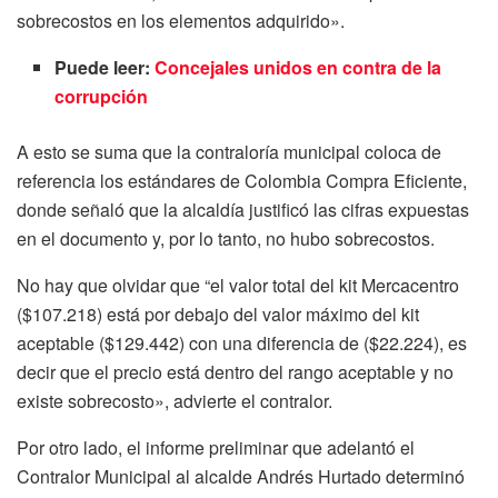
sobrecostos en los elementos adquirido».
Puede leer:
Concejales unidos en contra de la
corrupción
A esto se suma que la contraloría municipal coloca de
referencia los estándares de Colombia Compra Eficiente,
donde señaló que la alcaldía justificó las cifras expuestas
en el documento y, por lo tanto, no hubo sobrecostos.
No hay que olvidar que “el valor total del kit Mercacentro
($107.218) está por debajo del valor máximo del kit
aceptable ($129.442) con una diferencia de ($22.224), es
decir que el precio está dentro del rango aceptable y no
existe sobrecosto», advierte el contralor.
Por otro lado, el informe preliminar que adelantó el
Contralor Municipal al alcalde Andrés Hurtado determinó