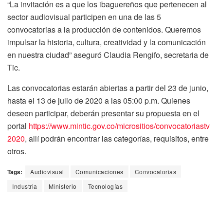
“La invitación es a que los ibaguereños que pertenecen al
sector audiovisual participen en una de las 5
convocatorias a la producción de contenidos. Queremos
impulsar la historia, cultura, creatividad y la comunicación
en nuestra ciudad” aseguró Claudia Rengifo, secretaria de
Tic.
Las convocatorias estarán abiertas a partir del 23 de junio,
hasta el 13 de julio de 2020 a las 05:00 p.m. Quienes
deseen participar, deberán presentar su propuesta en el
portal
https://www.mintic.gov.co/micrositios/convocatoriastv
2020
, allí podrán encontrar las categorías, requisitos, entre
otros.
Tags:
Audiovisual
Comunicaciones
Convocatorias
Industria
Ministerio
Tecnologías