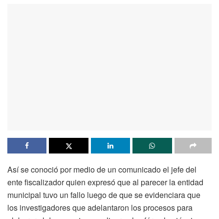
Así se conoció por medio de un comunicado el jefe del
ente fiscalizador quien expresó que al parecer la entidad
municipal tuvo un fallo luego de que se evidenciara que
los investigadores que adelantaron los procesos para