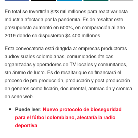
En total se invertirán $23 mil millones para reactivar esta
industria afectada por la pandemia. Es de resaltar este
presupuesto aumentó en 500%, en comparación al año
2019 donde se dispusieron $4.400 millones.
Esta convocatoria está dirigida a: empresas productoras
audiovisuales colombianas, comunidades étnicas
organizadas y operadores de TV locales y comunitarios,
sin ánimo de lucro. Es de resaltar que se financiará el
proceso de pre-producción, producción y post-producción
en géneros como ficción, documental, animación y crónica
en serie web.
Puede leer:
Nuevo protocolo de bioseguridad
para el fútbol colombiano, afectaría la radio
deportiva