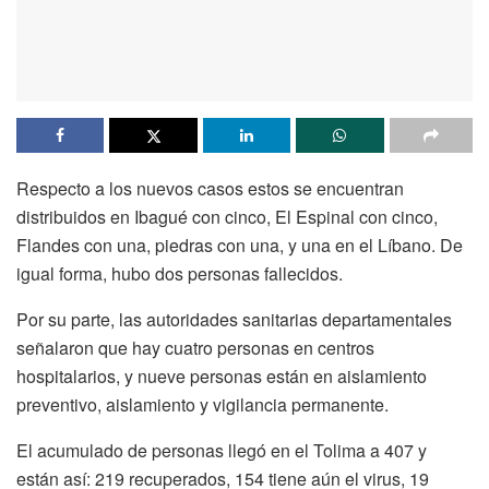
Respecto a los nuevos casos estos se encuentran
distribuidos en Ibagué con cinco, El Espinal con cinco,
Flandes con una, piedras con una, y una en el Líbano. De
igual forma, hubo dos personas fallecidos.
Por su parte, las autoridades sanitarias departamentales
señalaron que hay cuatro personas en centros
hospitalarios, y nueve personas están en aislamiento
preventivo, aislamiento y vigilancia permanente.
El acumulado de personas llegó en el Tolima a 407 y
están así: 219 recuperados, 154 tiene aún el virus, 19