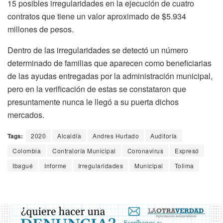
15 posibles irregularidades en la ejecución de cuatro
contratos que tiene un valor aproximado de $5.934
millones de pesos.
Dentro de las irregularidades se detectó un número
determinado de familias que aparecen como beneficiarias
de las ayudas entregadas por la administración municipal,
pero en la verificación de estas se constataron que
presuntamente nunca le llegó a su puerta dichos
mercados.
Tags:
2020
Alcaldía
Andres Hurtado
Auditoría
Colombia
Contraloría Municipal
Coronavirus
Expresó
Ibagué
Informe
Irregularidades
Municipal
Tolima