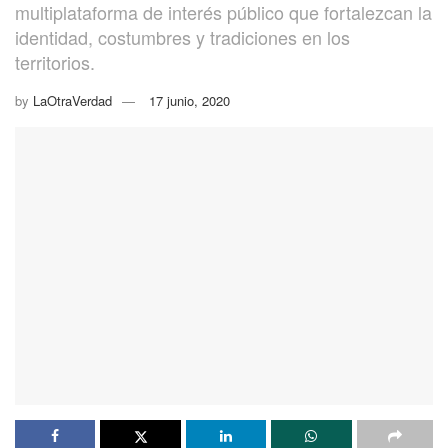
multiplataforma de interés público que fortalezcan la
identidad, costumbres y tradiciones en los
territorios.
by
LaOtraVerdad
17 junio, 2020