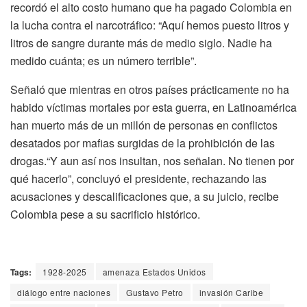
recordó el alto costo humano que ha pagado Colombia en
la lucha contra el narcotráfico: “Aquí hemos puesto litros y
litros de sangre durante más de medio siglo. Nadie ha
medido cuánta; es un número terrible”.
Señaló que mientras en otros países prácticamente no ha
habido víctimas mortales por esta guerra, en Latinoamérica
han muerto más de un millón de personas en conflictos
desatados por mafias surgidas de la prohibición de las
drogas.“Y aun así nos insultan, nos señalan. No tienen por
qué hacerlo”, concluyó el presidente, rechazando las
acusaciones y descalificaciones que, a su juicio, recibe
Colombia pese a su sacrificio histórico.
Tags:
1928-2025
amenaza Estados Unidos
diálogo entre naciones
Gustavo Petro
invasión Caribe