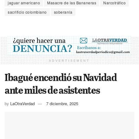
jaguar americano
Masacre de las Bananeras
Narcotráfico
sacrificio colombiano
soberanía
ADVERTISEMENT
Ibagué encendió su Navidad
ante miles de asistentes
by
LaOtraVerdad
7 diciembre, 2025