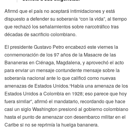
Afirmó que el país no aceptará intimidaciones y está
dispuesto a defender su soberanía “con la vida”, al tiempo
que rechazó los señalamientos sobre narcotráfico tras
décadas de sacrificio colombiano.
El presidente Gustavo Petro encabezó este viernes la
conmemoración de los 97 años de la Masacre de las
Bananeras en Ciénaga, Magdalena, y aprovechó el acto
para enviar un mensaje contundente mensaje sobre la
soberanía nacional ante lo que calificó como nuevas
amenazas de Estados Unidos.“Había una amenaza de los
Estados Unidos a Colombia en 1928; eso parece que hoy
fuera similar”, afirmó el mandatario, recordando que hace
casi un siglo Washington presionó al gobierno colombiano
hasta el punto de amenazar con desembarco militar en el
Caribe si no se reprimía la huelga bananera.