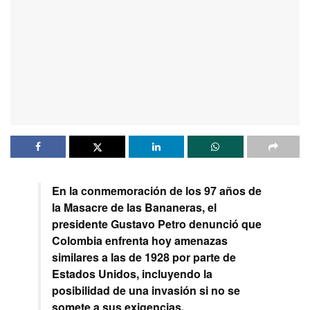
En la conmemoración de los 97 años de
la Masacre de las Bananeras, el
presidente Gustavo Petro denunció que
Colombia enfrenta hoy amenazas
similares a las de 1928 por parte de
Estados Unidos, incluyendo la
posibilidad de una invasión si no se
somete a sus exigencias.