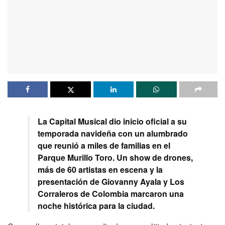
La Capital Musical dio inicio oficial a su
temporada navideña con un alumbrado
que reunió a miles de familias en el
Parque Murillo Toro. Un show de drones,
más de 60 artistas en escena y la
presentación de Giovanny Ayala y Los
Corraleros de Colombia marcaron una
noche histórica para la ciudad.