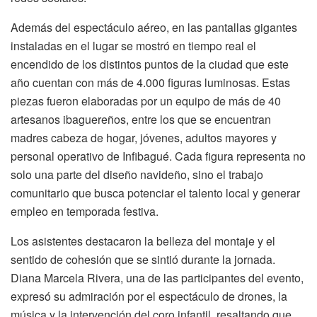
Además del espectáculo aéreo, en las pantallas gigantes
instaladas en el lugar se mostró en tiempo real el
encendido de los distintos puntos de la ciudad que este
año cuentan con más de 4.000 figuras luminosas. Estas
piezas fueron elaboradas por un equipo de más de 40
artesanos ibaguereños, entre los que se encuentran
madres cabeza de hogar, jóvenes, adultos mayores y
personal operativo de Infibagué. Cada figura representa no
solo una parte del diseño navideño, sino el trabajo
comunitario que busca potenciar el talento local y generar
empleo en temporada festiva.
Los asistentes destacaron la belleza del montaje y el
sentido de cohesión que se sintió durante la jornada.
Diana Marcela Rivera, una de las participantes del evento,
expresó su admiración por el espectáculo de drones, la
música y la intervención del coro infantil, resaltando que