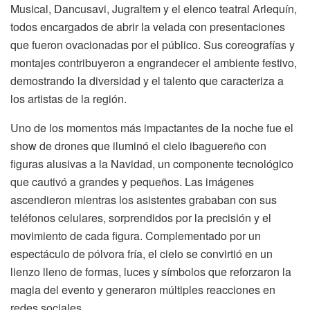
Musical, Dancusavi, Jugraltem y el elenco teatral Arlequín,
todos encargados de abrir la velada con presentaciones
que fueron ovacionadas por el público. Sus coreografías y
montajes contribuyeron a engrandecer el ambiente festivo,
demostrando la diversidad y el talento que caracteriza a
los artistas de la región.
Uno de los momentos más impactantes de la noche fue el
show de drones que iluminó el cielo ibaguereño con
figuras alusivas a la Navidad, un componente tecnológico
que cautivó a grandes y pequeños. Las imágenes
ascendieron mientras los asistentes grababan con sus
teléfonos celulares, sorprendidos por la precisión y el
movimiento de cada figura. Complementado por un
espectáculo de pólvora fría, el cielo se convirtió en un
lienzo lleno de formas, luces y símbolos que reforzaron la
magia del evento y generaron múltiples reacciones en
redes sociales.