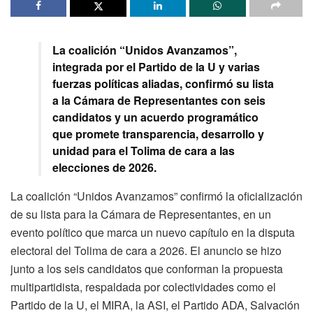
La coalición “Unidos Avanzamos”,
integrada por el Partido de la U y varias
fuerzas políticas aliadas, confirmó su lista
a la Cámara de Representantes con seis
candidatos y un acuerdo programático
que promete transparencia, desarrollo y
unidad para el Tolima de cara a las
elecciones de 2026.
La coalición “Unidos Avanzamos” confirmó la oficialización
de su lista para la Cámara de Representantes, en un
evento político que marca un nuevo capítulo en la disputa
electoral del Tolima de cara a 2026. El anuncio se hizo
junto a los seis candidatos que conforman la propuesta
multipartidista, respaldada por colectividades como el
Partido de la U, el MIRA, la ASI, el Partido ADA, Salvación