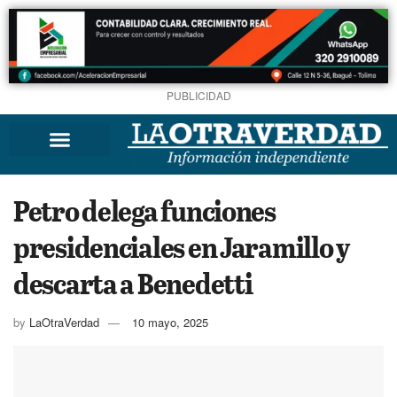
PUBLICIDAD
Petro delega funciones
presidenciales en Jaramillo y
descarta a Benedetti
by
LaOtraVerdad
10 mayo, 2025