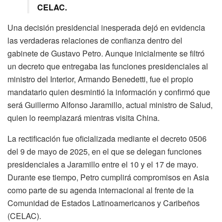
CELAC.
Una decisión presidencial inesperada dejó en evidencia
las verdaderas relaciones de confianza dentro del
gabinete de Gustavo Petro. Aunque inicialmente se filtró
un decreto que entregaba las funciones presidenciales al
ministro del Interior, Armando Benedetti, fue el propio
mandatario quien desmintió la información y confirmó que
será Guillermo Alfonso Jaramillo, actual ministro de Salud,
quien lo reemplazará mientras visita China.
La rectificación fue oficializada mediante el decreto 0506
del 9 de mayo de 2025, en el que se delegan funciones
presidenciales a Jaramillo entre el 10 y el 17 de mayo.
Durante ese tiempo, Petro cumplirá compromisos en Asia
como parte de su agenda internacional al frente de la
Comunidad de Estados Latinoamericanos y Caribeños
(CELAC).