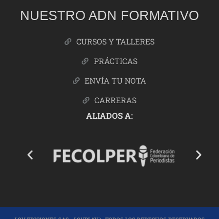
NUESTRO ADN FORMATIVO
CURSOS Y TALLERES
PRÁCTICAS
ENVÍA TU NOTA
CARRERAS
ALIADOS A: