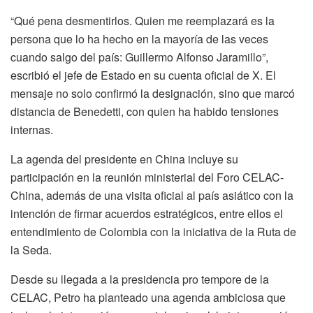
“Qué pena desmentirlos. Quien me reemplazará es la
persona que lo ha hecho en la mayoría de las veces
cuando salgo del país: Guillermo Alfonso Jaramillo”,
escribió el jefe de Estado en su cuenta oficial de X. El
mensaje no solo confirmó la designación, sino que marcó
distancia de Benedetti, con quien ha habido tensiones
internas.
La agenda del presidente en China incluye su
participación en la reunión ministerial del Foro CELAC-
China, además de una visita oficial al país asiático con la
intención de firmar acuerdos estratégicos, entre ellos el
entendimiento de Colombia con la iniciativa de la Ruta de
la Seda.
Desde su llegada a la presidencia pro tempore de la
CELAC, Petro ha planteado una agenda ambiciosa que