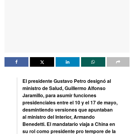
El presidente Gustavo Petro designó al
ministro de Salud, Guillermo Alfonso
Jaramillo, para asumir funciones
presidenciales entre el 10 y el 17 de mayo,
desmintiendo versiones que apuntaban
al ministro del Interior, Armando
Benedetti. El mandatario viaja a China en
su rol como presidente pro tempore de la