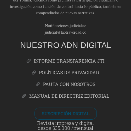
investigación como función de control hacia lo público, también en
compendiados de nuevas narrativas.
Notificaciones judiciales:
judicial@laotraverdad.co
NUESTRO ADN DIGITAL
INFORME TRANSPARENCIA JTI
POLÍTICAS DE PRIVACIDAD
PAUTA CON NOSOTROS
MANUAL DE DIRECTRIZ EDITORIAL
SUSCRIPCIÓN DIGITAL
Revista impresa y digital
desde $35.000 /mensual