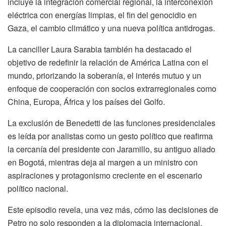
incluye la integración comercial regional, la interconexión
eléctrica con energías limpias, el fin del genocidio en
Gaza, el cambio climático y una nueva política antidrogas.
La canciller Laura Sarabia también ha destacado el
objetivo de redefinir la relación de América Latina con el
mundo, priorizando la soberanía, el interés mutuo y un
enfoque de cooperación con socios extrarregionales como
China, Europa, África y los países del Golfo.
La exclusión de Benedetti de las funciones presidenciales
es leída por analistas como un gesto político que reafirma
la cercanía del presidente con Jaramillo, su antiguo aliado
en Bogotá, mientras deja al margen a un ministro con
aspiraciones y protagonismo creciente en el escenario
político nacional.
Este episodio revela, una vez más, cómo las decisiones de
Petro no solo responden a la diplomacia internacional,