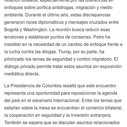
enfoques sobre política antidrogas, migración y medio
ambiente. Durante el último año, estas discrepancias
generaron roces diplomáticos y mensajes cruzados entre
Bogotá y Washington. La reunión busca reducir esas
tensiones y establecer puntos de consenso. Petro ha
insistido en la necesidad de un cambio de enfoque frente a
la lucha contra las drogas. Trump, por su parte, ha
priorizado los temas de seguridad y control migratorio. El
diálogo privado permite tratar estos asuntos sin exposición
mediática directa.
La Presidencia de Colombia resaltó que este encuentro
representa una oportunidad para reposicionar la agenda
del país en el escenario internacional. Entre los temas que
estarían sobre la mesa se encuentran el comercio bilateral,
la cooperación en seguridad y la inversión extranjera.
También se espera que se discutan asuntos relacionados