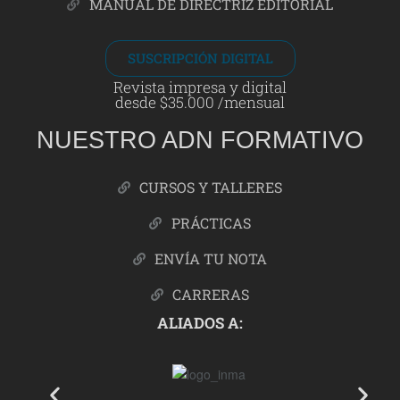
MANUAL DE DIRECTRIZ EDITORIAL
SUSCRIPCIÓN DIGITAL
Revista impresa y digital
desde $35.000 /mensual
NUESTRO ADN FORMATIVO
CURSOS Y TALLERES
PRÁCTICAS
ENVÍA TU NOTA
CARRERAS
ALIADOS A: