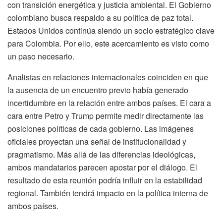
con transición energética y justicia ambiental. El Gobierno
colombiano busca respaldo a su política de paz total.
Estados Unidos continúa siendo un socio estratégico clave
para Colombia. Por ello, este acercamiento es visto como
un paso necesario.
Analistas en relaciones internacionales coinciden en que
la ausencia de un encuentro previo había generado
incertidumbre en la relación entre ambos países. El cara a
cara entre Petro y Trump permite medir directamente las
posiciones políticas de cada gobierno. Las imágenes
oficiales proyectan una señal de institucionalidad y
pragmatismo. Más allá de las diferencias ideológicas,
ambos mandatarios parecen apostar por el diálogo. El
resultado de esta reunión podría influir en la estabilidad
regional. También tendrá impacto en la política interna de
ambos países.