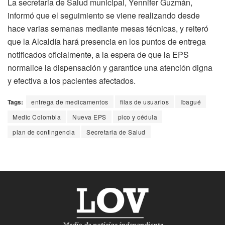
La secretaria de Salud municipal, Yennifer Guzmán,
informó que el seguimiento se viene realizando desde
hace varias semanas mediante mesas técnicas, y reiteró
que la Alcaldía hará presencia en los puntos de entrega
notificados oficialmente, a la espera de que la EPS
normalice la dispensación y garantice una atención digna
y efectiva a los pacientes afectados.
Tags:
entrega de medicamentos
filas de usuarios
Ibagué
Medic Colombia
Nueva EPS
pico y cédula
plan de contingencia
Secretaria de Salud