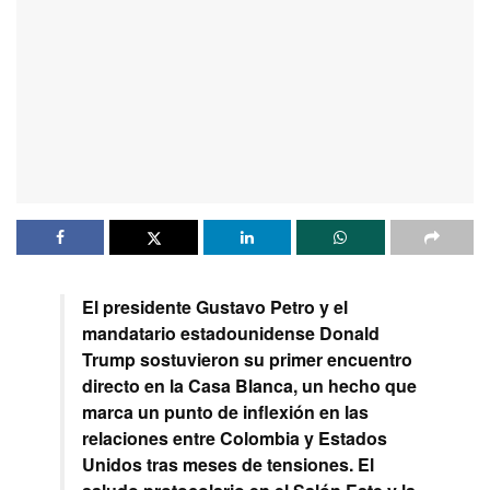
El presidente Gustavo Petro y el
mandatario estadounidense Donald
Trump sostuvieron su primer encuentro
directo en la Casa Blanca, un hecho que
marca un punto de inflexión en las
relaciones entre Colombia y Estados
Unidos tras meses de tensiones. El