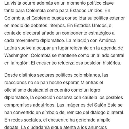
La visita ocurre además en un momento político clave
tanto para Colombia como para Estados Unidos. En
Colombia, el Gobierno busca consolidar su política exterior
en medio de debates internos. En Estados Unidos, el
contexto electoral añade un componente estratégico a
cada movimiento diplomático. La relación con América
Latina vuelve a ocupar un lugar relevante en la agenda de
Washington. Colombia se mantiene como un aliado central
en la región. El encuentro refuerza esa posición histórica.
Desde distintos sectores políticos colombianos, las
reacciones no se han hecho esperar. Mientras el
oficialismo destaca el encuentro como un logro
diplomático, la oposición observa con cautela los posibles
compromisos adquiridos. Las imágenes del Salón Este se
han convertido en símbolo del reinicio del diálogo bilateral.
En redes sociales, el encuentro ha generado amplio
debate. La ciudadanía sigue atenta a los anuncios