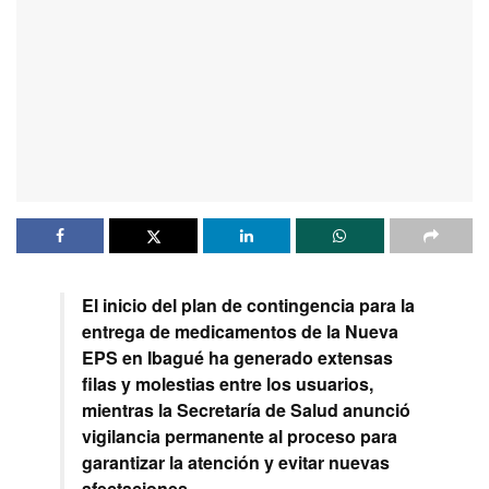
El inicio del plan de contingencia para la
entrega de medicamentos de la Nueva
EPS en Ibagué ha generado extensas
filas y molestias entre los usuarios,
mientras la Secretaría de Salud anunció
vigilancia permanente al proceso para
garantizar la atención y evitar nuevas
afectaciones.