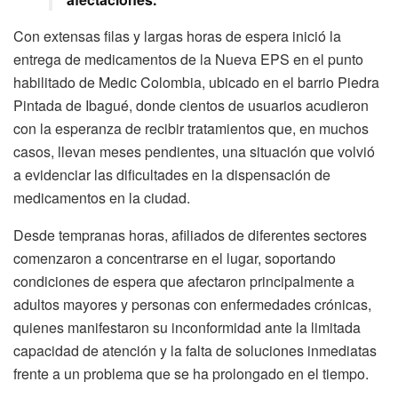
Con extensas filas y largas horas de espera inició la
entrega de medicamentos de la Nueva EPS en el punto
habilitado de Medic Colombia, ubicado en el barrio Piedra
Pintada de Ibagué, donde cientos de usuarios acudieron
con la esperanza de recibir tratamientos que, en muchos
casos, llevan meses pendientes, una situación que volvió
a evidenciar las dificultades en la dispensación de
medicamentos en la ciudad.
Desde tempranas horas, afiliados de diferentes sectores
comenzaron a concentrarse en el lugar, soportando
condiciones de espera que afectaron principalmente a
adultos mayores y personas con enfermedades crónicas,
quienes manifestaron su inconformidad ante la limitada
capacidad de atención y la falta de soluciones inmediatas
frente a un problema que se ha prolongado en el tiempo.