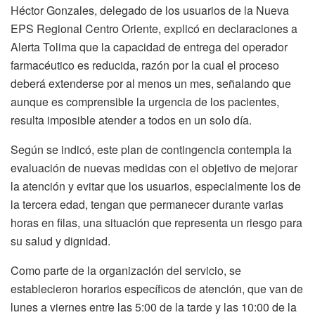
Héctor Gonzales, delegado de los usuarios de la Nueva
EPS Regional Centro Oriente, explicó en declaraciones a
Alerta Tolima que la capacidad de entrega del operador
farmacéutico es reducida, razón por la cual el proceso
deberá extenderse por al menos un mes, señalando que
aunque es comprensible la urgencia de los pacientes,
resulta imposible atender a todos en un solo día.
Según se indicó, este plan de contingencia contempla la
evaluación de nuevas medidas con el objetivo de mejorar
la atención y evitar que los usuarios, especialmente los de
la tercera edad, tengan que permanecer durante varias
horas en filas, una situación que representa un riesgo para
su salud y dignidad.
Como parte de la organización del servicio, se
establecieron horarios específicos de atención, que van de
lunes a viernes entre las 5:00 de la tarde y las 10:00 de la