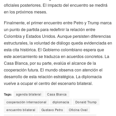
oficiales posteriores. El impacto del encuentro se medirá
en los próximos meses.
Finalmente, el primer encuentro entre Petro y Trump marca
un punto de partida para redefinir la relación entre
Colombia y Estados Unidos. Aunque persisten diferencias
estructurales, la voluntad de diálogo queda evidenciada en
esta cita histórica. El Gobierno colombiano espera que
este acercamiento se traduzca en acuerdos concretos. La
Casa Blanca, por su parte, evalúa el alcance de la
cooperación futura. El mundo observa con atención el
desarrollo de esta relación estratégica. La diplomacia
vuelve a ocupar el centro del escenario bilateral.
Tags:
agenda bilateral
Casa Blanca
cooperación internacional
diplomacia
Donald Trump
encuentro bilateral
Gustavo Petro
Oficina Oval