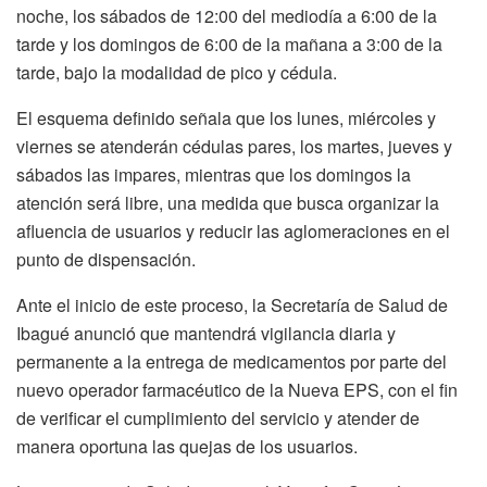
noche, los sábados de 12:00 del mediodía a 6:00 de la
tarde y los domingos de 6:00 de la mañana a 3:00 de la
tarde, bajo la modalidad de pico y cédula.
El esquema definido señala que los lunes, miércoles y
viernes se atenderán cédulas pares, los martes, jueves y
sábados las impares, mientras que los domingos la
atención será libre, una medida que busca organizar la
afluencia de usuarios y reducir las aglomeraciones en el
punto de dispensación.
Ante el inicio de este proceso, la Secretaría de Salud de
Ibagué anunció que mantendrá vigilancia diaria y
permanente a la entrega de medicamentos por parte del
nuevo operador farmacéutico de la Nueva EPS, con el fin
de verificar el cumplimiento del servicio y atender de
manera oportuna las quejas de los usuarios.