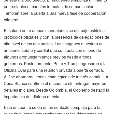
por restablecer canales formales de comunicación.
También abre la puerta a una nueva fase de cooperación
bilateral.
El saludo entre ambos mandatarios se dio bajo estrictos
protocolos oficiales y con la presencia de delegaciones de
alto nivel de los dos países. Las imágenes muestran un
ambiente sobrio y cordial que contrasta con el tono de
algunos pronunciamientos previos desde ambos
gobiernos. Posteriormente, Petro y Trump ingresaron a la
Oficina Oval para una reunión privada a puerta cerrada.
Allí se abordaron temas estratégicos de interés común. La
Casa Blanca confirmó el encuentro sin entregar mayores
detalles iniciales. Desde Colombia, el Gobierno destacó la
importancia del diálogo directo.
Este encuentro se da en un contexto complejo para la
relación bilateral, especialmente por las diferencias en