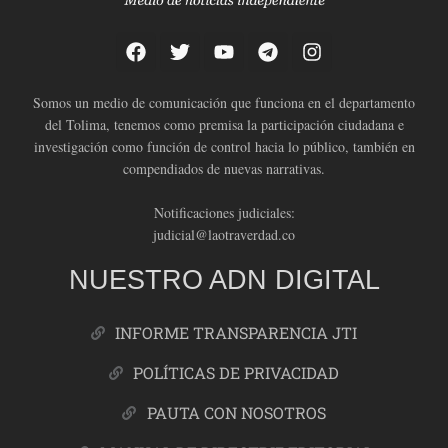
Somos un medio de comunicación que funciona en el departamento
del Tolima, tenemos como premisa la participación ciudadana e
investigación como función de control hacia lo público, también en
compendiados de nuevas narrativas.
Notificaciones judiciales:
judicial@laotraverdad.co
NUESTRO ADN DIGITAL
INFORME TRANSPARENCIA JTI
POLÍTICAS DE PRIVACIDAD
PAUTA CON NOSOTROS