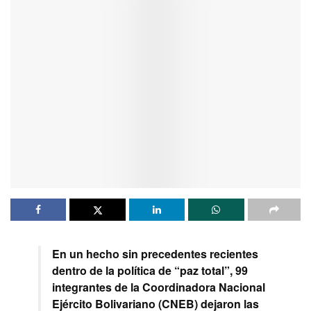
En un hecho sin precedentes recientes
dentro de la política de “paz total”, 99
integrantes de la Coordinadora Nacional
Ejército Bolivariano (CNEB) dejaron las