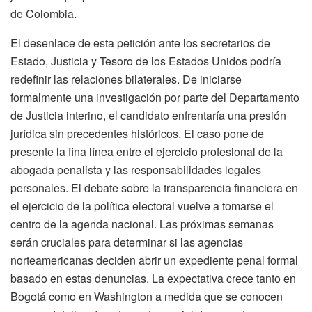
de Colombia.
El desenlace de esta petición ante los secretarios de
Estado, Justicia y Tesoro de los Estados Unidos podría
redefinir las relaciones bilaterales. De iniciarse
formalmente una investigación por parte del Departamento
de Justicia interino, el candidato enfrentaría una presión
jurídica sin precedentes históricos. El caso pone de
presente la fina línea entre el ejercicio profesional de la
abogada penalista y las responsabilidades legales
personales. El debate sobre la transparencia financiera en
el ejercicio de la política electoral vuelve a tomarse el
centro de la agenda nacional. Las próximas semanas
serán cruciales para determinar si las agencias
norteamericanas deciden abrir un expediente penal formal
basado en estas denuncias. La expectativa crece tanto en
Bogotá como en Washington a medida que se conocen