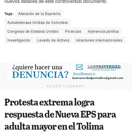
nuevos detalles de este controversial documento.
Tags:
Abelardo de la Espriella
Autodefensas Unidas de Colombia
Congreso de Estados Unidos
Finanzas
Injerencia política
Investigación
Lavado de Activos
relaciones internacionales
ADVERTISEMENT
Protesta extrema logra
respuesta de Nueva EPS para
adulta mayor en el Tolima