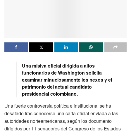
Una misiva oficial dirigida a altos
funcionarios de Washington solicita
examinar minuciosamente los nexos y el
patrimonio del actual candidato
presidencial colombiano.
Una fuerte controversia política e institucional se ha
desatado tras conocerse una carta oficial enviada a las
autoridades norteamericanas, según los documento
dirigidos por 11 senadores del Congreso de los Estados