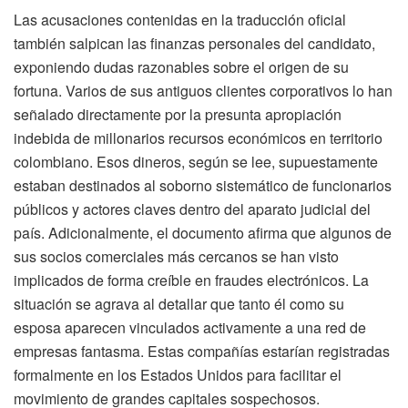
Las acusaciones contenidas en la traducción oficial
también salpican las finanzas personales del candidato,
exponiendo dudas razonables sobre el origen de su
fortuna. Varios de sus antiguos clientes corporativos lo han
señalado directamente por la presunta apropiación
indebida de millonarios recursos económicos en territorio
colombiano. Esos dineros, según se lee, supuestamente
estaban destinados al soborno sistemático de funcionarios
públicos y actores claves dentro del aparato judicial del
país. Adicionalmente, el documento afirma que algunos de
sus socios comerciales más cercanos se han visto
implicados de forma creíble en fraudes electrónicos. La
situación se agrava al detallar que tanto él como su
esposa aparecen vinculados activamente a una red de
empresas fantasma. Estas compañías estarían registradas
formalmente en los Estados Unidos para facilitar el
movimiento de grandes capitales sospechosos.