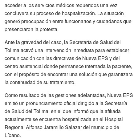
acceder a los servicios médicos requeridos una vez
concluyera su proceso de hospitalización. La situación
generó preocupación entre funcionarios y ciudadanos que
presenciaron la protesta.
Ante la gravedad del caso, la Secretaría de Salud del
Tolima activó una intervención inmediata para establecer
comunicación con las directivas de Nueva EPS y del
centro asistencial donde permanece internada la paciente,
con el propósito de encontrar una solución que garantizara
la continuidad de su tratamiento.
Como resultado de las gestiones adelantadas, Nueva EPS
emitió un pronunciamiento oficial dirigido a la Secretaría
de Salud del Tolima, en el que informó que la afiliada
actualmente se encuentra hospitalizada en el Hospital
Regional Alfonso Jaramillo Salazar del municipio de
Líbano.