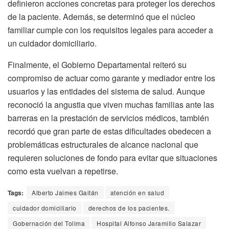
definieron acciones concretas para proteger los derechos
de la paciente. Además, se determinó que el núcleo
familiar cumple con los requisitos legales para acceder a
un cuidador domiciliario.
Finalmente, el Gobierno Departamental reiteró su
compromiso de actuar como garante y mediador entre los
usuarios y las entidades del sistema de salud. Aunque
reconoció la angustia que viven muchas familias ante las
barreras en la prestación de servicios médicos, también
recordó que gran parte de estas dificultades obedecen a
problemáticas estructurales de alcance nacional que
requieren soluciones de fondo para evitar que situaciones
como esta vuelvan a repetirse.
Tags:
Alberto Jaimes Gaitán
atención en salud
cuidador domiciliario
derechos de los pacientes.
Gobernación del Tolima
Hospital Alfonso Jaramillo Salazar