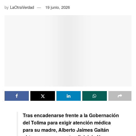
by
LaOtraVerdad
19 junio, 2026
Tras encadenarse frente a la Gobernación
del Tolima para exigir atención médica
para su madre, Alberto Jaimes Gaitán