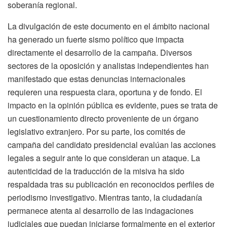
soberanía regional.
La divulgación de este documento en el ámbito nacional
ha generado un fuerte sismo político que impacta
directamente el desarrollo de la campaña. Diversos
sectores de la oposición y analistas independientes han
manifestado que estas denuncias internacionales
requieren una respuesta clara, oportuna y de fondo. El
impacto en la opinión pública es evidente, pues se trata de
un cuestionamiento directo proveniente de un órgano
legislativo extranjero. Por su parte, los comités de
campaña del candidato presidencial evalúan las acciones
legales a seguir ante lo que consideran un ataque. La
autenticidad de la traducción de la misiva ha sido
respaldada tras su publicación en reconocidos perfiles de
periodismo investigativo. Mientras tanto, la ciudadanía
permanece atenta al desarrollo de las indagaciones
judiciales que puedan iniciarse formalmente en el exterior