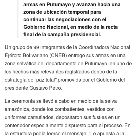
armas en Putumayo y avanzan hacia una
zona de ubicación temporal para
continuar las negociaciones con el
Gobierno Nacional, en medio de la recta
final de la campaña presidencial.
Un grupo de 99 integrantes de la Coordinadora Nacional
Ejército Bolivariano (CNEB) entregó sus armas en una
zona selvática del departamento de Putumayo, en uno de
los hechos más relevantes registrados dentro de la
estrategia de “paz total” promovida por el Gobierno del
presidente Gustavo Petro.
La ceremonia se llevó a cabo en medio de la selva
amazónica, donde los combatientes, vestidos con
uniformes camuflados, depositaron sus fusiles en un
contenedor especialmente dispuesto para el proceso. En
la estructura podía leerse el mensaje: “Le apuesta a la