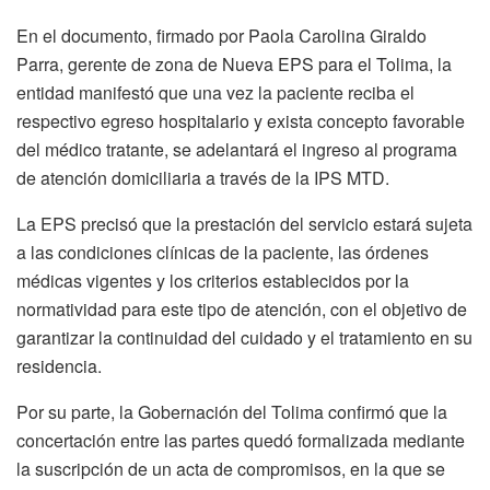
En el documento, firmado por Paola Carolina Giraldo
Parra, gerente de zona de Nueva EPS para el Tolima, la
entidad manifestó que una vez la paciente reciba el
respectivo egreso hospitalario y exista concepto favorable
del médico tratante, se adelantará el ingreso al programa
de atención domiciliaria a través de la IPS MTD.
La EPS precisó que la prestación del servicio estará sujeta
a las condiciones clínicas de la paciente, las órdenes
médicas vigentes y los criterios establecidos por la
normatividad para este tipo de atención, con el objetivo de
garantizar la continuidad del cuidado y el tratamiento en su
residencia.
Por su parte, la Gobernación del Tolima confirmó que la
concertación entre las partes quedó formalizada mediante
la suscripción de un acta de compromisos, en la que se