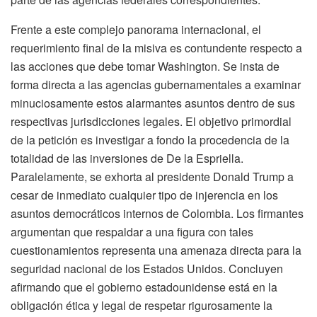
Frente a este complejo panorama internacional, el
requerimiento final de la misiva es contundente respecto a
las acciones que debe tomar Washington. Se insta de
forma directa a las agencias gubernamentales a examinar
minuciosamente estos alarmantes asuntos dentro de sus
respectivas jurisdicciones legales. El objetivo primordial
de la petición es investigar a fondo la procedencia de la
totalidad de las inversiones de De la Espriella.
Paralelamente, se exhorta al presidente Donald Trump a
cesar de inmediato cualquier tipo de injerencia en los
asuntos democráticos internos de Colombia. Los firmantes
argumentan que respaldar a una figura con tales
cuestionamientos representa una amenaza directa para la
seguridad nacional de los Estados Unidos. Concluyen
afirmando que el gobierno estadounidense está en la
obligación ética y legal de respetar rigurosamente la