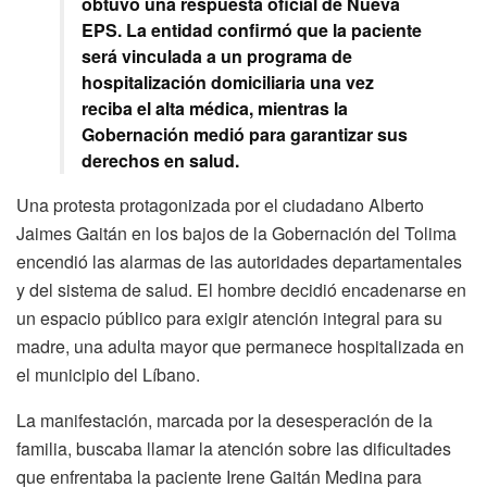
obtuvo una respuesta oficial de Nueva
EPS. La entidad confirmó que la paciente
será vinculada a un programa de
hospitalización domiciliaria una vez
reciba el alta médica, mientras la
Gobernación medió para garantizar sus
derechos en salud.
Una protesta protagonizada por el ciudadano Alberto
Jaimes Gaitán en los bajos de la Gobernación del Tolima
encendió las alarmas de las autoridades departamentales
y del sistema de salud. El hombre decidió encadenarse en
un espacio público para exigir atención integral para su
madre, una adulta mayor que permanece hospitalizada en
el municipio del Líbano.
La manifestación, marcada por la desesperación de la
familia, buscaba llamar la atención sobre las dificultades
que enfrentaba la paciente Irene Gaitán Medina para