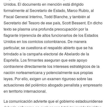
Unidos. El documento en mención está dirigido
formalmente al Secretario de Estado, Marco Rubio, al
Fiscal General Interino, Todd Blanche, y también al
Secretario del Tesoro de ese país, Scott Bessent. En dicho
texto se plasma una profunda preocupación por la
flagrante injerencia de altos funcionarios de los Estados
Unidos en los comicios colombianos. De manera
particular, se cuestiona el respaldo abierto que se ha
brindado a la campaña electoral de Abelardo de la
Espriella. Los firmantes aseguran que este apoyo
contraviene directamente los intereses estratégicos de la
nación norteamericana y potencialmente sus propias
leyes. Por ello, exigen un examen riguroso sobre las
actuaciones del polémico abogado penalista y empresario
en territorio internacional.
La comunicación advierte que el gobierno estadounidense