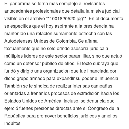
El panorama se torna más complejo al revisar los
antecedentes profesionales que detalla la misiva judicial
visible en el archivo **1001820520.jpg**. En el documento
se especifica que el hoy aspirante a la presidencia ha
mantenido una relación sumamente estrecha con las
Autodefensas Unidas de Colombia. Se afirma
textualmente que no solo brindó asesoría jurídica a
múltiples líderes de este sector paramilitar, sino que actuó
como un defensor público de ellos. El texto subraya que
fundó y dirigió una organización que fue financiada por
dicho grupo armado para expandir su poder e influencia.
También se le sindica de realizar intensas campañas
orientadas a frenar los procesos de extradición hacia los
Estados Unidos de América. Incluso, se denuncia que
ejerció fuertes presiones directas ante el Congreso de la
República para promover beneficios jurídicos y amplios
indultos.