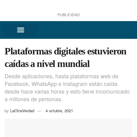
PUBLICIDAD
Plataformas digitales estuvieron
caídas a nivel mundial
Desde aplicaciones, hasta plataformas web de
Facebook, WhatsApp e Instagram están caída
desde hace varias horas y esto tiene incomunicado
a millones de personas.
by
LaOtraVerdad
4 octubre, 2021