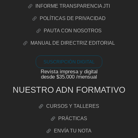
INFORME TRANSPARENCIA JTI
POLÍTICAS DE PRIVACIDAD
PAUTA CON NOSOTROS
MANUAL DE DIRECTRIZ EDITORIAL
SUSCRIPCIÓN DIGITAL
Revista impresa y digital
desde $35.000 /mensual
NUESTRO ADN FORMATIVO
CURSOS Y TALLERES
PRÁCTICAS
ENVÍA TU NOTA