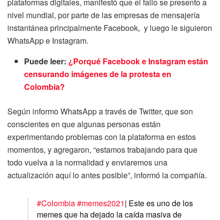
plataformas digitales, manifestó que el fallo se presento a
nivel mundial, por parte de las empresas de mensajería
instantánea principalmente Facebook, y luego le siguieron
WhatsApp e Instagram.
Puede leer:
¿Porqué Facebook e Instagram están
censurando imágenes de la protesta en
Colombia?
Según informo WhatsApp a través de Twitter, que son
conscientes en que algunas personas están
experimentando problemas con la plataforma en estos
momentos, y agregaron, “estamos trabajando para que
todo vuelva a la normalidad y enviaremos una
actualización aquí lo antes posible”, informó la compañía.
#Colombia
#memes2021
| Este es uno de los
memes que ha dejado la caída masiva de