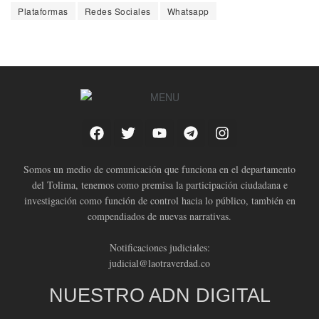
Plataformas
Redes Sociales
Whatsapp
Somos un medio de comunicación que funciona en el departamento
del Tolima, tenemos como premisa la participación ciudadana e
investigación como función de control hacia lo público, también en
compendiados de nuevas narrativas.
Notificaciones judiciales:
judicial@laotraverdad.co
NUESTRO ADN DIGITAL