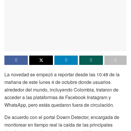
La novedad se empezó a reportar desde las 10:48 de la
mañana de este lunes 4 de octubre donde usuarios
alrededor del mundo, incluyendo Colombia, trataron de
acceder a las plataformas de Facebook Instagram y
WhatsApp, pero estás quedaron fuera de circulación.
De acuerdo con el portal Dowm Detector, encargada de
monitorear en tiempo real la caída de las principales