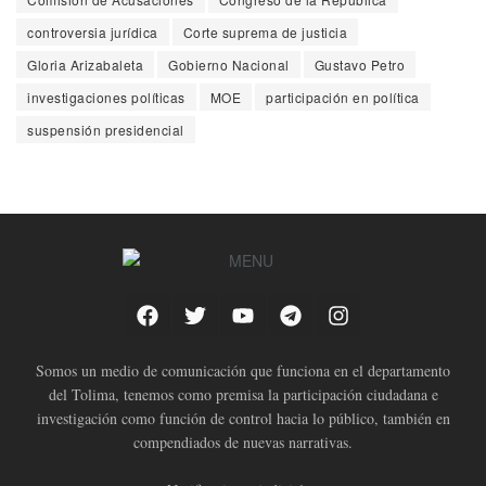
controversia jurídica
Corte suprema de justicia
Gloria Arizabaleta
Gobierno Nacional
Gustavo Petro
investigaciones políticas
MOE
participación en política
suspensión presidencial
Somos un medio de comunicación que funciona en el departamento
del Tolima, tenemos como premisa la participación ciudadana e
investigación como función de control hacia lo público, también en
compendiados de nuevas narrativas.