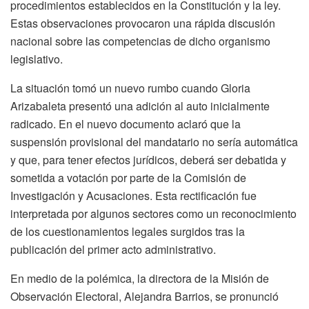
procedimientos establecidos en la Constitución y la ley.
Estas observaciones provocaron una rápida discusión
nacional sobre las competencias de dicho organismo
legislativo.
La situación tomó un nuevo rumbo cuando Gloria
Arizabaleta presentó una adición al auto inicialmente
radicado. En el nuevo documento aclaró que la
suspensión provisional del mandatario no sería automática
y que, para tener efectos jurídicos, deberá ser debatida y
sometida a votación por parte de la Comisión de
Investigación y Acusaciones. Esta rectificación fue
interpretada por algunos sectores como un reconocimiento
de los cuestionamientos legales surgidos tras la
publicación del primer acto administrativo.
En medio de la polémica, la directora de la
Misión de
Observación Electoral
,
Alejandra Barrios
, se pronunció