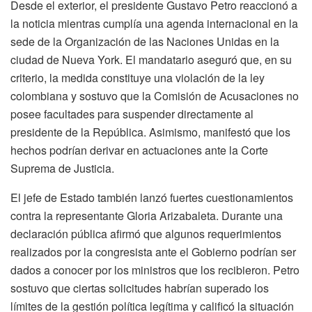
Desde el exterior, el presidente Gustavo Petro reaccionó a
la noticia mientras cumplía una agenda internacional en la
sede de la
Organización de las Naciones Unidas
en la
ciudad de
Nueva York
. El mandatario aseguró que, en su
criterio, la medida constituye una violación de la ley
colombiana y sostuvo que la Comisión de Acusaciones no
posee facultades para suspender directamente al
presidente de la República. Asimismo, manifestó que los
hechos podrían derivar en actuaciones ante la
Corte
Suprema de Justicia
.
El jefe de Estado también lanzó fuertes cuestionamientos
contra la representante Gloria Arizabaleta. Durante una
declaración pública afirmó que algunos requerimientos
realizados por la congresista ante el Gobierno podrían ser
dados a conocer por los ministros que los recibieron. Petro
sostuvo que ciertas solicitudes habrían superado los
límites de la gestión política legítima y calificó la situación