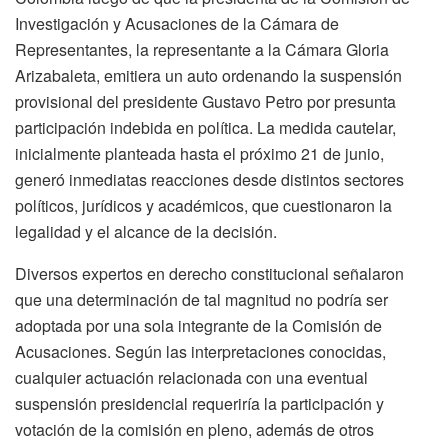
Investigación y Acusaciones de la Cámara de
Representantes, la representante a la Cámara
Gloria
Arizabaleta
, emitiera un auto ordenando la suspensión
provisional del presidente
Gustavo Petro
por presunta
participación indebida en política. La medida cautelar,
inicialmente planteada hasta el próximo 21 de junio,
generó inmediatas reacciones desde distintos sectores
políticos, jurídicos y académicos, que cuestionaron la
legalidad y el alcance de la decisión.
Diversos expertos en derecho constitucional señalaron
que una determinación de tal magnitud no podría ser
adoptada por una sola integrante de la Comisión de
Acusaciones. Según las interpretaciones conocidas,
cualquier actuación relacionada con una eventual
suspensión presidencial requeriría la participación y
votación de la comisión en pleno, además de otros