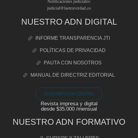
Notificaciones judiciales:
judicial@laotraverdad.co
NUESTRO ADN DIGITAL
INFORME TRANSPARENCIA JTI
POLÍTICAS DE PRIVACIDAD
PAUTA CON NOSOTROS
MANUAL DE DIRECTRIZ EDITORIAL
SUSCRIPCIÓN DIGITAL
Revista impresa y digital
desde $35.000 /mensual
NUESTRO ADN FORMATIVO