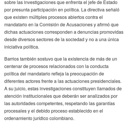
sobre las investigaciones que enfrenta el jefe de Estado
por presunta participación en política. La directiva señaló
que existen múltiples procesos abiertos contra el
mandatario en la Comisión de Acusaciones y afirmó que
dichas actuaciones corresponden a denuncias promovidas
desde diversos sectores de la sociedad y no a una única
iniciativa política.
Barrios también sostuvo que la existencia de más de un
centenar de procesos relacionados con la conducta
política del mandatario refleja la preocupación de
diferentes actores frente a las actuaciones presidenciales.
A su juicio, estas investigaciones constituyen llamados de
atención institucionales que deberán ser analizados por
las autoridades competentes, respetando las garantías
procesales y el debido proceso establecido en el
ordenamiento jurídico colombiano.