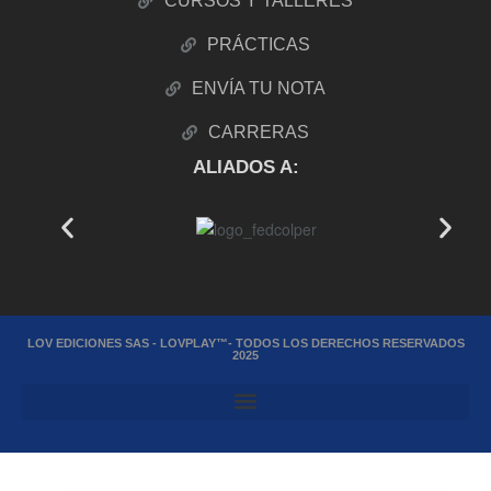
CURSOS Y TALLERES
PRÁCTICAS
ENVÍA TU NOTA
CARRERAS
ALIADOS A:
LOV EDICIONES SAS - LOVPLAY™- TODOS LOS DERECHOS RESERVADOS
2025