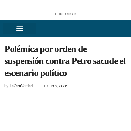
PUBLICIDAD
Polémica por orden de
suspensión contra Petro sacude el
escenario político
by
LaOtraVerdad
10 junio, 2026