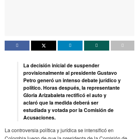
La decisión inicial de suspender
provisionalmente al presidente Gustavo
Petro generó un intenso debate jurídico y
político. Horas después, la representante
Gloria Arizabaleta rectificó el auto y
aclaró que la medida deberá ser
estudiada y votada por la Comisión de
Acusaciones.
La controversia política y jurídica se intensificó en
Colombia luego de que la presidenta de la Comisión de