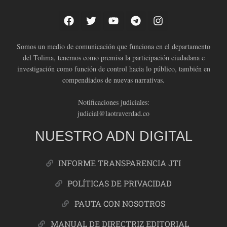
Somos un medio de comunicación que funciona en el departamento
del Tolima, tenemos como premisa la participación ciudadana e
investigación como función de control hacia lo público, también en
compendiados de nuevas narrativas.
Notificaciones judiciales:
judicial@laotraverdad.co
NUESTRO ADN DIGITAL
INFORME TRANSPARENCIA JTI
POLÍTICAS DE PRIVACIDAD
PAUTA CON NOSOTROS
MANUAL DE DIRECTRIZ EDITORIAL