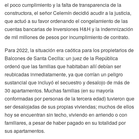
el poco cumplimiento y la falta de transparencia de la
constructora, el señor Celemín decidió acudir a la justicia,
que actuó a su favor ordenando el congelamiento de las
cuentas bancarias de Inversiones H&H y la indemnización
de mil millones de pesos por incumplimiento de contrato.
Para 2022, la situación era caótica para los propietarios de
Balcones de Santa Cecilia: un juez de la República
ordenó que las familias que habitaban allí debían ser
reubicadas inmediatamente, ya que corrían un peligro
sustancial que incluyó el secuestro y desalojo de más de
30 apartamentos. Muchas familias (en su mayoría
conformadas por personas de la tercera edad) tuvieron que
ser desalojadas de sus propias viviendas; muchos de ellos
hoy se encuentran sin techo, viviendo en arriendo o con
familiares, a pesar de haber pagado en su totalidad por
sus apartamentos.