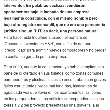
interventor
.
En palabras castizas, vendieron
apartamentos bajo la fachada de una empresa
legalmente constituida, con el mismo nombre pero
bajo otro registro mercantil, que no era una personería
jurídica sino un RUT, es decir, una persona natural.
Para hacer esta triquiñuela usaron el nombre de
‘Consorcio Inversiones H&H’, con el fin de dar una
‘credibilidad’ para admitir nuevos compradores y no perder
la confianza ganada por la empresa.
Para 2020, aunque la constructora ya había cumplido con
parte de lo ofertado en sus folletos, como zonas comunes,
parqueaderos y piscinas, estos se encontraban con graves
fallos estructurales: vigas mal fundidas, filtraciones de
agua cada vez que llovía en los apartamentos, así como
en los parqueaderos. Los edificios correspondientes a las
torres 1 y 2 del proyecto presentaban una grave falla al