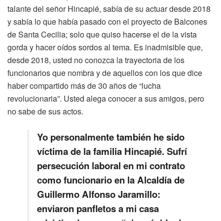
talante del señor Hincapié, sabía de su actuar desde 2018
y sabía lo que había pasado con el proyecto de Balcones
de Santa Cecilia; solo que quiso hacerse el de la vista
gorda y hacer oídos sordos al tema. Es inadmisible que,
desde 2018, usted no conozca la trayectoria de los
funcionarios que nombra y de aquellos con los que dice
haber compartido más de 30 años de “lucha
revolucionaria”. Usted alega conocer a sus amigos, pero
no sabe de sus actos.
Yo personalmente también he sido
víctima de la familia Hincapié. Sufrí
persecución laboral en mi contrato
como funcionario en la Alcaldía de
Guillermo Alfonso Jaramillo:
enviaron panfletos a mi casa