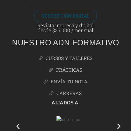
SUSCRIPCIÓN DIGITAL
Revista impresa y digital
desde $35.000 /mensual
NUESTRO ADN FORMATIVO
CURSOS Y TALLERES
PRÁCTICAS
ENVÍA TU NOTA
CARRERAS
ALIADOS A: