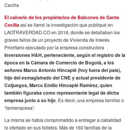
Cecilia
El calvario de los propietarios de Balcones de Santa
Cecilia
así se llamó la investigación que publiqué en
LAOTRAVERDAD.CO en 2018, donde se detallaban los
graves fallos de un proyecto de Vivienda de Interés
Prioritario ejecutado por la empresa constructora
Inversiones H&H, perteneciente, según el registro de la
época en la Cámara de Comercio de Bogotá, a los
señores
Marco Antonio Hincapié (hoy fuera del país),
hijo del exmagistrado del CNE y actual presidente de
Coljuegos, Marco Emilio Hincapié Ramírez, quien
también figuraba como representante legal de dicha
empresa junto a su hijo
. Es decir, una empresa familiar o
“famiempresa”.
La misma se había comprometido a entregar a cabalidad
lo ofertado en sus folletos. Más de 160 familias de la