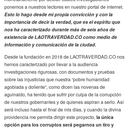
ponemos a nuestros lectores en nuestro portal de internet.
Esto lo hago desde mi propia convicción y con la
importancia de decir la verdad, que es el espíritu que
nos ha caracterizado durante más de seis años de
existencia de LAOTRAVERDAD.CO como medio de
información y comunicación de la ciudad.
Desde la fundación en 2018 de LAOTRAVERDAD.CO nos
hemos caracterizado por llevar a la audiencia
investigaciones rigurosas, con documentos y pruebas
sobre las injusticias que nuestra “pobre humanidad
agobiada y doliente”, como dicen las novenas de
aguinaldo, ha tenido que sufrir por culpa de la corrupción
de nuestros gobernantes y de quienes aspiran a serlo. Así
será incluso hasta el final de mis días, y cuando la divina
providencia me permita dirigir este proyecto,
la única
opción para los corruptos será pegarnos un tiro y