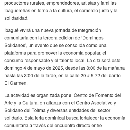
productores rurales, emprendedores, artistas y familias
ibaguereñas en torno a la cultura, el comercio justo y la
solidaridad.
Ibagué vivirá una nueva jornada de integración
comunitaria con la tercera edición de ‘Domingos
Solidarios’, un evento que se consolida como una
plataforma para promover la economía popular, el
consumo responsable y el talento local. La cita será este
domingo 4 de mayo de 2025, desde las 8:00 de la mañana
hasta las 3:00 de la tarde, en la calle 20 # 5-72 del barrio
El Carmen.
La actividad es organizada por el Centro de Fomento del
Arte y la Cultura, en alianza con el Centro Asociativo y
Solidario del Tolima y diversas entidades del sector
solidario. Esta feria dominical busca fortalecer la economía
comunitaria a través del encuentro directo entre