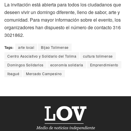
La invitación está abierta para todos los ciudadanos que
deseen vivir un domingo diferente, lleno de sabor, arte y
comunidad. Para mayor información sobre el evento, los
organizadores han dispuesto el número de contacto 316
3021862.
Tags:
arte local
Bijao Tolimense
Centro Asociativo y Solidario del Tolima
cultura tolimense
Domingos Solidarios
economía solidaria
Emprendimiento
Ibagué
Mercado Campesino