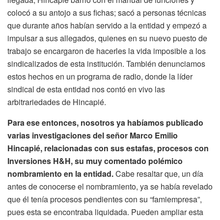
colocó a su antojo a sus fichas; sacó a personas técnicas
que durante años habían servido a la entidad y empezó a
impulsar a sus allegados, quienes en su nuevo puesto de
trabajo se encargaron de hacerles la vida imposible a los
sindicalizados de esta institución. También denunciamos
estos hechos en un programa de radio, donde la líder
sindical de esta entidad nos contó en vivo las
arbitrariedades de Hincapié.
Para ese entonces, nosotros ya habíamos publicado
varias investigaciones del señor Marco Emilio
Hincapié, relacionadas con sus estafas, procesos con
Inversiones H&H, su muy comentado polémico
nombramiento en la entidad.
Cabe resaltar que, un día
antes de conocerse el nombramiento, ya se había revelado
que él tenía procesos pendientes con su “famiempresa”,
pues esta se encontraba liquidada. Pueden ampliar esta