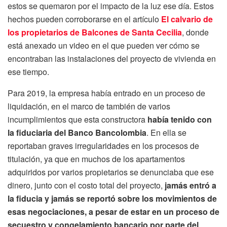
estos se quemaron por el impacto de la luz ese día. Estos
hechos pueden corroborarse en el artículo
El calvario de
los propietarios de Balcones de Santa Cecilia
, donde
está anexado un video en el que pueden ver cómo se
encontraban las instalaciones del proyecto de vivienda en
ese tiempo.
Para 2019, la empresa había entrado en un proceso de
liquidación, en el marco de también de varios
incumplimientos que esta constructora
había tenido con
la fiduciaria del Banco Bancolombia
. En ella se
reportaban graves irregularidades en los procesos de
titulación, ya que en muchos de los apartamentos
adquiridos por varios propietarios se denunciaba que ese
dinero, junto con el costo total del proyecto,
jamás entró a
la fiducia y jamás se reportó sobre los movimientos de
esas negociaciones, a pesar de estar en un proceso de
secuestro y congelamiento bancario por parte del