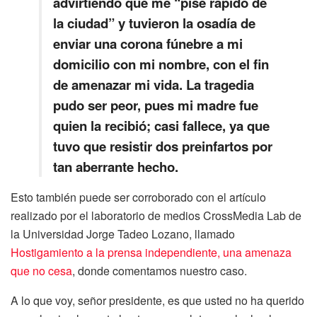
advirtiendo que me “pise rápido de
la ciudad” y tuvieron la osadía de
enviar una corona fúnebre a mi
domicilio con mi nombre, con el fin
de amenazar mi vida. La tragedia
pudo ser peor, pues mi madre fue
quien la recibió; casi fallece, ya que
tuvo que resistir dos preinfartos por
tan aberrante hecho.
Esto también puede ser corroborado con el artículo
realizado por el laboratorio de medios CrossMedia Lab de
la Universidad Jorge Tadeo Lozano, llamado
Hostigamiento a la prensa independiente, una amenaza
que no cesa
, donde comentamos nuestro caso.
A lo que voy, señor presidente, es que usted no ha querido