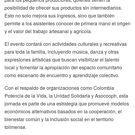
posibilidad de ofrecer sus productos sin intermediarios.
Esto no solo mejora sus ingresos, sino que también
permite a los asistentes conocer de primera mano el origen
y el valor del trabajo artesanal y agrícola.
El evento contará con actividades culturales y recreativas
para toda la familia, incluyendo música, danza y otras
expresiones artísticas que buscan visibilizar el talento
local y fomentar la apropiación del espacio comunitario
como escenario de encuentro y aprendizaje colectivo.
Con el respaldo de organizaciones como Colombia
Potencia de la Vida, la Unidad Solidaria y Asocooph, esta
jornada es parte de una estrategia que promueve modelos
económicos alternativos basados en la cooperación, el
bienestar común y la inclusión social en el territorio
tolimense.