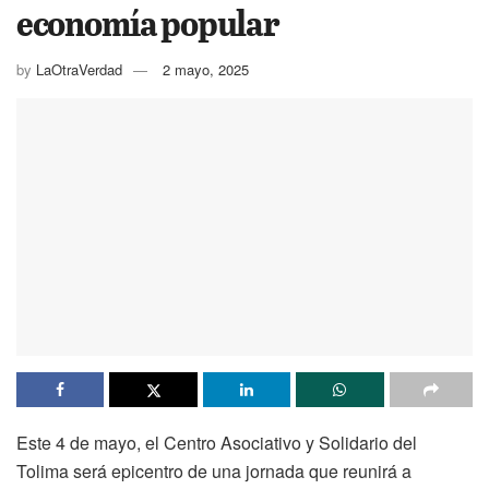
economía popular
by
LaOtraVerdad
2 mayo, 2025
Este 4 de mayo, el Centro Asociativo y Solidario del
Tolima será epicentro de una jornada que reunirá a