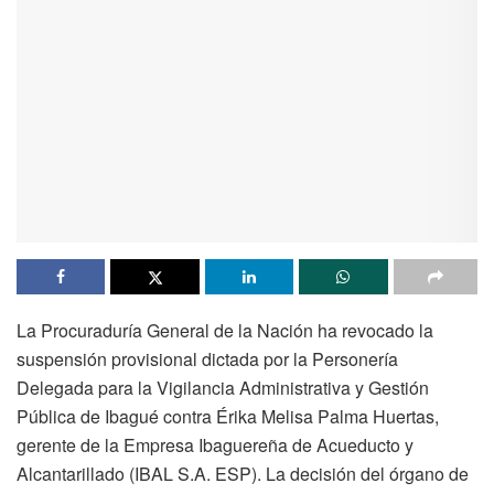
La Procuraduría General de la Nación ha revocado la
suspensión provisional dictada por la Personería
Delegada para la Vigilancia Administrativa y Gestión
Pública de Ibagué contra Érika Melisa Palma Huertas,
gerente de la Empresa Ibaguereña de Acueducto y
Alcantarillado (IBAL S.A. ESP). La decisión del órgano de