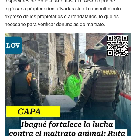
inspectores de Policía. Además, el CAPA no puede
ingresar a propiedades privadas sin el consentimiento
expreso de los propietarios o arrendatarios, lo que es
necesario para verificar denuncias de maltrato.