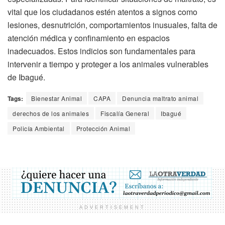
vital que los ciudadanos estén atentos a signos como
lesiones, desnutrición, comportamientos inusuales, falta de
atención médica y confinamiento en espacios
inadecuados. Estos indicios son fundamentales para
intervenir a tiempo y proteger a los animales vulnerables
de Ibagué.
Tags:
Bienestar Animal
CAPA
Denuncia maltrato animal
derechos de los animales
Fiscalía General
Ibagué
Policía Ambiental
Protección Animal
ADVERTISEMENT