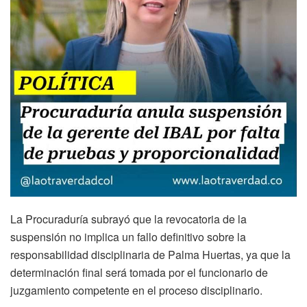
La Procuraduría subrayó que la revocatoria de la
suspensión no implica un fallo definitivo sobre la
responsabilidad disciplinaria de Palma Huertas, ya que la
determinación final será tomada por el funcionario de
juzgamiento competente en el proceso disciplinario.