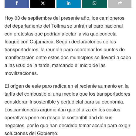
Hoy 03 de septiembre del presente año, los camioneros
del departamento del Tolima se unirán al paro nacional
con protestas que podrían afectar la vía que conecta
Ibagué con Cajamarca. Según declaraciones de los
transportadores, la reunión para coordinar los puntos de
manifestación entre estos dos municipios se llevará a cabo
a las 6:00 de la tarde, marcando el inicio de las
movilizaciones.
El origen de este paro radica en el reciente aumento en la
tarifa del combustible, una medida que los transportadores
consideran insostenible y perjudicial para su economía.
Los camioneros argumentan que el alza en los costos
operativos pone en riesgo la sostenibilidad de sus
negocios, por lo que han decidido tomar acción para exigir
soluciones del Gobierno.