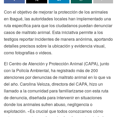
Con el objetivo de mejorar la protección de los animales
en Ibagué, las autoridades locales han implementado una
ruta específica para que los ciudadanos puedan denunciar
casos de maltrato animal. Esta iniciativa permite a los
testigos reportar incidentes de manera anónima, aportando
detalles precisos sobre la ubicación y evidencia visual,
como fotografías o videos.
El Centro de Atención y Protección Animal (CAPA), junto
con la Policía Ambiental, ha registrado más de 200
atenciones por denuncias de maltrato animal en lo que va
del año. Carolina Veloza, directora del CAPA, hizo un
llamado a la comunidad para familiarizarse con esta ruta
de denuncia, diseñada para intervenir en situaciones
donde los animales sufren abuso, negligencia o
explotación. «Es crucial que todos conozcamos cómo