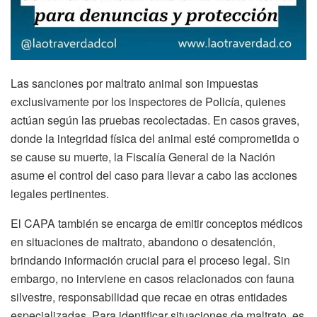
Las sanciones por maltrato animal son impuestas
exclusivamente por los inspectores de Policía, quienes
actúan según las pruebas recolectadas. En casos graves,
donde la integridad física del animal esté comprometida o
se cause su muerte, la Fiscalía General de la Nación
asume el control del caso para llevar a cabo las acciones
legales pertinentes.
El CAPA también se encarga de emitir conceptos médicos
en situaciones de maltrato, abandono o desatención,
brindando información crucial para el proceso legal. Sin
embargo, no interviene en casos relacionados con fauna
silvestre, responsabilidad que recae en otras entidades
especializadas. Para identificar situaciones de maltrato, es