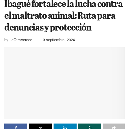
Ibagué fortalece la lucha contra
el maltrato animal: Ruta para
denuncias y protección
by
LaOtraVerdad
3 septiembre, 2024