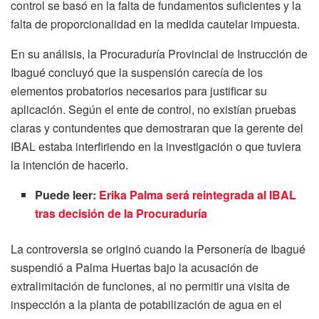
control se basó en la falta de fundamentos suficientes y la
falta de proporcionalidad en la medida cautelar impuesta.
En su análisis, la Procuraduría Provincial de Instrucción de
Ibagué concluyó que la suspensión carecía de los
elementos probatorios necesarios para justificar su
aplicación. Según el ente de control, no existían pruebas
claras y contundentes que demostraran que la gerente del
IBAL estaba interfiriendo en la investigación o que tuviera
la intención de hacerlo.
Puede leer:
Erika Palma será reintegrada al IBAL
tras decisión de la Procuraduría
La controversia se originó cuando la Personería de Ibagué
suspendió a Palma Huertas bajo la acusación de
extralimitación de funciones, al no permitir una visita de
inspección a la planta de potabilización de agua en el