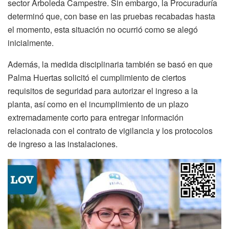
sector Arboleda Campestre. Sin embargo, la Procuraduría
determinó que, con base en las pruebas recabadas hasta
el momento, esta situación no ocurrió como se alegó
inicialmente.
Además, la medida disciplinaria también se basó en que
Palma Huertas solicitó el cumplimiento de ciertos
requisitos de seguridad para autorizar el ingreso a la
planta, así como en el incumplimiento de un plazo
extremadamente corto para entregar información
relacionada con el contrato de vigilancia y los protocolos
de ingreso a las instalaciones.