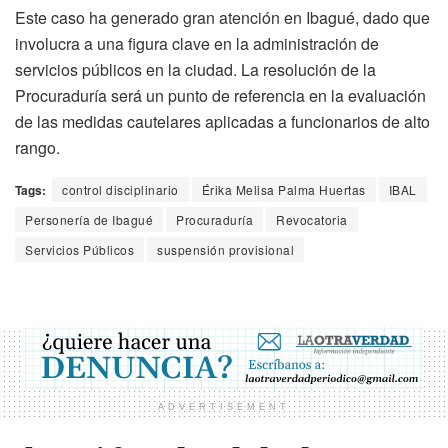
Este caso ha generado gran atención en Ibagué, dado que
involucra a una figura clave en la administración de
servicios públicos en la ciudad. La resolución de la
Procuraduría será un punto de referencia en la evaluación
de las medidas cautelares aplicadas a funcionarios de alto
rango.
Tags:
control disciplinario
Érika Melisa Palma Huertas
IBAL
Personería de Ibagué
Procuraduría
Revocatoria
Servicios Públicos
suspensión provisional
ADVERTISEMENT