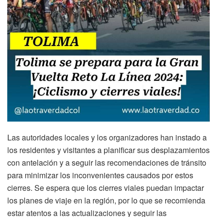
Las autoridades locales y los organizadores han instado a
los residentes y visitantes a planificar sus desplazamientos
con antelación y a seguir las recomendaciones de tránsito
para minimizar los inconvenientes causados por estos
cierres. Se espera que los cierres viales puedan impactar
los planes de viaje en la región, por lo que se recomienda
estar atentos a las actualizaciones y seguir las