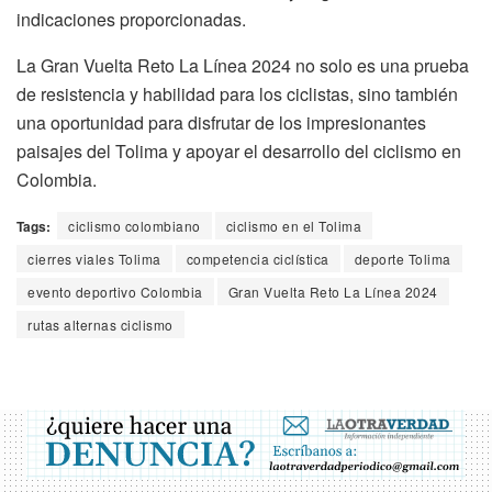
indicaciones proporcionadas.
La Gran Vuelta Reto La Línea 2024 no solo es una prueba
de resistencia y habilidad para los ciclistas, sino también
una oportunidad para disfrutar de los impresionantes
paisajes del Tolima y apoyar el desarrollo del ciclismo en
Colombia.
Tags:
ciclismo colombiano
ciclismo en el Tolima
cierres viales Tolima
competencia ciclística
deporte Tolima
evento deportivo Colombia
Gran Vuelta Reto La Línea 2024
rutas alternas ciclismo