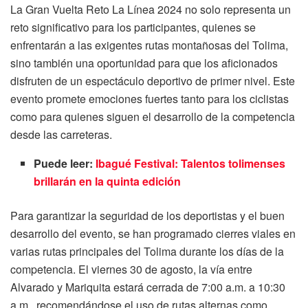
La Gran Vuelta Reto La Línea 2024 no solo representa un
reto significativo para los participantes, quienes se
enfrentarán a las exigentes rutas montañosas del Tolima,
sino también una oportunidad para que los aficionados
disfruten de un espectáculo deportivo de primer nivel. Este
evento promete emociones fuertes tanto para los ciclistas
como para quienes siguen el desarrollo de la competencia
desde las carreteras.
Puede leer:
Ibagué Festival: Talentos tolimenses
brillarán en la quinta edición
Para garantizar la seguridad de los deportistas y el buen
desarrollo del evento, se han programado cierres viales en
varias rutas principales del Tolima durante los días de la
competencia. El viernes 30 de agosto, la vía entre
Alvarado y Mariquita estará cerrada de 7:00 a.m. a 10:30
a.m., recomendándose el uso de rutas alternas como