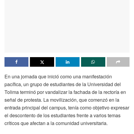
En una jornada que inició como una manifestación
pacífica, un grupo de estudiantes de la Universidad del
Tolima terminó por vandalizar la fachada de la rectoría en
señal de protesta. La movilización, que comenzó en la
entrada principal del campus, tenía como objetivo expresar
el descontento de los estudiantes frente a varios temas
críticos que afectan a la comunidad universitaria.