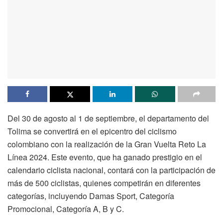
Del 30 de agosto al 1 de septiembre, el departamento del
Tolima se convertirá en el epicentro del ciclismo
colombiano con la realización de la Gran Vuelta Reto La
Línea 2024. Este evento, que ha ganado prestigio en el
calendario ciclista nacional, contará con la participación de
más de 500 ciclistas, quienes competirán en diferentes
categorías, incluyendo Damas Sport, Categoría
Promocional, Categoría A, B y C.