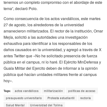
tenemos un completo compromiso con el abordaje de este
tema”, declaró Polo.
Como consecuencia de los actos vandálicos, este martes
27 de agosto, los alrededores de la universidad
amanecieron militarizados. El rector de la institución, Omar
Mejía, solicitó a las autoridades una investigación
exhaustiva para identificar a los responsables de los
daños causados en la universidad, y agregó a través de X
antes Twitter que «No he solicitado presencia de fuerza
pública en el campus, ni lo haré.
El Ejército MinDefensa y
Guala Militar del Ejercito deben de informar a la opinión
pública qué hacían unidades militares frente al campus
hoy».
Tags:
actos vandálicos
militarización
políticas de acceso
presupuesto universitario
Protesta estudiantil
rectoría
Salud Mental
Universidad del Tolima