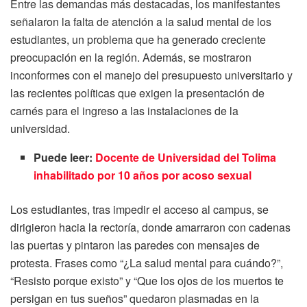
Entre las demandas más destacadas, los manifestantes
señalaron la falta de atención a la salud mental de los
estudiantes, un problema que ha generado creciente
preocupación en la región. Además, se mostraron
inconformes con el manejo del presupuesto universitario y
las recientes políticas que exigen la presentación de
carnés para el ingreso a las instalaciones de la
universidad.
Puede leer:
Docente de Universidad del Tolima
inhabilitado por 10 años por acoso sexual
Los estudiantes, tras impedir el acceso al campus, se
dirigieron hacia la rectoría, donde amarraron con cadenas
las puertas y pintaron las paredes con mensajes de
protesta. Frases como “¿La salud mental para cuándo?”,
“Resisto porque existo” y “Que los ojos de los muertos te
persigan en tus sueños” quedaron plasmadas en la