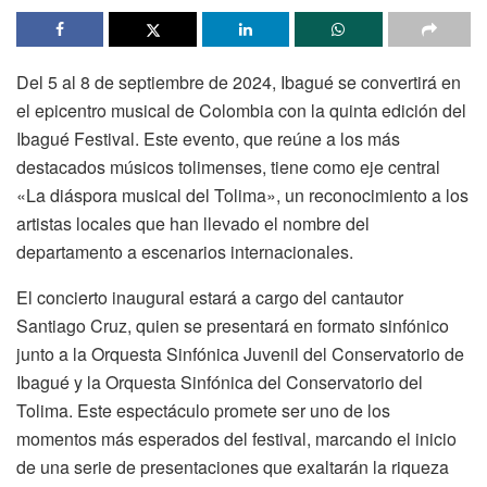
Del 5 al 8 de septiembre de 2024, Ibagué se convertirá en
el epicentro musical de Colombia con la quinta edición del
Ibagué Festival. Este evento, que reúne a los más
destacados músicos tolimenses, tiene como eje central
«La diáspora musical del Tolima», un reconocimiento a los
artistas locales que han llevado el nombre del
departamento a escenarios internacionales.
El concierto inaugural estará a cargo del cantautor
Santiago Cruz, quien se presentará en formato sinfónico
junto a la Orquesta Sinfónica Juvenil del Conservatorio de
Ibagué y la Orquesta Sinfónica del Conservatorio del
Tolima. Este espectáculo promete ser uno de los
momentos más esperados del festival, marcando el inicio
de una serie de presentaciones que exaltarán la riqueza