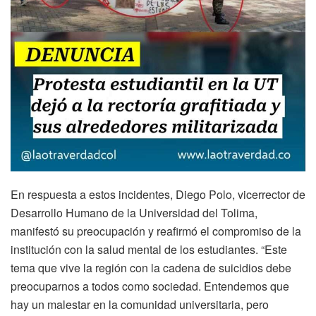
En respuesta a estos incidentes, Diego Polo, vicerrector de
Desarrollo Humano de la Universidad del Tolima,
manifestó su preocupación y reafirmó el compromiso de la
institución con la salud mental de los estudiantes. “Este
tema que vive la región con la cadena de suicidios debe
preocuparnos a todos como sociedad. Entendemos que
hay un malestar en la comunidad universitaria, pero