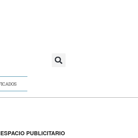
FICADOS
CADOS
ESPACIO PUBLICITARIO