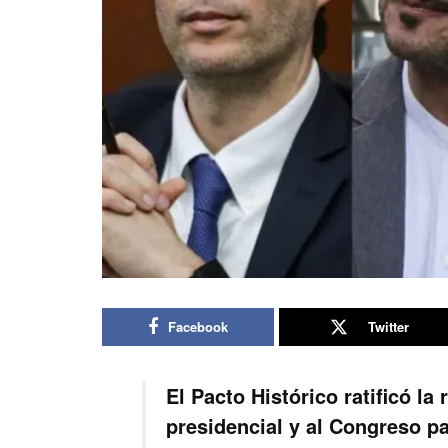
Facebook
Twitter
El Pacto Histórico ratificó la
presidencial y al Congreso pa