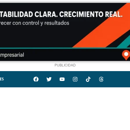
PUBLICIDAD
ES