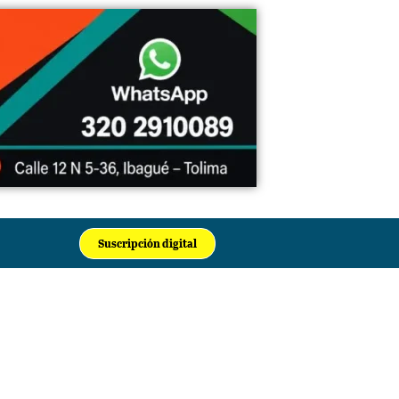
Suscripción digital