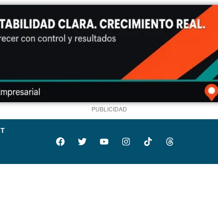
PUBLICIDAD
IT