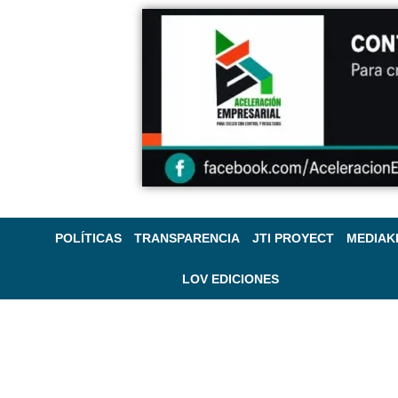
POLÍTICAS
TRANSPARENCIA
JTI PROYECT
MEDIAK
LOV EDICIONES