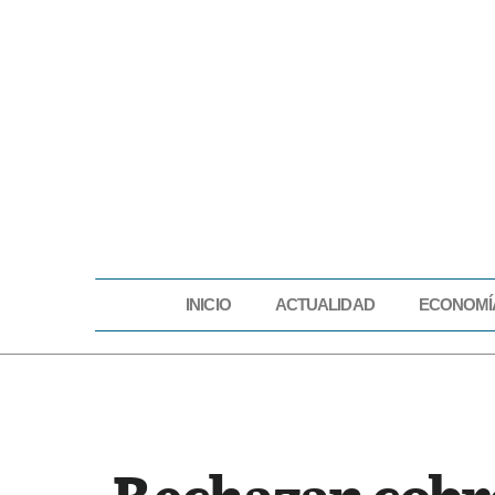
INICIO
ACTUALIDAD
ECONOMÍ
INICIO
ACTUAL