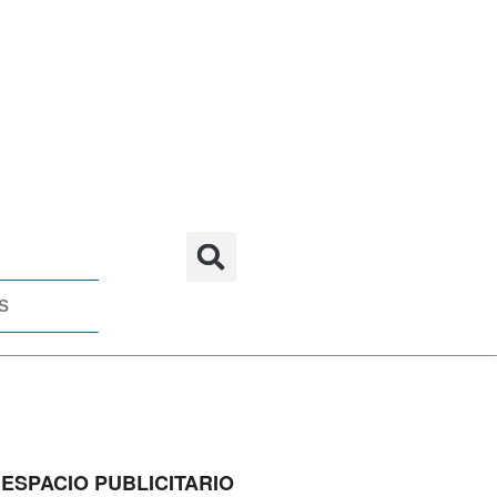
S
ESPACIO PUBLICITARIO