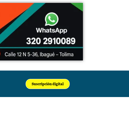
Suscripción digital