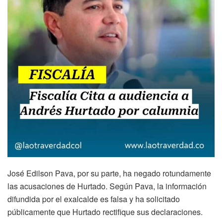
José Edilson Pava, por su parte, ha negado rotundamente
las acusaciones de Hurtado. Según Pava, la información
difundida por el exalcalde es falsa y ha solicitado
públicamente que Hurtado rectifique sus declaraciones.