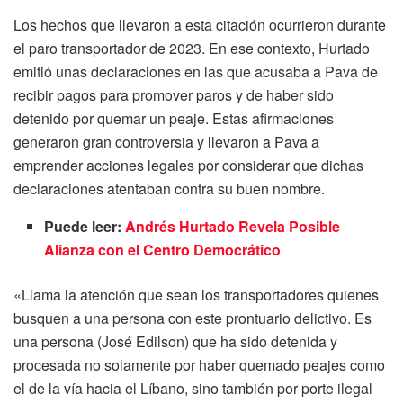
Los hechos que llevaron a esta citación ocurrieron durante
el paro transportador de 2023. En ese contexto, Hurtado
emitió unas declaraciones en las que acusaba a Pava de
recibir pagos para promover paros y de haber sido
detenido por quemar un peaje. Estas afirmaciones
generaron gran controversia y llevaron a Pava a
emprender acciones legales por considerar que dichas
declaraciones atentaban contra su buen nombre.
Puede leer:
Andrés Hurtado Revela Posible
Alianza con el Centro Democrático
«Llama la atención que sean los transportadores quienes
busquen a una persona con este prontuario delictivo. Es
una persona (José Edilson) que ha sido detenida y
procesada no solamente por haber quemado peajes como
el de la vía hacia el Líbano, sino también por porte ilegal