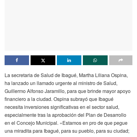
La secretaria de Salud de Ibagué, Martha Liliana Ospina,
ha lanzado un llamado urgente al ministro de Salud,
Guillermo Alfonso Jaramillo, para que brinde mayor apoyo
financiero a la ciudad. Ospina subrayó que Ibagué
necesita inversiones significativas en el sector salud,
especialmente tras la aprobación del Plan de Desarrollo
en el Concejo Municipal. «Estamos en pro de que pegue
una miradita para Ibagué, para su pueblo, para su ciudad;