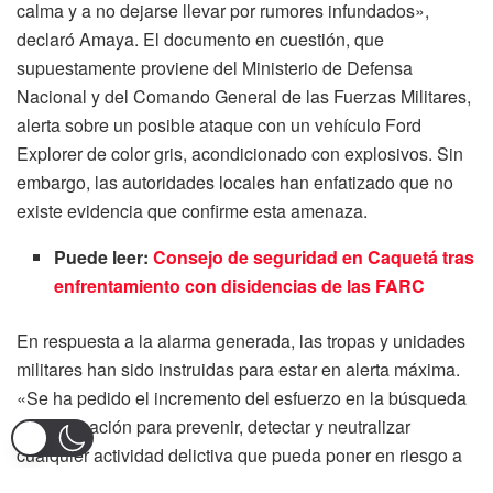
calma y a no dejarse llevar por rumores infundados»,
declaró Amaya. El documento en cuestión, que
supuestamente proviene del Ministerio de Defensa
Nacional y del Comando General de las Fuerzas Militares,
alerta sobre un posible ataque con un vehículo Ford
Explorer de color gris, acondicionado con explosivos. Sin
embargo, las autoridades locales han enfatizado que no
existe evidencia que confirme esta amenaza.
Puede leer:
Consejo de seguridad en Caquetá tras
enfrentamiento con disidencias de las FARC
En respuesta a la alarma generada, las tropas y unidades
militares han sido instruidas para estar en alerta máxima.
«Se ha pedido el incremento del esfuerzo en la búsqueda
de información para prevenir, detectar y neutralizar
cualquier actividad delictiva que pueda poner en riesgo a
la población civil», aseguró Amaya.