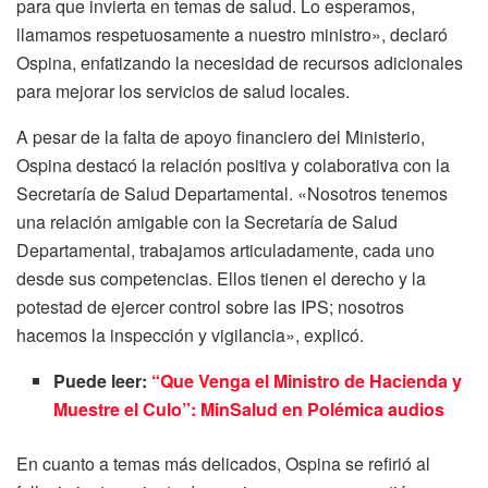
para que invierta en temas de salud. Lo esperamos,
llamamos respetuosamente a nuestro ministro», declaró
Ospina, enfatizando la necesidad de recursos adicionales
para mejorar los servicios de salud locales.
A pesar de la falta de apoyo financiero del Ministerio,
Ospina destacó la relación positiva y colaborativa con la
Secretaría de Salud Departamental. «Nosotros tenemos
una relación amigable con la Secretaría de Salud
Departamental, trabajamos articuladamente, cada uno
desde sus competencias. Ellos tienen el derecho y la
potestad de ejercer control sobre las IPS; nosotros
hacemos la inspección y vigilancia», explicó.
Puede leer:
“Que Venga el Ministro de Hacienda y
Muestre el Culo”: MinSalud en Polémica audios
En cuanto a temas más delicados, Ospina se refirió al