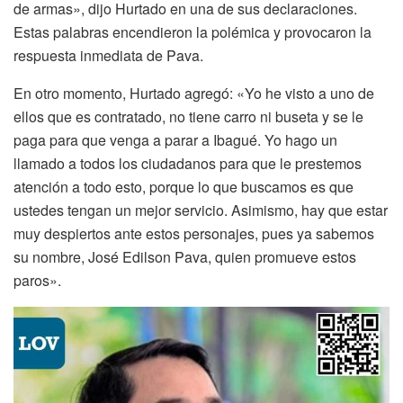
de armas», dijo Hurtado en una de sus declaraciones.
Estas palabras encendieron la polémica y provocaron la
respuesta inmediata de Pava.
En otro momento, Hurtado agregó: «Yo he visto a uno de
ellos que es contratado, no tiene carro ni buseta y se le
paga para que venga a parar a Ibagué. Yo hago un
llamado a todos los ciudadanos para que le prestemos
atención a todo esto, porque lo que buscamos es que
ustedes tengan un mejor servicio. Asimismo, hay que estar
muy despiertos ante estos personajes, pues ya sabemos
su nombre, José Edilson Pava, quien promueve estos
paros».