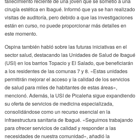
fallecimiento reciente de una joven que se sometió a una
cirugía estética en Ibagué. Informó que ya se han realizado
visitas de auditoría, pero debido a que las investigaciones
están en curso, no puede proporcionar más detalles en
este momento.
Ospina también habló sobre las futuras iniciativas en el
sector salud, destacando las Unidades de Salud de Ibagué
(USI) en los barrios Topacio y El Salado, que beneficiarán
a los residentes de las comunas 7 y 8. «Estas unidades
permitirán mejorar el acceso y la calidad de los servicios
de salud para miles de habitantes de estas áreas»,
mencionó. Además, la USI de Picaleña sigue expandiendo
su oferta de servicios de medicina especializada,
consolidándose como un recurso esencial en la
infraestructura sanitaria de Ibagué. «Seguimos trabajando
para ofrecer servicios de calidad y responder a las
necesidades de nuestra comunidad», añadió la