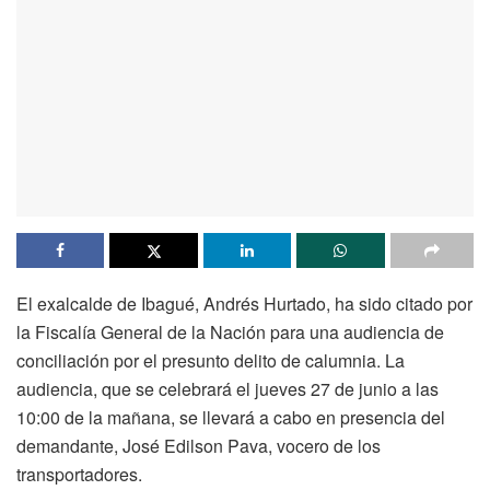
El exalcalde de Ibagué, Andrés Hurtado, ha sido citado por
la Fiscalía General de la Nación para una audiencia de
conciliación por el presunto delito de calumnia. La
audiencia, que se celebrará el jueves 27 de junio a las
10:00 de la mañana, se llevará a cabo en presencia del
demandante, José Edilson Pava, vocero de los
transportadores.