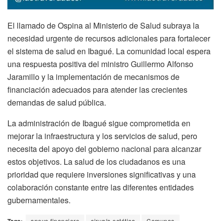
El llamado de Ospina al Ministerio de Salud subraya la
necesidad urgente de recursos adicionales para fortalecer
el sistema de salud en Ibagué. La comunidad local espera
una respuesta positiva del ministro Guillermo Alfonso
Jaramillo y la implementación de mecanismos de
financiación adecuados para atender las crecientes
demandas de salud pública.
La administración de Ibagué sigue comprometida en
mejorar la infraestructura y los servicios de salud, pero
necesita del apoyo del gobierno nacional para alcanzar
estos objetivos. La salud de los ciudadanos es una
prioridad que requiere inversiones significativas y una
colaboración constante entre las diferentes entidades
gubernamentales.
apoyo financiero
cirugía estética
Comunas