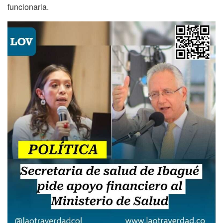
funcionaria.