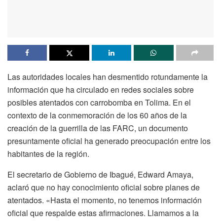
Las autoridades locales han desmentido rotundamente la
información que ha circulado en redes sociales sobre
posibles atentados con carrobomba en Tolima. En el
contexto de la conmemoración de los 60 años de la
creación de la guerrilla de las FARC, un documento
presuntamente oficial ha generado preocupación entre los
habitantes de la región.
El secretario de Gobierno de Ibagué, Edward Amaya,
aclaró que no hay conocimiento oficial sobre planes de
atentados. «Hasta el momento, no tenemos información
oficial que respalde estas afirmaciones. Llamamos a la