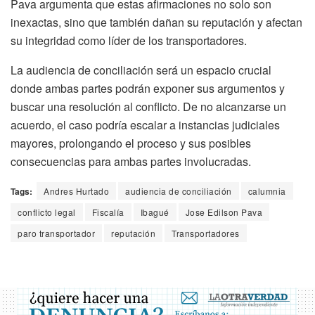
Pava argumenta que estas afirmaciones no solo son
inexactas, sino que también dañan su reputación y afectan
su integridad como líder de los transportadores.
La audiencia de conciliación será un espacio crucial
donde ambas partes podrán exponer sus argumentos y
buscar una resolución al conflicto. De no alcanzarse un
acuerdo, el caso podría escalar a instancias judiciales
mayores, prolongando el proceso y sus posibles
consecuencias para ambas partes involucradas.
Tags:
Andres Hurtado
audiencia de conciliación
calumnia
conflicto legal
Fiscalía
Ibagué
Jose Edilson Pava
paro transportador
reputación
Transportadores