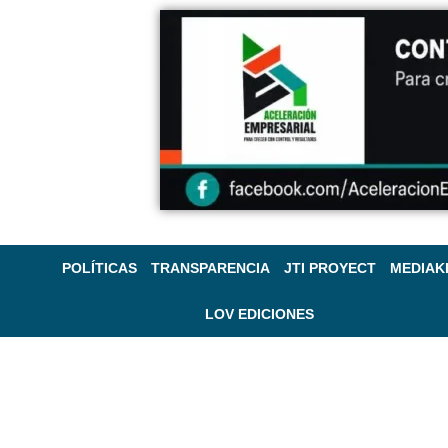
POLÍTICAS
TRANSPARENCIA
JTI PROYECT
MEDIAK
LOV EDICIONES