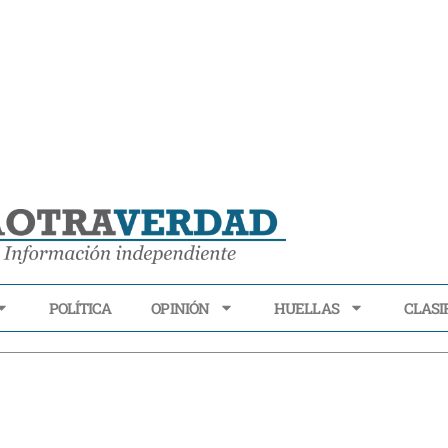
POLÍTICA
OPINIÓN
HUELLAS
CLASI
ECONOMÍA
POLÍTICA
OPINIÓN
HUELLAS
CLASIFI