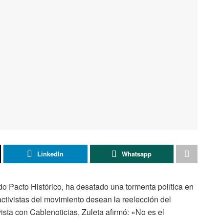
LinkedIn
Whatsapp
ido Pacto Histórico, ha desatado una tormenta política en
tivistas del movimiento desean la reelección del
ista con Cablenoticias, Zuleta afirmó: «No es el