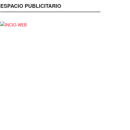
ESPACIO PUBLICITARIO