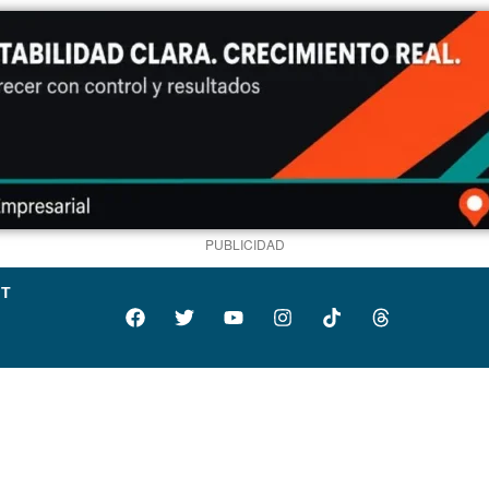
PUBLICIDAD
IT