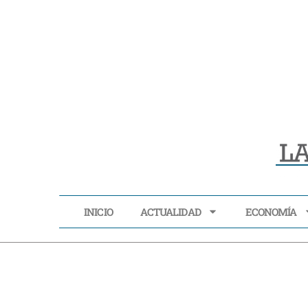
INICIO
ACTUALIDAD
ECONOMÍA
INICIO
ACTUALIDAD