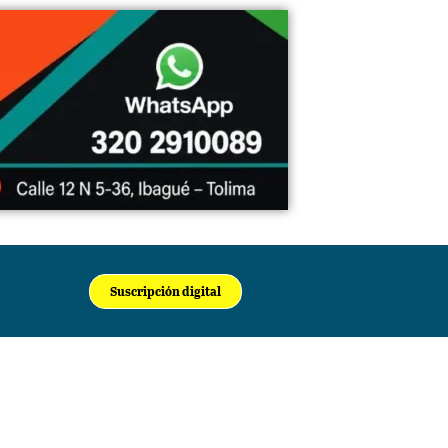
Suscripción digital