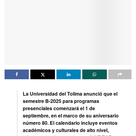
La Universidad del Tolima anunció que el
semestre B-2025 para programas
presenciales comenzará el 1 de
septiembre, en el marco de su aniversario
número 80. El calendario incluye eventos
académicos y culturales de alto nivel,