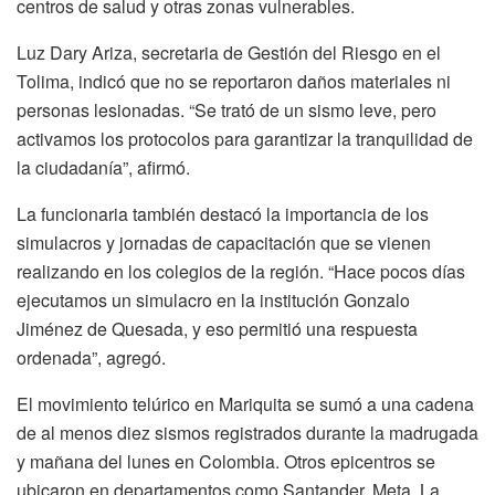
centros de salud y otras zonas vulnerables.
Luz Dary Ariza, secretaria de Gestión del Riesgo en el
Tolima, indicó que no se reportaron daños materiales ni
personas lesionadas. “Se trató de un sismo leve, pero
activamos los protocolos para garantizar la tranquilidad de
la ciudadanía”, afirmó.
La funcionaria también destacó la importancia de los
simulacros y jornadas de capacitación que se vienen
realizando en los colegios de la región. “Hace pocos días
ejecutamos un simulacro en la institución Gonzalo
Jiménez de Quesada, y eso permitió una respuesta
ordenada”, agregó.
El movimiento telúrico en Mariquita se sumó a una cadena
de al menos diez sismos registrados durante la madrugada
y mañana del lunes en Colombia. Otros epicentros se
ubicaron en departamentos como Santander, Meta, La