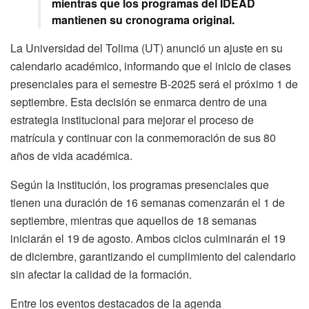
mientras que los programas del IDEAD
mantienen su cronograma original.
La Universidad del Tolima (UT) anunció un ajuste en su
calendario académico, informando que el inicio de clases
presenciales para el semestre B-2025 será el próximo 1 de
septiembre. Esta decisión se enmarca dentro de una
estrategia institucional para mejorar el proceso de
matrícula y continuar con la conmemoración de sus 80
años de vida académica.
Según la institución, los programas presenciales que
tienen una duración de 16 semanas comenzarán el 1 de
septiembre, mientras que aquellos de 18 semanas
iniciarán el 19 de agosto. Ambos ciclos culminarán el 19
de diciembre, garantizando el cumplimiento del calendario
sin afectar la calidad de la formación.
Entre los eventos destacados de la agenda