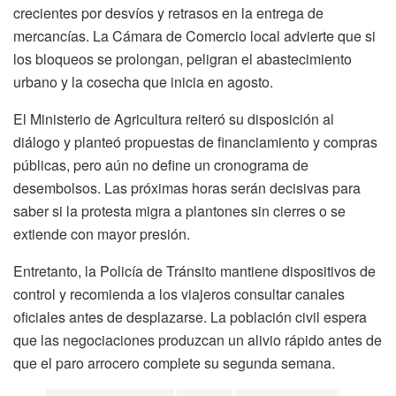
crecientes por desvíos y retrasos en la entrega de
mercancías. La Cámara de Comercio local advierte que si
los bloqueos se prolongan, peligran el abastecimiento
urbano y la cosecha que inicia en agosto.
El Ministerio de Agricultura reiteró su disposición al
diálogo y planteó propuestas de financiamiento y compras
públicas, pero aún no define un cronograma de
desembolsos. Las próximas horas serán decisivas para
saber si la protesta migra a plantones sin cierres o se
extiende con mayor presión.
Entretanto, la Policía de Tránsito mantiene dispositivos de
control y recomienda a los viajeros consultar canales
oficiales antes de desplazarse. La población civil espera
que las negociaciones produzcan un alivio rápido antes de
que el paro arrocero complete su segunda semana.