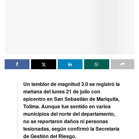
Un temblor de magnitud 3.0 se registró la
mañana del lunes 21 de julio con
epicentro en San Sebastián de Mariquita,
Tolima. Aunque fue sentido en varios
municipios del norte del departamento,
no se reportaron daños ni personas
lesionadas, según confirmó la Secretaría
de Gestión del Riesgo.