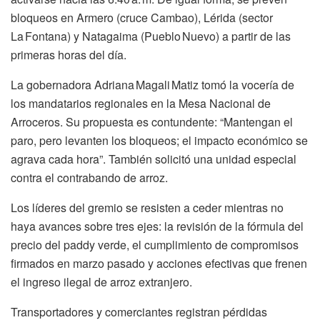
bloqueos en Armero (cruce Cambao), Lérida (sector
La Fontana) y Natagaima (Pueblo Nuevo) a partir de las
primeras horas del día.
La gobernadora Adriana Magali Matiz tomó la vocería de
los mandatarios regionales en la Mesa Nacional de
Arroceros. Su propuesta es contundente: “Mantengan el
paro, pero levanten los bloqueos; el impacto económico se
agrava cada hora”. También solicitó una unidad especial
contra el contrabando de arroz.
Los líderes del gremio se resisten a ceder mientras no
haya avances sobre tres ejes: la revisión de la fórmula del
precio del paddy verde, el cumplimiento de compromisos
firmados en marzo pasado y acciones efectivas que frenen
el ingreso ilegal de arroz extranjero.
Transportadores y comerciantes registran pérdidas