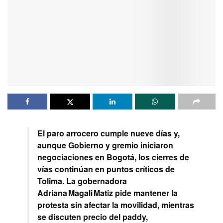
El paro arrocero cumple nueve días y,
aunque Gobierno y gremio iniciaron
negociaciones en Bogotá, los cierres de
vías continúan en puntos críticos de
Tolima. La gobernadora
Adriana Magali Matiz pide mantener la
protesta sin afectar la movilidad, mientras
se discuten precio del paddy,