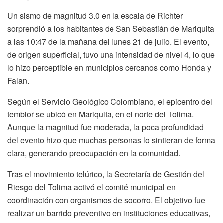
Un sismo de magnitud 3.0 en la escala de Richter
sorprendió a los habitantes de San Sebastián de Mariquita
a las 10:47 de la mañana del lunes 21 de julio. El evento,
de origen superficial, tuvo una intensidad de nivel 4, lo que
lo hizo perceptible en municipios cercanos como Honda y
Falan.
Según el Servicio Geológico Colombiano, el epicentro del
temblor se ubicó en Mariquita, en el norte del Tolima.
Aunque la magnitud fue moderada, la poca profundidad
del evento hizo que muchas personas lo sintieran de forma
clara, generando preocupación en la comunidad.
Tras el movimiento telúrico, la Secretaría de Gestión del
Riesgo del Tolima activó el comité municipal en
coordinación con organismos de socorro. El objetivo fue
realizar un barrido preventivo en instituciones educativas,