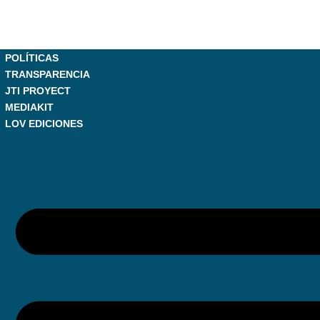
POLÍTICAS
TRANSPARENCIA
JTI PROYECT
MEDIAKIT
LOV EDICIONES