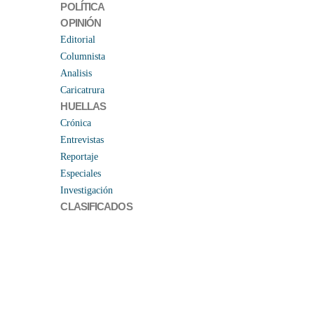
POLÍTICA
OPINIÓN
Editorial
Columnista
Analisis
Caricatrura
HUELLAS
Crónica
Entrevistas
Reportaje
Especiales
Investigación
CLASIFICADOS