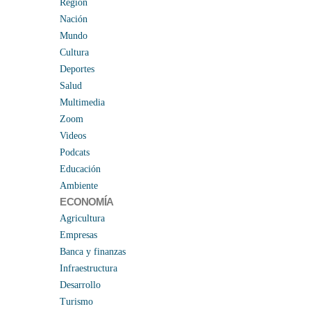
Region
Nación
Mundo
Cultura
Deportes
Salud
Multimedia
Zoom
Videos
Podcats
Educación
Ambiente
ECONOMÍA
Agricultura
Empresas
Banca y finanzas
Infraestructura
Desarrollo
Turismo