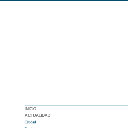
INICIO
ACTUALIDAD
Ciudad