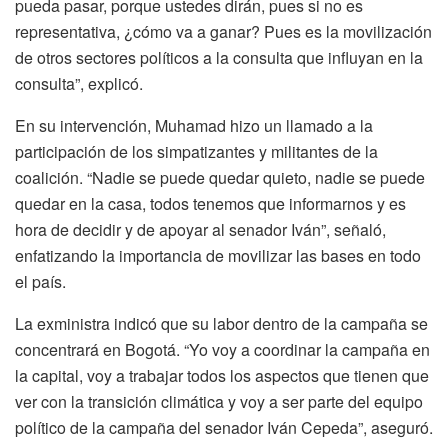
pueda pasar, porque ustedes dirán, pues si no es
representativa, ¿cómo va a ganar? Pues es la movilización
de otros sectores políticos a la consulta que influyan en la
consulta”, explicó.
En su intervención, Muhamad hizo un llamado a la
participación de los simpatizantes y militantes de la
coalición. “Nadie se puede quedar quieto, nadie se puede
quedar en la casa, todos tenemos que informarnos y es
hora de decidir y de apoyar al senador Iván”, señaló,
enfatizando la importancia de movilizar las bases en todo
el país.
La exministra indicó que su labor dentro de la campaña se
concentrará en Bogotá. “Yo voy a coordinar la campaña en
la capital, voy a trabajar todos los aspectos que tienen que
ver con la transición climática y voy a ser parte del equipo
político de la campaña del senador Iván Cepeda”, aseguró.