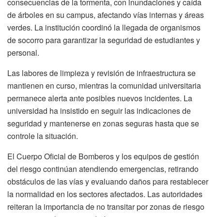
consecuencias de la tormenta, con inundaciones y caída
de árboles en su campus, afectando vías internas y áreas
verdes. La institución coordinó la llegada de organismos
de socorro para garantizar la seguridad de estudiantes y
personal.
Las labores de limpieza y revisión de infraestructura se
mantienen en curso, mientras la comunidad universitaria
permanece alerta ante posibles nuevos incidentes. La
universidad ha insistido en seguir las indicaciones de
seguridad y mantenerse en zonas seguras hasta que se
controle la situación.
El Cuerpo Oficial de Bomberos y los equipos de gestión
del riesgo continúan atendiendo emergencias, retirando
obstáculos de las vías y evaluando daños para restablecer
la normalidad en los sectores afectados. Las autoridades
reiteran la importancia de no transitar por zonas de riesgo