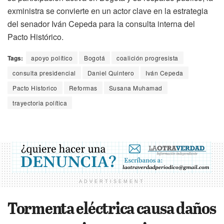
exministra se convierte en un actor clave en la estrategia
del senador Iván Cepeda para la consulta interna del
Pacto Histórico.
Tags:
apoyo político
Bogotá
coalición progresista
consulta presidencial
Daniel Quintero
Iván Cepeda
Pacto Historico
Reformas
Susana Muhamad
trayectoria política
ADVERTISEMENT
Tormenta eléctrica causa daños