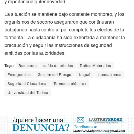
y reportar cualquier novedad.
La situación se mantiene bajo constante monitoreo, y los
organismos de socorro aseguraron que continuarán
trabajando hasta controlar por completo los efectos de la
tormenta. La ciudadanía ha sido exhortada a mantener la
precaución y seguir las instrucciones de seguridad
emitidas por las autoridades.
Tags:
Bomberos
caída de árboles
Daños Materiales
Emergencias
Gestión del Riesgo
Ibagué
Inundaciones
Seguridad Ciudadana
Tormenta eléctrica
Universidad del Tolima