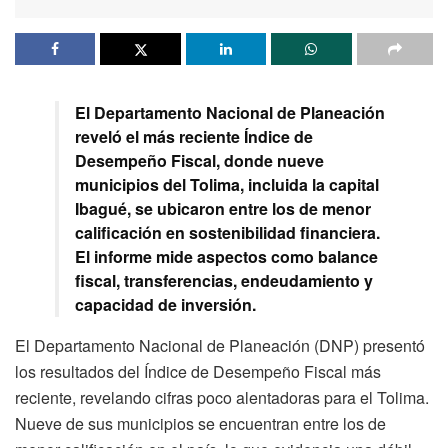
El Departamento Nacional de Planeación
reveló el más reciente Índice de
Desempeño Fiscal, donde nueve
municipios del Tolima, incluida la capital
Ibagué, se ubicaron entre los de menor
calificación en sostenibilidad financiera.
El informe mide aspectos como balance
fiscal, transferencias, endeudamiento y
capacidad de inversión.
El Departamento Nacional de Planeación (DNP) presentó
los resultados del Índice de Desempeño Fiscal más
reciente, revelando cifras poco alentadoras para el Tolima.
Nueve de sus municipios se encuentran entre los de