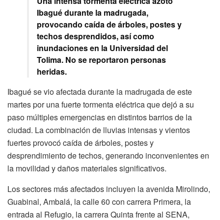
Una intensa tormenta eléctrica azotó
Ibagué durante la madrugada,
provocando caída de árboles, postes y
techos desprendidos, así como
inundaciones en la Universidad del
Tolima. No se reportaron personas
heridas.
Ibagué se vio afectada durante la madrugada de este
martes por una fuerte tormenta eléctrica que dejó a su
paso múltiples emergencias en distintos barrios de la
ciudad. La combinación de lluvias intensas y vientos
fuertes provocó caída de árboles, postes y
desprendimiento de techos, generando inconvenientes en
la movilidad y daños materiales significativos.
Los sectores más afectados incluyen la avenida Mirolindo,
Guabinal, Ambalá, la calle 60 con carrera Primera, la
entrada al Refugio, la carrera Quinta frente al SENA,