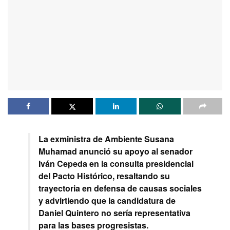
La exministra de Ambiente Susana
Muhamad anunció su apoyo al senador
Iván Cepeda en la consulta presidencial
del Pacto Histórico, resaltando su
trayectoria en defensa de causas sociales
y advirtiendo que la candidatura de
Daniel Quintero no sería representativa
para las bases progresistas.