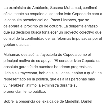
La exministra de Ambiente, Susana Muhamad, confirmó
oficialmente su respaldo al senador Iván Cepeda de cara a
la consulta presidencial del Pacto Histórico, que se
celebrará el próximo 26 de octubre. La dirigente enfatizó
que su decisión busca fortalecer un proyecto colectivo que
consolide la continuidad de las reformas impulsadas por el
gobierno actual.
Muhamad destacó la trayectoria de Cepeda como el
principal motivo de su apoyo. “El senador Iván Cepeda es
absoluta garantía de nuestras banderas progresistas.
Habla su trayectoria, hablan sus luchas, hablan a quién ha
representado en la política, que es a las personas más
vulnerables”, afirmó la exministra durante su
pronunciamiento público.
Sobre la presencia del exalcalde de Medellín, Daniel