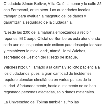
Ciudadela Simón Bolívar, Villa Café, Limonar y la calle 38
con Ferrocarril, entre otros. Las autoridades locales
trabajan para evaluar la magnitud de los daños y
garantizar la seguridad de la ciudadanía.
“Desde las 2:00 de la mañana empezamos a recibir
reportes. El Cuerpo Oficial de Bomberos está atendiendo
cada uno de los puntos más críticos para despejar las vías
y restablecer la movilidad”, afirmó Harol Wilches,
secretario de Gestión del Riesgo de Ibagué.
Wilches hizo un llamado a la calma y solicitó paciencia a
los ciudadanos, pues la gran cantidad de incidentes
requiere atención simultánea en varios puntos de la
ciudad. Afortunadamente, hasta el momento no se han
registrado personas afectadas, solo daños materiales.
La Universidad del Tolima también sufrió las