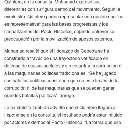
Quintero, en la consulta, Muhamad expresó sus
diferencias con su figura dentro del movimiento. Según la
exministra, Quintero podría representar una opción que “no
es representativa” para las bases progresistas y los
simpatizantes del Pacto Histórico, dejando entrever su
preocupación por la movilización de apoyos externos.
Muhamad resaltó que el liderazgo de Cepeda se ha
construido a través de una trayectoria verificable en
defensa de causas sociales y sin recurrir a la corrupción ni
a las maquinarias políticas tradicionales. “Se ha jugado
sus batallas políticas mostrando que no es a través de la
corrupción ni de las maquinarias que se pueden ganar
grandes batallas políticas”, agregó.
La exministra también advirtió que si Quintero llegara a
imponerse en la consulta, el resultado podría estar influido
por actores externos al Pacto Histórico. “La forma que eso